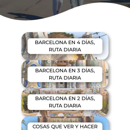
BARCELONA EN 4 DÍAS,
RUTA DIARIA
BARCELONA EN 3 DÍAS,
RUTA DIARIA
BARCELONA EN 2 DÍAS,
RUTA DIARIA
COSAS QUE VER Y HACER