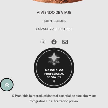
VIVIENDO DE VIAJE
QUIÉNES SOMOS
GUÍAS DE VIAJE POR LIBRE
© Prohibida la reproducción total o parcial de este blog y sus
fotografías sin autorización previa.