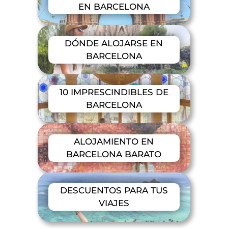
EN BARCELONA
DÓNDE ALOJARSE EN
BARCELONA
10 IMPRESCINDIBLES DE
BARCELONA
ALOJAMIENTO EN
BARCELONA BARATO
DESCUENTOS PARA TUS
VIAJES