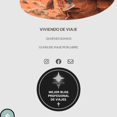
VIVIENDO DE VIAJE
QUIÉNES SOMOS
GUÍAS DE VIAJE POR LIBRE