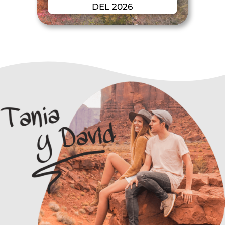
DEL 2026