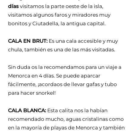
días
visitamos la parte oeste de la isla,
visitamos algunos faros y miradores muy
bonitos y Ciutadella, la antigua capital.
CALA EN BRUT:
Es una cala accesible y muy
chula, también es una de las más visitadas.
Sin duda os la recomendamos para un viaje a
Menorca en 4 días. Se puede aparcar
fácilmente, ¡acordaos de llevar gafas y tubo
para hacer snorkel!
CALA BLANCA:
Esta calita nos la habían
recomendado mucho, aguas cristalinas como
en la mayoría de playas de Menorca y también