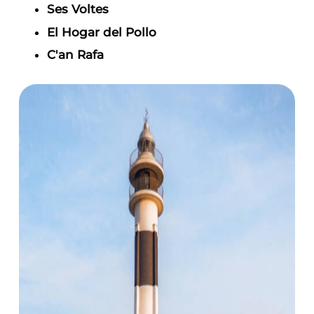
Ses Voltes
El Hogar del Pollo
C'an Rafa