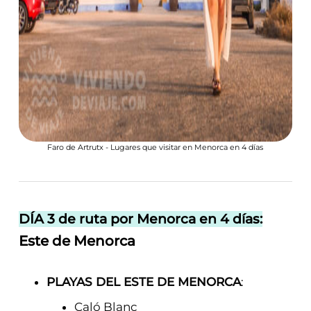
Faro de Artrutx - Lugares que visitar en Menorca en 4 días
DÍA 3 de ruta por Menorca en 4 días:
Este de Menorca
PLAYAS DEL ESTE DE MENORCA
:
Caló Blanc