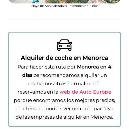
Playa de San Adeodato - Menorca en 4 días
Alquiler de coche en Menorca
Para hacer esta ruta por
Menorca en 4
días
os recomendamos alquilar un
coche, nosotros normalmente
reservamos en la
web de Auto Europe
porque encontramos los mejores precios,
en el enlace podéis ver una comparativa
de las empresas de alquiler en Menorca.