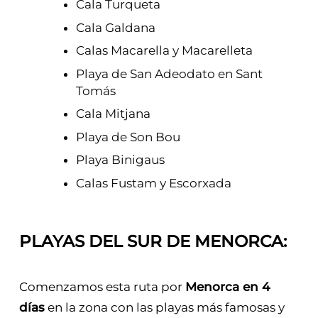
Cala Turqueta
Cala Galdana
Calas Macarella y Macarelleta
Playa de San Adeodato en Sant
Tomás
Cala Mitjana
Playa de Son Bou
Playa Binigaus
Calas Fustam y Escorxada
PLAYAS DEL SUR DE MENORCA:
Comenzamos esta ruta por
Menorca en 4
días
en la zona con las playas más famosas y