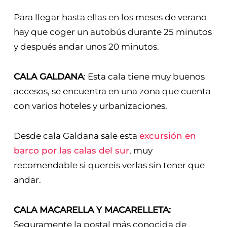
Para llegar hasta ellas en los meses de verano
hay que coger un autobús durante 25 minutos
y después andar unos 20 minutos.
CALA GALDANA
: Esta cala tiene muy buenos
accesos, se encuentra en una zona que cuenta
con varios hoteles y urbanizaciones.
Desde cala Galdana sale esta
excursión en
barco por las calas del sur
, muy
recomendable si quereis verlas sin tener que
andar.
CALA MACARELLA Y MACARELLETA:
Seguramente la postal más conocida de