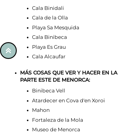
Cala Binidali
Cala de la Olla
Playa Sa Mesquida
Cala Binibeca
Playa Es Grau
Cala Alcaufar
MÁS COSAS QUE VER Y HACER EN LA
PARTE ESTE DE MENORCA:
Binibeca Vell
Atardecer en Cova d'en Xoroi
Mahon
Fortaleza de la Mola
Museo de Menorca