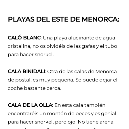
PLAYAS DEL ESTE DE MENORCA:
CALÓ BLANC
: Una playa alucinante de agua
cristalina, no os olvidéis de las gafas y el tubo
para hacer snorkel.
CALA BINIDALI
: Otra de las calas de Menorca
de postal, es muy pequeña. Se puede dejar el
coche bastante cerca.
CALA DE LA OLLA:
En esta cala también
encontraréis un montón de peces y es genial
para hacer snorkel, pero ojo! No tiene arena,