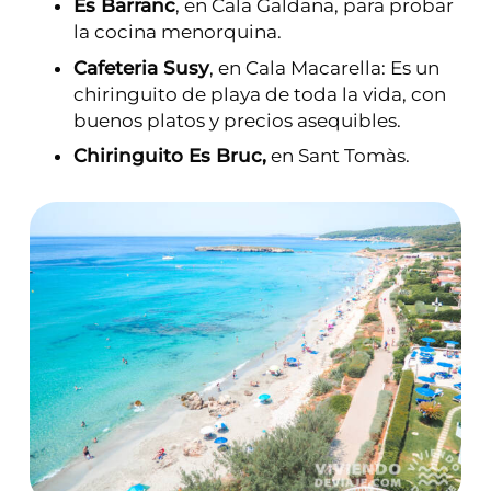
Es Barranc
, en Cala Galdana, para probar
la cocina menorquina.
Cafeteria Susy
, en Cala Macarella: Es un
chiringuito de playa de toda la vida, con
buenos platos y precios asequibles.
Chiringuito Es Bruc,
en Sant Tomàs.