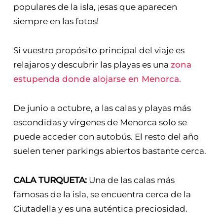
populares de la isla, ¡esas que aparecen
siempre en las fotos!
Si vuestro propósito principal del viaje es
relajaros y descubrir las playas es una
zona
estupenda donde alojarse en Menorca.
De junio a octubre, a las calas y playas más
escondidas y vírgenes de Menorca solo se
puede acceder con autobús. El resto del año
suelen tener parkings abiertos bastante cerca.
CALA TURQUETA:
Una de las calas más
famosas de la isla, se encuentra cerca de la
Ciutadella y es una auténtica preciosidad.