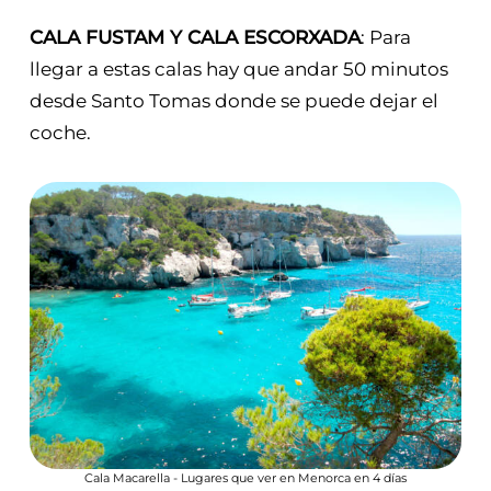
CALA FUSTAM Y CALA ESCORXADA
: Para
llegar a estas calas hay que andar 50 minutos
desde Santo Tomas donde se puede dejar el
coche.
Cala Macarella - Lugares que ver en Menorca en 4 días