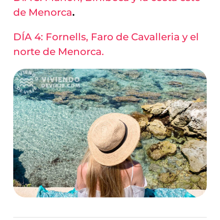
de Menorca
.
DÍA 4: Fornells, Faro de Cavalleria y el
norte de Menorca.