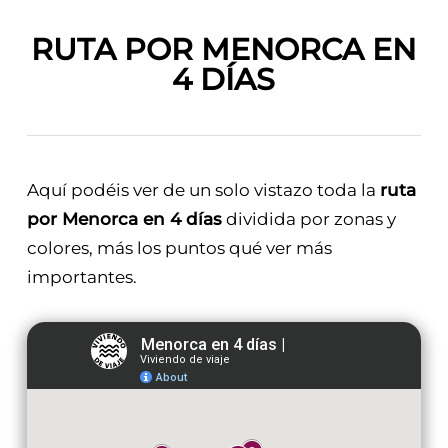
RUTA POR MENORCA EN
4 DÍAS
Aquí podéis ver de un solo vistazo toda la
ruta
por Menorca en 4 días
dividida por zonas y
colores, más los puntos qué ver más
importantes.