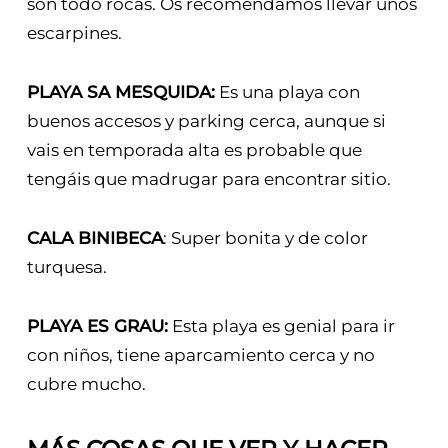
son todo rocas. Os recomendamos llevar unos
escarpines.
PLAYA SA MESQUIDA:
Es una playa con
buenos accesos y parking cerca, aunque si
vais en temporada alta es probable que
tengáis que madrugar para encontrar sitio.
CALA BINIBECA
: Super bonita y de color
turquesa.
PLAYA ES GRAU:
Esta playa es genial para ir
con niños, tiene aparcamiento cerca y no
cubre mucho.