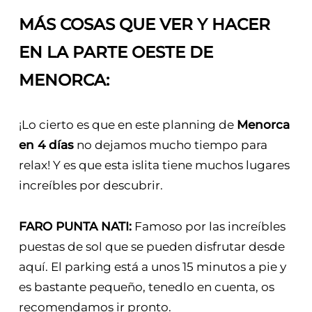
MÁS COSAS QUE VER Y HACER
EN LA PARTE OESTE DE
MENORCA:
¡Lo cierto es que en este planning de
Menorca
en 4 días
no dejamos mucho tiempo para
relax! Y es que esta islita tiene muchos lugares
increíbles por descubrir.
FARO PUNTA NATI:
Famoso por las increíbles
puestas de sol que se pueden disfrutar desde
aquí. El parking está a unos 15 minutos a pie y
es bastante pequeño, tenedlo en cuenta, os
recomendamos ir pronto.