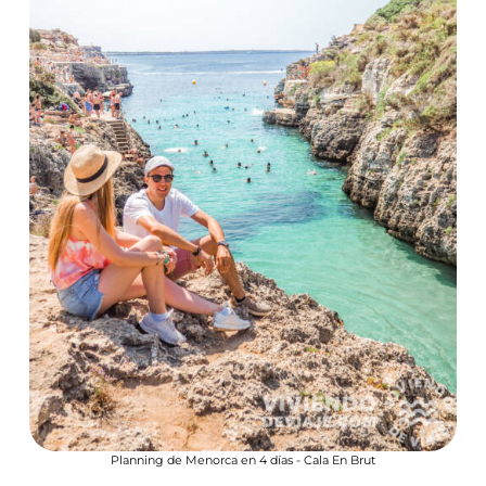
Planning de Menorca en 4 días - Cala En Brut