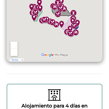
Alojamiento para 4 días en