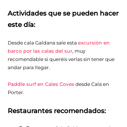
Actividades que se pueden hacer
este día:
Desde cala Galdana sale esta
excursión en
barco por las calas del sur
, muy
recomendable si queréis verlas sin tener que
andar para llegar.
Paddle surf en Cales Coves
desde Cala en
Porter.
Restaurantes recomendados: