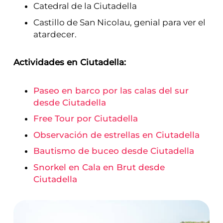
Catedral de la Ciutadella
Castillo de San Nicolau, genial para ver el
atardecer.
Actividades en Ciutadella:
Paseo en barco por las calas del sur
desde Ciutadella
Free Tour por Ciutadella
Observación de estrellas en Ciutadella
Bautismo de buceo desde Ciutadella
Snorkel en Cala en Brut desde
Ciutadella