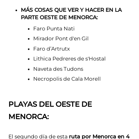
MÁS COSAS QUE VER Y HACER EN LA
PARTE OESTE DE MENORCA:
Faro Punta Nati
Mirador Pont d'en Gil
Faro d’Artrutx
Lithica Pedreres de s'Hostal
Naveta des Tudons
Necropolis de Cala Morell
PLAYAS DEL OESTE DE
MENORCA:
El segundo día de esta
ruta por Menorca en 4