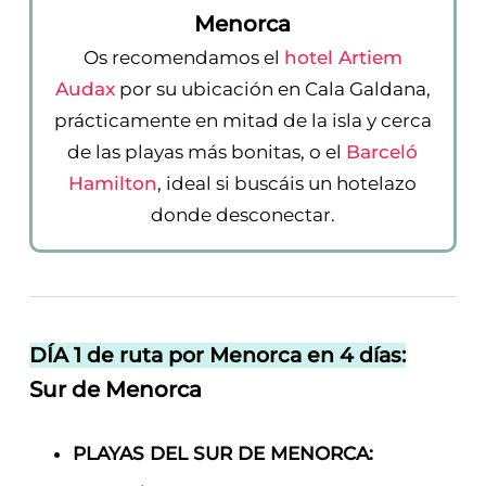
Menorca
Os recomendamos el
hotel Artiem
Audax
por su ubicación en Cala Galdana,
prácticamente en mitad de la isla y cerca
de las playas más bonitas, o el
Barceló
Hamilton
, ideal si buscáis un hotelazo
donde desconectar.
DÍA 1 de ruta por Menorca en 4 días:
Sur de Menorca
PLAYAS DEL SUR DE MENORCA: