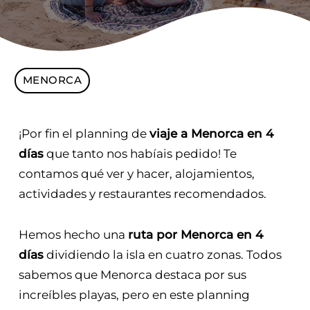
MENORCA
¡Por fin el planning de
viaje a Menorca en 4
días
que tanto nos habíais pedido! Te
contamos qué ver y hacer, alojamientos,
actividades y restaurantes recomendados.
Hemos hecho una
ruta por Menorca en 4
días
dividiendo la isla en cuatro zonas. Todos
sabemos que Menorca destaca por sus
increíbles playas, pero en este planning