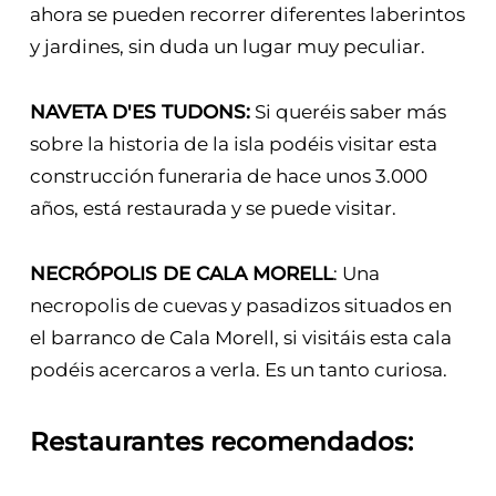
ahora se pueden recorrer diferentes laberintos
y jardines, sin duda un lugar muy peculiar.
NAVETA D'ES TUDONS:
Si queréis saber más
sobre la historia de la isla podéis visitar esta
construcción funeraria de hace unos 3.000
años, está restaurada y se puede visitar.
NECRÓPOLIS DE CALA MORELL
: Una
necropolis de cuevas y pasadizos situados en
el barranco de Cala Morell, si visitáis esta cala
podéis acercaros a verla. Es un tanto curiosa.
Restaurantes recomendados: