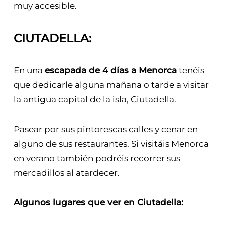
muy accesible.
CIUTADELLA:
En una
escapada de 4 días a Menorca
tenéis
que dedicarle alguna mañana o tarde a visitar
la antigua capital de la isla, Ciutadella.
Pasear por sus pintorescas calles y cenar en
alguno de sus restaurantes. Si visitáis Menorca
en verano también podréis recorrer sus
mercadillos al atardecer.
Algunos lugares que ver en Ciutadella: