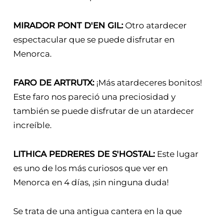
MIRADOR PONT D'EN GIL:
Otro atardecer
espectacular que se puede disfrutar en
Menorca.
FARO DE ARTRUTX:
¡Más atardeceres bonitos!
Este faro nos pareció una preciosidad y
también se puede disfrutar de un atardecer
increíble.
LITHICA PEDRERES DE S'HOSTAL:
Este lugar
es uno de los más curiosos que ver en
Menorca en 4 días, ¡sin ninguna duda!
Se trata de una antigua cantera en la que