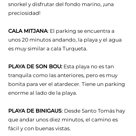
snorkel y disfrutar del fondo marino, ¡una
preciosidad!
CALA MITJANA
: El parking se encuentra a
unos 20 minutos andando, la playa y el agua
es muy similar a cala Turqueta.
PLAYA DE SON BOU:
Esta playa no es tan
tranquila como las anteriores, pero es muy
bonita para ver el atardecer. Tiene un parking
enorme al lado de la playa.
PLAYA DE BINIGAUS
: Desde Santo Tomás hay
que andar unos diez minutos, el camino es
fácil y con buenas vistas.