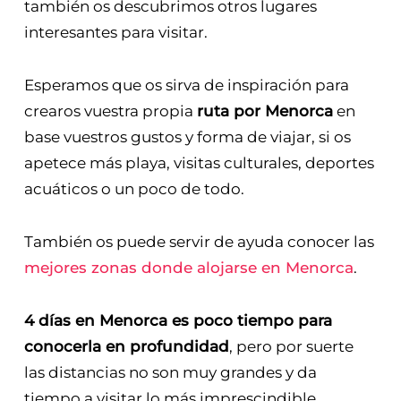
también os descubrimos otros lugares
interesantes para visitar.
Esperamos que os sirva de inspiración para
crearos vuestra propia
ruta por Menorca
en
base vuestros gustos y forma de viajar, si os
apetece más playa, visitas culturales, deportes
acuáticos o un poco de todo.
También os puede servir de ayuda conocer las
mejores zonas donde alojarse en Menorca
.
4 días en Menorca es poco tiempo para
conocerla en profundidad
, pero por suerte
las distancias no son muy grandes y da
tiempo a visitar lo más imprescindible,