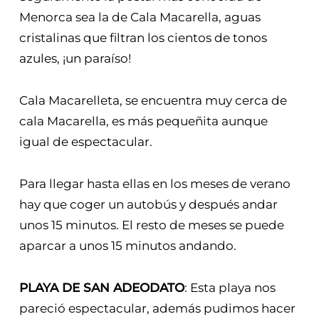
Menorca sea la de Cala Macarella, aguas
cristalinas que filtran los cientos de tonos
azules, ¡un paraíso!
Cala Macarelleta, se encuentra muy cerca de
cala Macarella, es más pequeñita aunque
igual de espectacular.
Para llegar hasta ellas en los meses de verano
hay que coger un autobús y después andar
unos 15 minutos. El resto de meses se puede
aparcar a unos 15 minutos andando.
PLAYA DE SAN ADEODATO
: Esta playa nos
pareció espectacular, además pudimos hacer