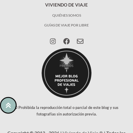
VIVIENDO DE VIAJE
QUIÉNES SOMOS
GUÍAS DE VIAJE POR LIBRE
© Prohibida la reproducción total o parcial de este blog y sus
fotografías sin autorización previa.
Copyright © 2013 - 2026 |
Viviendo de Viaje ®
| Todos los