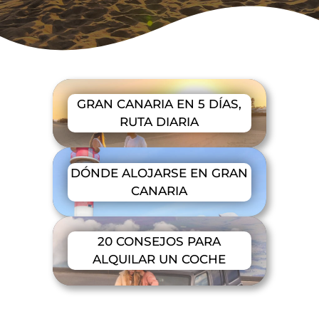
GRAN CANARIA EN 5 DÍAS,
RUTA DIARIA
DÓNDE ALOJARSE EN GRAN
CANARIA
20 CONSEJOS PARA
ALQUILAR UN COCHE