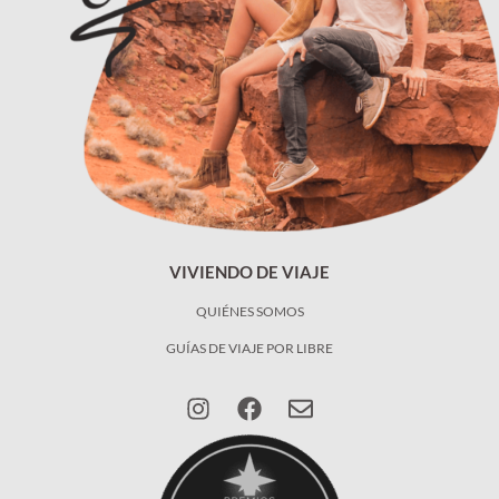
VIVIENDO DE VIAJE
QUIÉNES SOMOS
GUÍAS DE VIAJE POR LIBRE