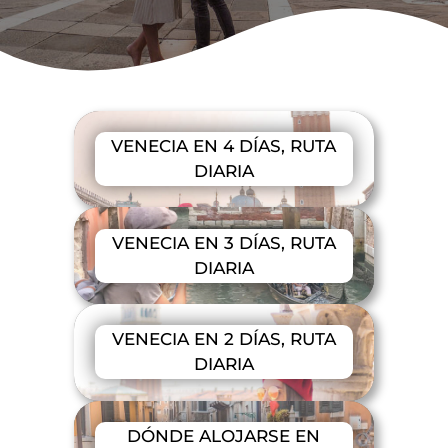
VENECIA EN 4 DÍAS, RUTA
DIARIA
VENECIA EN 3 DÍAS, RUTA
DIARIA
VENECIA EN 2 DÍAS, RUTA
DIARIA
DÓNDE ALOJARSE EN