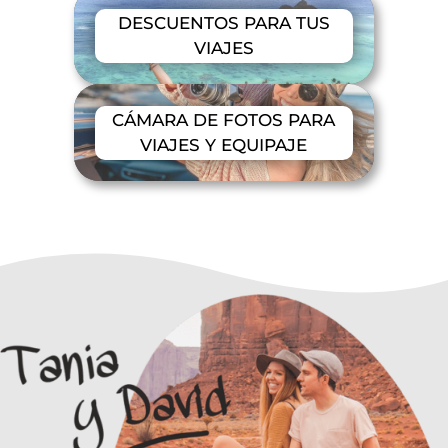
DESCUENTOS PARA TUS
VIAJES
CÁMARA DE FOTOS PARA
VIAJES Y EQUIPAJE