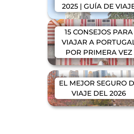
2025 | GUÍA DE VIAJ
15 CONSEJOS PARA
VIAJAR A PORTUGA
POR PRIMERA VEZ
EL MEJOR SEGURO 
VIAJE DEL 2026