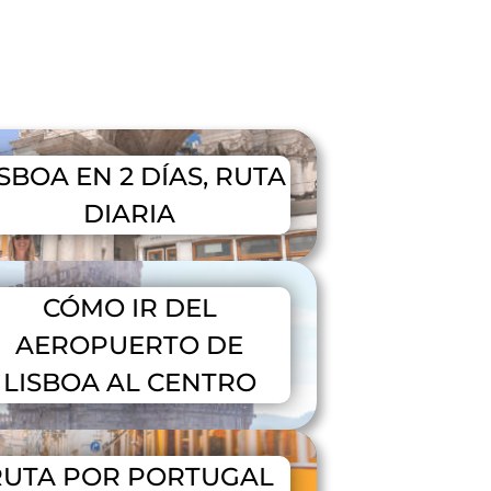
ISBOA EN 2 DÍAS, RUTA
DIARIA
CÓMO IR DEL
AEROPUERTO DE
LISBOA AL CENTRO
RUTA POR PORTUGAL