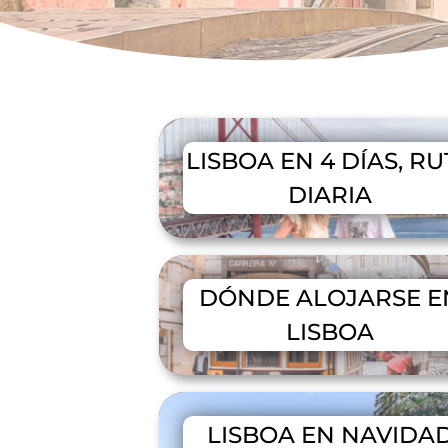
LISBOA EN 4 DÍAS, RU
DIARIA
DÓNDE ALOJARSE E
LISBOA
LISBOA EN NAVIDA