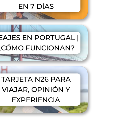
EN 7 DÍAS
EAJES EN PORTUGAL |
¿CÓMO FUNCIONAN?
TARJETA N26 PARA
VIAJAR, OPINIÓN Y
EXPERIENCIA