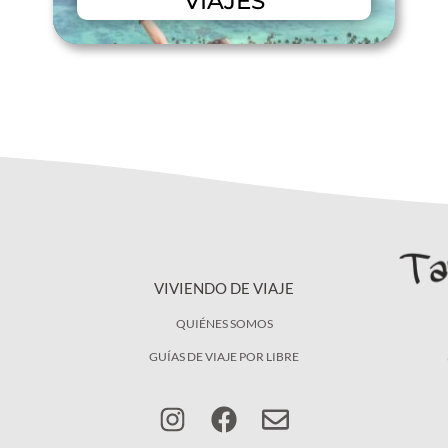
VIAJES
VIVIENDO DE VIAJE
QUIÉNES SOMOS
GUÍAS DE VIAJE POR LIBRE