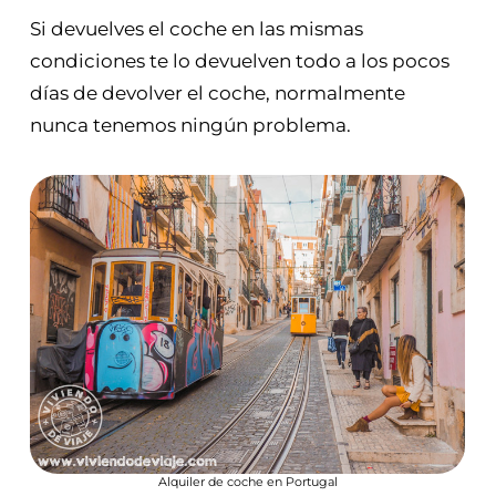
Si devuelves el coche en las mismas
condiciones te lo devuelven todo a los pocos
días de devolver el coche, normalmente
nunca tenemos ningún problema.
Alquiler de coche en Portugal