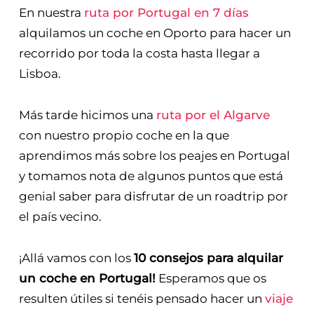
En nuestra
ruta por Portugal en 7 días
alquilamos un coche en Oporto para hacer un
recorrido por toda la costa hasta llegar a
Lisboa.
Más tarde hicimos una
ruta por el Algarve
con nuestro propio coche en la que
aprendimos más sobre los peajes en Portugal
y tomamos nota de algunos puntos que está
genial saber para disfrutar de un roadtrip por
el país vecino.
¡Allá vamos con los
10 consejos para alquilar
un coche en Portugal!
Esperamos que os
resulten útiles si tenéis pensado hacer un
viaje