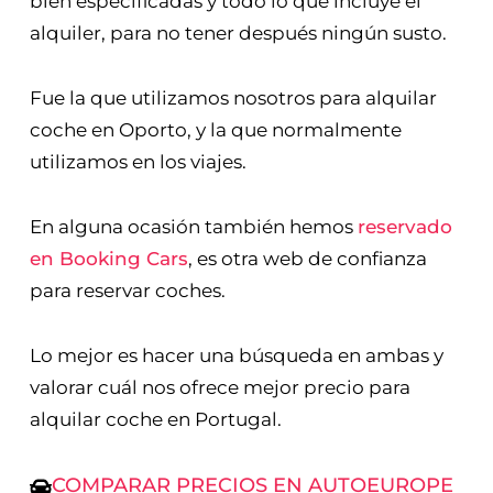
bien especificadas y todo lo que incluye el
alquiler, para no tener después ningún susto.
Fue la que utilizamos nosotros para alquilar
coche en Oporto, y la que normalmente
utilizamos en los viajes.
En alguna ocasión también hemos
reservado
en Booking Cars
, es otra web de confianza
para reservar coches.
Lo mejor es hacer una búsqueda en ambas y
valorar cuál nos ofrece mejor precio para
alquilar coche en Portugal.
COMPARAR PRECIOS EN AUTOEUROPE