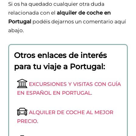
Si os ha quedado cualquier otra duda
relacionada con el
alquiler de coche en
Portugal
podéis dejarnos un comentario aquí
abajo.
Otros enlaces de interés
para tu viaje a Portugal:
EXCURSIONES Y VISITAS CON GUÍA
EN ESPAÑOL EN PORTUGAL
.
ALQUILER DE COCHE AL MEJOR
PRECIO
.