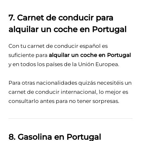
7. Carnet de conducir para
alquilar un coche en Portugal
Con tu carnet de conducir español es
suficiente para
alquilar un coche en Portugal
y en todos los países de la Unión Europea.
Para otras nacionalidades quizás necesitéis un
carnet de conducir internacional, lo mejor es
consultarlo antes para no tener sorpresas.
8. Gasolina en Portugal