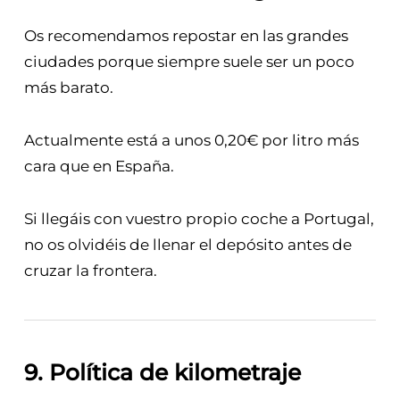
Os recomendamos repostar en las grandes
ciudades porque siempre suele ser un poco
más barato.
Actualmente está a unos 0,20€ por litro más
cara que en España.
Si llegáis con vuestro propio coche a Portugal,
no os olvidéis de llenar el depósito antes de
cruzar la frontera.
9. Política de kilometraje