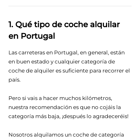
1. Qué tipo de coche alquilar
en Portugal
Las carreteras en Portugal, en general, están
en buen estado y cualquier categoría de
coche de alquiler es suficiente para recorrer el
país.
Pero si vais a hacer muchos kilómetros,
nuestra recomendación es que no cojáis la
categoría más baja, ¡después lo agradeceréis!
Nosotros alquilamos un coche de categoría