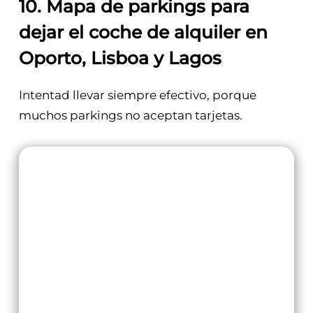
10.
Mapa de parkings para
dejar el coche de alquiler en
Oporto, Lisboa y Lagos
Intentad llevar siempre efectivo, porque
muchos parkings no aceptan tarjetas.