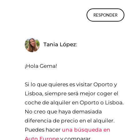
RESPONDER
Tania López
¡Hola Gema!
Si lo que quieres es visitar Oporto y
Lisboa, siempre será mejor coger el
coche de alquiler en Oporto o Lisboa.
No creo que haya demasiada
diferencia de precio en el alquiler.
Puedes hacer
una búsqueda en
Auto Europe
y comparar.