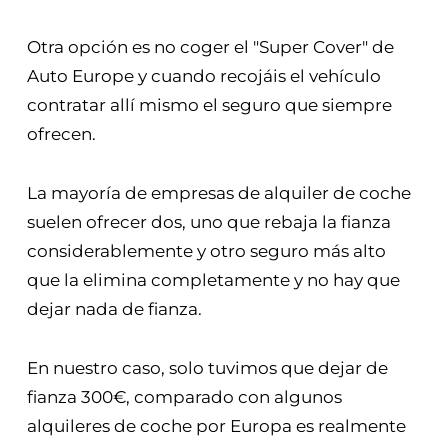
Otra opción es no coger el "Super Cover" de
Auto Europe y cuando recojáis el vehículo
contratar allí mismo el seguro que siempre
ofrecen.
La mayoría de empresas de alquiler de coche
suelen ofrecer dos, uno que rebaja la fianza
considerablemente y otro seguro más alto
que la elimina completamente y no hay que
dejar nada de fianza.
En nuestro caso, solo tuvimos que dejar de
fianza 300€, comparado con algunos
alquileres de coche por Europa es realmente