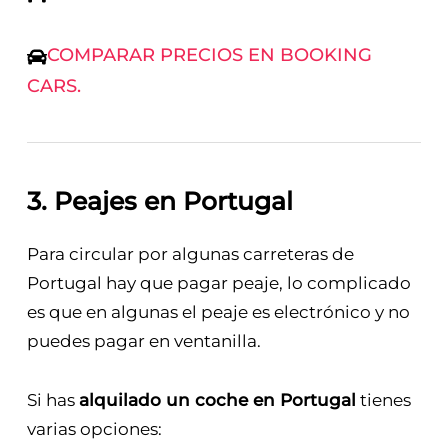
COMPARAR PRECIOS EN BOOKING
CARS.
3. Peajes en Portugal
Para circular por algunas carreteras de
Portugal hay que pagar peaje, lo complicado
es que en algunas el peaje es electrónico y no
puedes pagar en ventanilla.
Si has
alquilado un coche en Portugal
tienes
varias opciones: