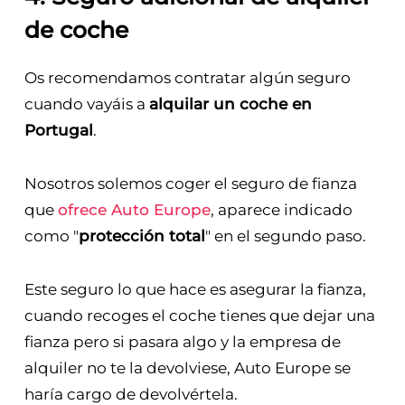
de coche
Os recomendamos contratar algún seguro
cuando vayáis a
alquilar un coche en
Portugal
.
Nosotros solemos coger el seguro de fianza
que
ofrece Auto Europe
, aparece indicado
como "
protección total
" en el segundo paso.
Este seguro lo que hace es asegurar la fianza,
cuando recoges el coche tienes que dejar una
fianza pero si pasara algo y la empresa de
alquiler no te la devolviese, Auto Europe se
haría cargo de devolvértela.