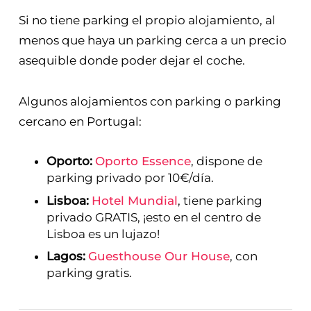
Si no tiene parking el propio alojamiento, al
menos que haya un parking cerca a un precio
asequible donde poder dejar el coche.
Algunos alojamientos con parking o parking
cercano en Portugal:
Oporto:
Oporto Essence
, dispone de
parking privado por 10€/día.
Lisboa:
Hotel Mundial
, tiene parking
privado GRATIS, ¡esto en el centro de
Lisboa es un lujazo!
Lagos:
Guesthouse Our House
, con
parking gratis.