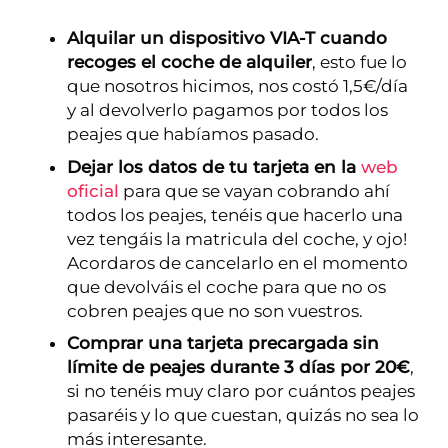
Alquilar un dispositivo VIA-T cuando
recoges el coche de alquiler
, esto fue lo
que nosotros hicimos, nos costó 1,5€/día
y al devolverlo pagamos por todos los
peajes que habíamos pasado.
Dejar los datos de tu tarjeta en la
web
oficial
para que se vayan cobrando ahí
todos los peajes, tenéis que hacerlo una
vez tengáis la matricula del coche, y ojo!
Acordaros de cancelarlo en el momento
que devolváis el coche para que no os
cobren peajes que no son vuestros.
Comprar una tarjeta precargada sin
límite de peajes durante 3 días por 20€
,
si no tenéis muy claro por cuántos peajes
pasaréis y lo que cuestan, quizás no sea lo
más interesante.