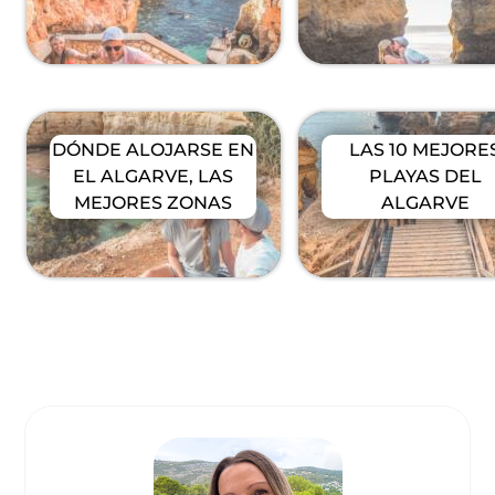
DÓNDE ALOJARSE EN
LAS 10 MEJORE
EL ALGARVE, LAS
PLAYAS DEL
MEJORES ZONAS
ALGARVE