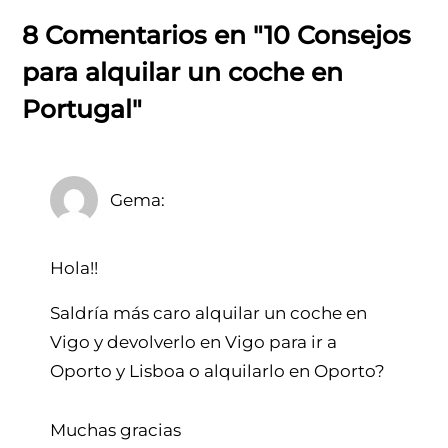
8 Comentarios en "10 Consejos
para alquilar un coche en
Portugal"
Gema
Hola!!
Saldría más caro alquilar un coche en
Vigo y devolverlo en Vigo para ir a
Oporto y Lisboa o alquilarlo en Oporto?
Muchas gracias