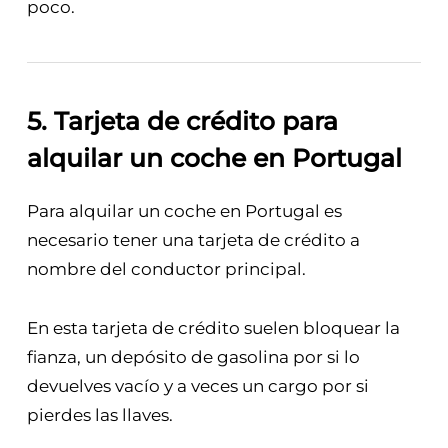
poco.
5. Tarjeta de crédito para
alquilar un coche en Portugal
Para alquilar un coche en Portugal es
necesario tener una tarjeta de crédito a
nombre del conductor principal.
En esta tarjeta de crédito suelen bloquear la
fianza, un depósito de gasolina por si lo
devuelves vacío y a veces un cargo por si
pierdes las llaves.