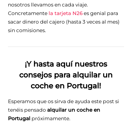
nosotros llevamos en cada viaje.
Concretamente
la tarjeta N26
es genial para
sacar dinero del cajero (hasta 3 veces al mes)
sin comisiones.
¡Y hasta aquí nuestros
consejos para alquilar un
coche en Portugal!
Esperamos que os sirva de ayuda este post si
tenéis pensado
alquilar un coche en
Portugal
próximamente.