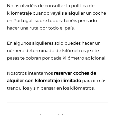
No os olvidéis de consultar la política de
kilometraje cuando vayáis a alquilar un coche
en Portugal, sobre todo si tenéis pensado
hacer una ruta por todo el país.
En algunos alquileres solo puedes hacer un
número determinado de kilómetros y si te
pasas te cobran por cada kilómetro adicional.
Nosotros intentamos
reservar coches de
alquiler con kilometraje ilimitado
para ir más
tranquilos y sin pensar en los kilómetros.