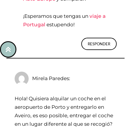
¡Esperamos que tengas un
viaje a
Portugal
estupendo!
RESPONDER
Mirela Paredes
Hola! Quisiera alquilar un coche en el
aeropuerto de Porto y entregarlo en
Aveiro, es eso posible, entregar el coche
en un lugar diferente al que se recogió?