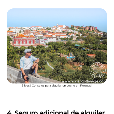
Silves | Consejos para alquilar un coche en Portugal
4. Seguro adicional de alquiler