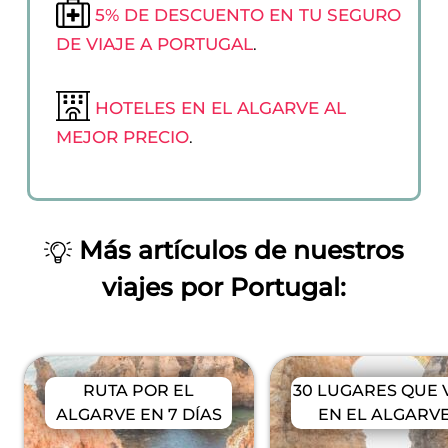
5% DE DESCUENTO EN TU SEGURO
DE VIAJE A PORTUGAL
.
HOTELES EN EL ALGARVE AL
MEJOR PRECIO
.
Más artículos de nuestros
viajes por Portugal:
RUTA POR EL
30 LUGARES QUE 
ALGARVE EN 7 DÍAS
EN EL ALGARV