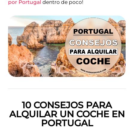
por Portugal
dentro de poco!
10 CONSEJOS PARA
ALQUILAR UN COCHE EN
PORTUGAL