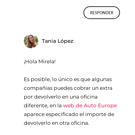
RESPONDER
Tania López
¡Hola Mirela!
Es posible, lo único es que algunas
compañías puedes cobrar un extra
por devolverlo en una oficina
diferente, en la
web de Auto Europe
aparece especificado el importe de
devolverlo en otra oficina.