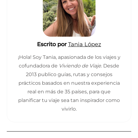
Escrito por
Tania López
¡Hola! Soy Tania, apasionada de los viajes y
cofundadora de
Viviendo de Viaje
. Desde
2013 publico guías, rutas y consejos
prácticos basados en nuestra experiencia
real en más de 35 países, para que
planificar tu viaje sea tan inspirador como
vivirlo.
INTERACCIONES CON LOS 