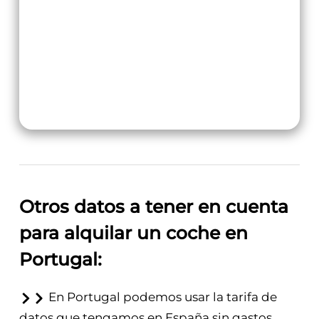
Otros datos a tener en cuenta
para alquilar un coche en
Portugal:
En Portugal podemos usar la tarifa de
datos que tengamos en España sin gastos