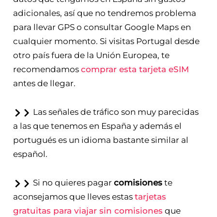
adicionales, así que no tendremos problema
para llevar GPS o consultar Google Maps en
cualquier momento. Si visitas Portugal desde
otro país fuera de la Unión Europea, te
recomendamos
comprar esta tarjeta eSIM
antes de llegar.
Las señales de tráfico son muy parecidas
a las que tenemos en España y además el
portugués es un idioma bastante similar al
español.
Si no quieres pagar
comisiones
te
aconsejamos que lleves estas
tarjetas
gratuitas para viajar sin comisiones
que