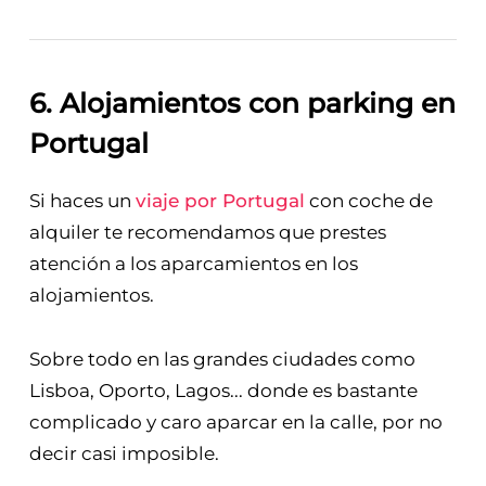
6. Alojamientos con parking en
Portugal
Si haces un
viaje por Portugal
con coche de
alquiler te recomendamos que prestes
atención a los aparcamientos en los
alojamientos.
Sobre todo en las grandes ciudades como
Lisboa, Oporto, Lagos... donde es bastante
complicado y caro aparcar en la calle, por no
decir casi imposible.