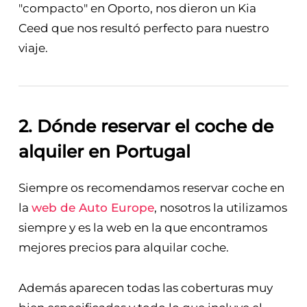
"compacto" en Oporto, nos dieron un Kia
Ceed que nos resultó perfecto para nuestro
viaje.
2. Dónde reservar el coche de
alquiler en Portugal
Siempre os recomendamos reservar coche en
la
web de Auto Europe
, nosotros la utilizamos
siempre y es la web en la que encontramos
mejores precios para alquilar coche.
Además aparecen todas las coberturas muy