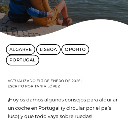
ALGARVE
LISBOA
OPORTO
PORTUGAL
ACTUALIZADO EL
3 DE ENERO DE 2026
|
ESCRITO POR
TANIA LÓPEZ
¡Hoy os damos algunos consejos para alquilar
un coche en Portugal (y circular por el país
luso) y que todo vaya sobre ruedas!