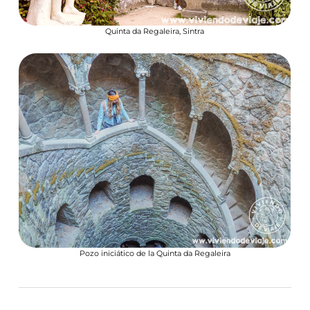
Quinta da Regaleira, Sintra
Pozo iniciático de la Quinta da Regaleira