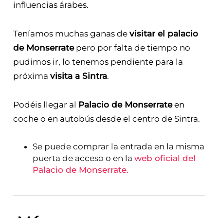
influencias árabes.
Teníamos muchas ganas de
visitar el palacio
de Monserrate
pero por falta de tiempo no
pudimos ir, lo tenemos pendiente para la
próxima
visita a Sintra
.
Podéis llegar al
Palacio de Monserrate
en
coche o en autobús desde el centro de Sintra.
Se puede comprar la entrada en la misma
puerta de acceso o en la
web oficial del
Palacio de Monserrate.