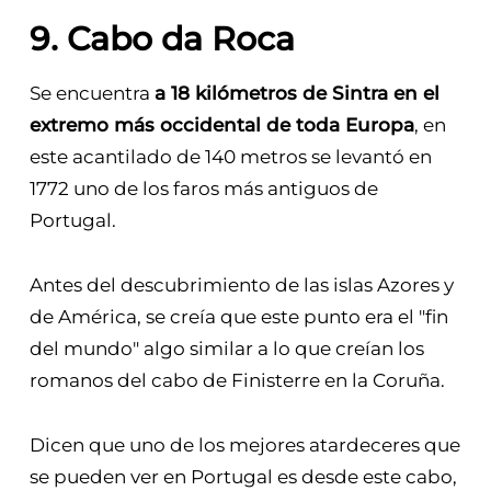
9. Cabo da Roca
Se encuentra
a 18 kilómetros de Sintra en el
extremo más occidental de toda Europa
, en
este acantilado de 140 metros se levantó en
1772 uno de los faros más antiguos de
Portugal.
Antes del descubrimiento de las islas Azores y
de América, se creía que este punto era el "fin
del mundo" algo similar a lo que creían los
romanos del cabo de Finisterre en la Coruña.
Dicen que uno de los mejores atardeceres que
se pueden ver en Portugal es desde este cabo,