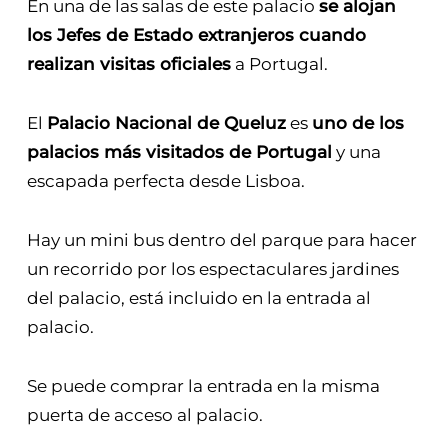
En una de las salas de este palacio
se alojan
los Jefes de Estado extranjeros cuando
realizan visitas oficiales
a Portugal.
El
Palacio Nacional de Queluz
es
uno de los
palacios más visitados de Portugal
y una
escapada perfecta desde Lisboa.
Hay un mini bus dentro del parque para hacer
un recorrido por los espectaculares jardines
del palacio, está incluido en la entrada al
palacio.
Se puede comprar la entrada en la misma
puerta de acceso al palacio.