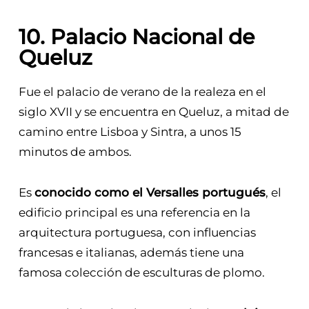
10. Palacio Nacional de
Queluz
Fue el palacio de verano de la realeza en el
siglo XVII y se encuentra en Queluz, a mitad de
camino entre Lisboa y Sintra, a unos 15
minutos de ambos.
Es
conocido como el Versalles portugués
, el
edificio principal es una referencia en la
arquitectura portuguesa, con influencias
francesas e italianas, además tiene una
famosa colección de esculturas de plomo.