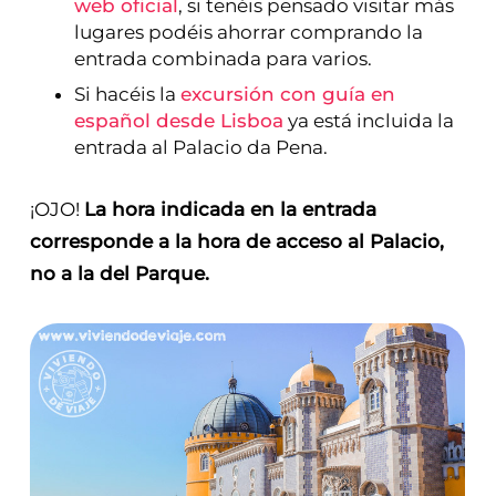
web oficial
, si tenéis pensado visitar más
lugares podéis ahorrar comprando la
entrada combinada para varios.
Si hacéis la
excursión con guía en
español desde Lisboa
ya está incluida la
entrada al Palacio da Pena.
¡OJO!
La hora indicada en la entrada
corresponde a la hora de acceso al Palacio,
no a la del Parque.