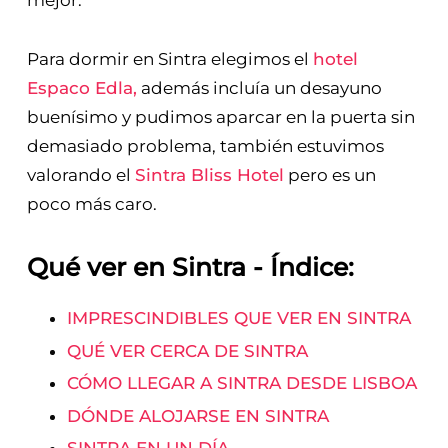
mejor.
Para dormir en Sintra elegimos el
hotel
Espaco Edla,
además incluía un desayuno
buenísimo y pudimos aparcar en la puerta sin
demasiado problema, también estuvimos
valorando el
Sintra Bliss Hotel
pero es un
poco más caro.
Qué ver en Sintra - Índice:
IMPRESCINDIBLES QUE VER EN SINTRA
QUÉ VER CERCA DE SINTRA
CÓMO LLEGAR A SINTRA DESDE LISBOA
DÓNDE ALOJARSE EN SINTRA