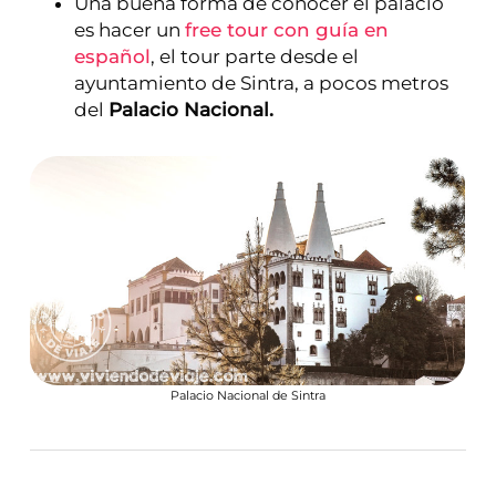
Una buena forma de conocer el palacio
es hacer un
free tour con guía en
español
, el tour parte desde el
ayuntamiento de Sintra, a pocos metros
del
Palacio Nacional.
Palacio Nacional de Sintra