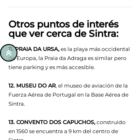
Otros puntos de interés
que ver cerca de Sintra:
11. PRAIA DA URSA,
es la playa más occidental
de Europa, la Praia da Adraga es similar pero
tiene parking y es más accesible.
12. MUSEU DO AR
, el museo de aviación de la
Fuerza Aérea de Portugal en la Base Aérea de
Sintra.
13. CONVENTO DOS CAPUCHOS,
construido
en 1560 se encuentra a 9 km del centro de