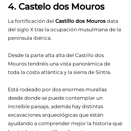
4. Castelo dos Mouros
La fortificación del
Castillo dos Mouros
data
del siglo X tras la ocupación musulmana de la
península ibérica.
Desde la parte alta alta del Castillo dos
Mouros tendréis una vista panorámica de
toda la costa atlántica y la sierra de Sintra.
Está rodeado por dos enormes murallas
desde donde se puede contemplar un
increíble paisaje, además hay distintas
excavaciones arqueológicas que están
ayudando a comprender mejor la historia que