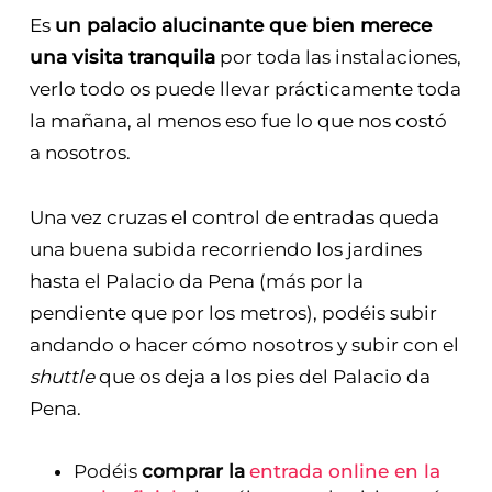
Es
un palacio alucinante que bien merece
una visita tranquila
por toda las instalaciones,
verlo todo os puede llevar prácticamente toda
la mañana, al menos eso fue lo que nos costó
a nosotros.
Una vez cruzas el control de entradas queda
una buena subida recorriendo los jardines
hasta el Palacio da Pena (más por la
pendiente que por los metros), podéis subir
andando o hacer cómo nosotros y subir con el
shuttle
que os deja a los pies del Palacio da
Pena.
Podéis
comprar la
entrada online en la