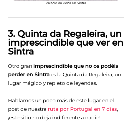
Palacio da Pena en Sintra
3. Quinta da Regaleira, un
imprescindible que ver en
Sintra
Otro gran
imprescindible que no os podéis
perder en Sintra
es la Quinta da Regaleira, un
lugar mágico y repleto de leyendas.
Hablamos un poco más de este lugar en el
post de nuestra
ruta por Portugal en 7 días
,
¡este sitio no deja indiferente a nadie!