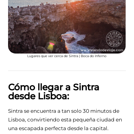
Lugares que ver cerca de Sintra | Boca do Inferno
Cómo llegar a Sintra
desde Lisboa:
Sintra se encuentra a tan solo 30 minutos de
Lisboa, convirtiendo esta pequeña ciudad en
una escapada perfecta desde la capital.