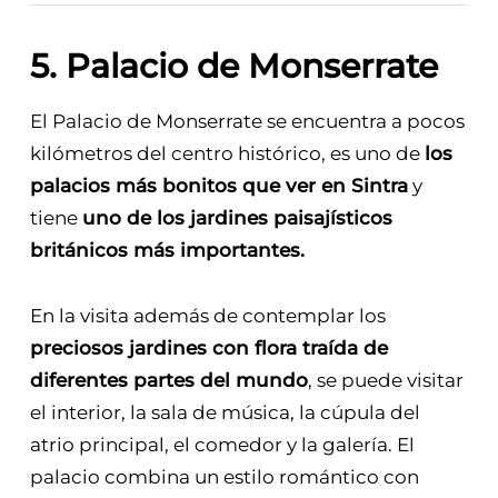
5. Palacio de Monserrate
El Palacio de Monserrate se encuentra a pocos
kilómetros del centro histórico, es uno de
los
palacios más bonitos que ver en Sintra
y
tiene
uno de los jardines paisajísticos
británicos más importantes.
En la visita además de contemplar los
preciosos jardines con flora traída de
diferentes partes del mundo
, se puede visitar
el interior, la sala de música, la cúpula del
atrio principal, el comedor y la galería. El
palacio combina un estilo romántico con