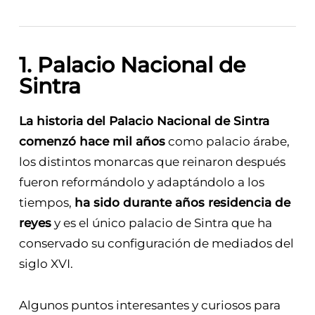
1. Palacio Nacional de
Sintra
La historia del Palacio Nacional de Sintra
comenzó hace mil años
como palacio árabe,
los distintos monarcas que reinaron después
fueron reformándolo y adaptándolo a los
tiempos,
ha sido durante años residencia de
reyes
y es el único palacio de Sintra que ha
conservado su configuración de mediados del
siglo XVI.
Algunos puntos interesantes y curiosos para