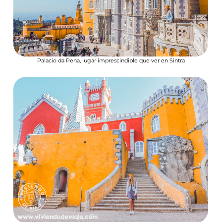
Palacio da Pena, lugar imprescindible que ver en Sintra