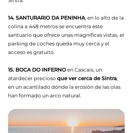
Sintra.
14. SANTURARIO DA PENINHA
, en lo alto de la
colina a 448 metros se encuentra este
santuario que ofrece unas magnificas vistas, el
parking de coches queda muy cerca y el
acceso es gratuito.
15. BOCA DO INFERNO
en Cascais, un
atardecer precioso
que ver cerca de Sintra
,
en un acantilado dónde la erosión de las olas
han formado un arco natural.