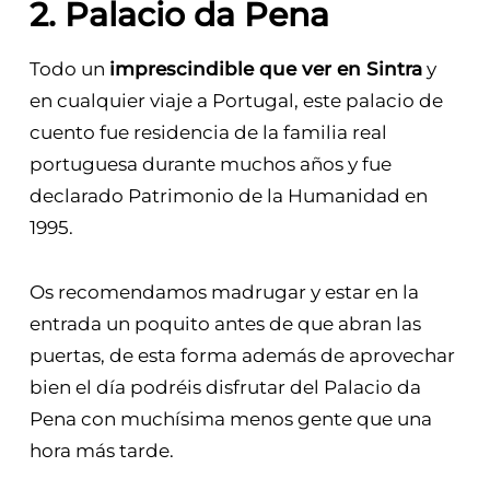
2. Palacio da Pena
Todo un
imprescindible que ver en Sintra
y
en cualquier viaje a Portugal, este palacio de
cuento fue residencia de la familia real
portuguesa durante muchos años y fue
declarado Patrimonio de la Humanidad en
1995.
Os recomendamos madrugar y estar en la
entrada un poquito antes de que abran las
puertas, de esta forma además de aprovechar
bien el día podréis disfrutar del Palacio da
Pena con muchísima menos gente que una
hora más tarde.