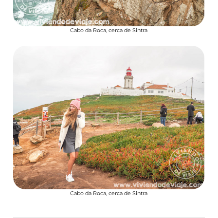
Cabo da Roca, cerca de Sintra
Cabo da Roca, cerca de Sintra