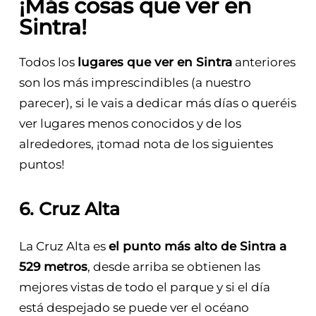
¡Más cosas que ver en
Sintra!
Todos los
lugares que ver en Sintra
anteriores
son los más imprescindibles (a nuestro
parecer), si le vais a dedicar más días o queréis
ver lugares menos conocidos y de los
alrededores, ¡tomad nota de los siguientes
puntos!
6. Cruz Alta
La Cruz Alta es
el punto más alto de Sintra a
529 metros
, desde arriba se obtienen las
mejores vistas de todo el parque y si el día
está despejado se puede ver el océano