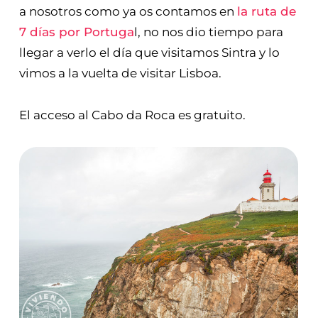
a nosotros como ya os contamos en
la ruta de
7 días por Portuga
l, no nos dio tiempo para
llegar a verlo el día que visitamos Sintra y lo
vimos a la vuelta de visitar Lisboa.
El acceso al Cabo da Roca es gratuito.