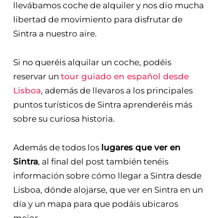
llevábamos coche de alquiler y nos dio mucha
libertad de movimiento para disfrutar de
Sintra a nuestro aire.
Si no queréis alquilar un coche, podéis
reservar un
tour guiado en español desde
Lisboa
, además de llevaros a los principales
puntos turísticos de Sintra aprenderéis más
sobre su curiosa historia.
Además de todos los
lugares que ver en
Sintra
, al final del post también tenéis
información sobre cómo llegar a Sintra desde
Lisboa, dónde alojarse, que ver en Sintra en un
día y un mapa para que podáis ubicaros