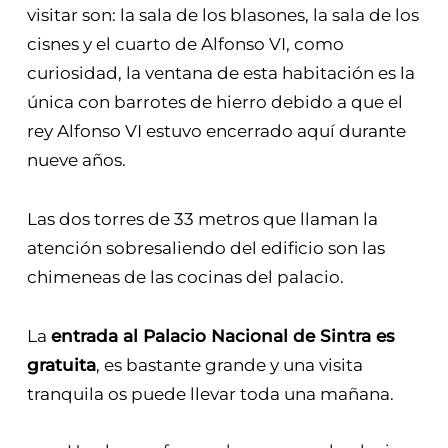
visitar son: la sala de los blasones, la sala de los
cisnes y el cuarto de Alfonso VI, como
curiosidad, la ventana de esta habitación es la
única con barrotes de hierro debido a que el
rey Alfonso VI estuvo encerrado aquí durante
nueve años.
Las dos torres de 33 metros que llaman la
atención sobresaliendo del edificio son las
chimeneas de las cocinas del palacio.
La
entrada al Palacio Nacional de Sintra es
gratuita
, es bastante grande y una visita
tranquila os puede llevar toda una mañana.