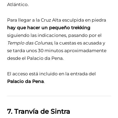
Atlántico.
Para llegar a la Cruz Alta esculpida en piedra
hay que hacer un pequeño trekking
siguiendo las indicaciones, pasando por el
Templo das Colunas
, la cuestas es acusada y
se tarda unos 30 minutos aproximadamente
desde el Palacio da Pena.
El acceso está incluido en la entrada del
Palacio da Pena
.
7. Tranvía de Sintra