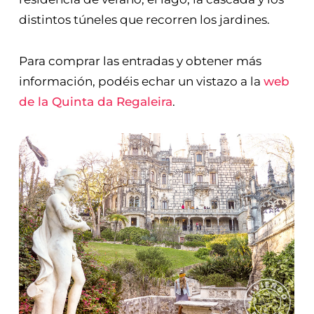
distintos túneles que recorren los jardines.
Para comprar las entradas y obtener más
información, podéis echar un vistazo a la
web
de la Quinta da Regaleira
.