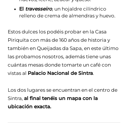
El
travesseiro
, un hojaldre cilíndrico
relleno de crema de almendras y huevo.
Estos dulces los podéis probar en la Casa
Piriquita con más de 160 años de historia y
también en Queijadas da Sapa, en este último
las probamos nosotros, además tiene unas
cuántas mesas donde tomarte un café con
vistas al
Palacio Nacional de Sintra
.
Los dos lugares se encuentran en el centro de
Sintra,
al final tenéis un mapa con la
ubicación exacta.