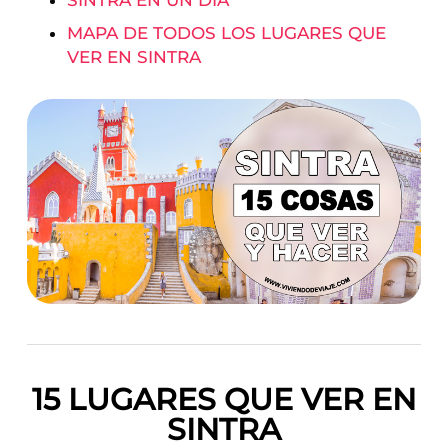
SINTRA EN UN DÍA
MAPA DE TODOS LOS LUGARES QUE
VER EN SINTRA
15 LUGARES QUE VER EN
SINTRA