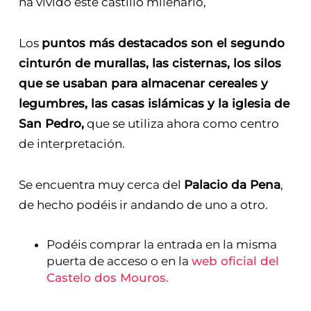
ha vivido este castillo milenario,
Los
puntos más destacados son el segundo
cinturón de murallas, las cisternas, los silos
que se usaban para almacenar cereales y
legumbres, las casas islámicas y la iglesia de
San Pedro,
que se utiliza ahora como centro
de interpretación.
Se encuentra muy cerca del
Palacio da Pena
,
de hecho podéis ir andando de uno a otro.
Podéis comprar la entrada en la misma
puerta de acceso o en la
web oficial del
Castelo dos Mouros.