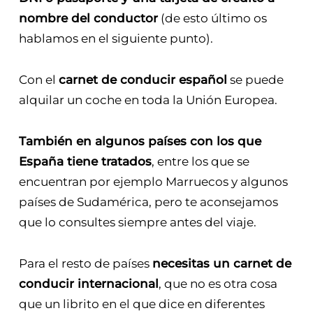
nombre del conductor
(de esto último os
hablamos en el siguiente punto).
Con el
carnet de conducir español
se puede
alquilar un coche en toda la Unión Europea.
También en algunos países con los que
España tiene tratados
, entre los que se
encuentran por ejemplo Marruecos y algunos
países de Sudamérica, pero te aconsejamos
que lo consultes siempre antes del viaje.
Para el resto de países
necesitas un carnet de
conducir internacional
, que no es otra cosa
que un librito en el que dice en diferentes