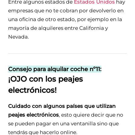
Entre algunos estados de
Estados Unidos
hay
empresas que no te cobran por devolverlo en
una oficina de otro estado, por ejemplo en la
mayoría de alquileres entre California y
Nevada.
Consejo para alquilar coche nº11:
¡OJO con los peajes
electrónicos!
Cuidado con algunos países que utilizan
peajes electrónicos
, esto quiere decir que no
se pueden pagar en una ventanilla sino que
tendrás que hacerlo online.