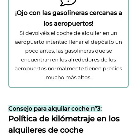
¡Ojo con las gasolineras cercanas a
los aeropuertos!
Si devolvéis el coche de alquiler en un
aeropuerto intentad llenar el depósito un
poco antes, las gasolineras que se
encuentran en los alrededores de los
aeropuertos normalmente tienen precios
mucho más altos.
Consejo para alquilar coche nº3:
Política de kilómetraje en los
alquileres de coche