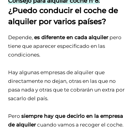
Consejo para alquilar coche nº8:
¿Puedo conducir el coche de
alquiler por varios países?
Depende,
es diferente en cada alquiler
pero
tiene que aparecer especificado en las
condiciones.
Hay algunas empresas de alquiler que
directamente no dejan, otras en las que no
pasa nada y otras que te cobrarán un extra por
sacarlo del país.
Pero
siempre hay que decirlo en la empresa
de alquiler
cuando vamos a recoger el coche.