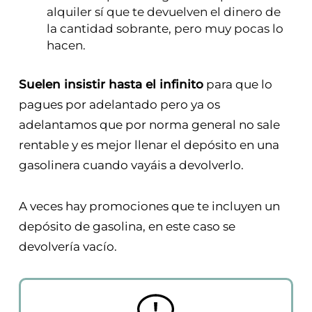
alquiler sí que te devuelven el dinero de
la cantidad sobrante, pero muy pocas lo
hacen.
Suelen insistir hasta el infinito
para que lo
pagues por adelantado pero ya os
adelantamos que por norma general no sale
rentable y es mejor llenar el depósito en una
gasolinera cuando vayáis a devolverlo.
A veces hay promociones que te incluyen un
depósito de gasolina, en este caso se
devolvería vacío.