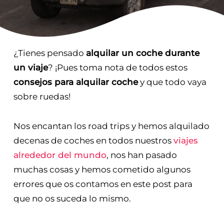
¿Tienes pensado
alquilar un coche durante
un viaje
? ¡Pues toma nota de todos estos
consejos para alquilar coche
y que todo vaya
sobre ruedas!
Nos encantan los road trips y hemos alquilado
decenas de coches en todos nuestros
viajes
alrededor del mundo
, nos han pasado
muchas cosas y hemos cometido algunos
errores que os contamos en este post para
que no os suceda lo mismo.