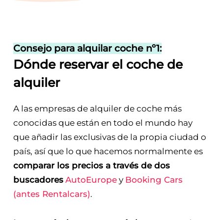
Consejo para alquilar coche nº1:
Dónde reservar el coche de
alquiler
A las empresas de alquiler de coche más
conocidas que están en todo el mundo hay
que añadir las exclusivas de la propia ciudad o
país, así que lo que hacemos normalmente es
comparar los precios a través de dos
buscadores
AutoEurope
y
Booking Cars
(antes Rentalcars)
.