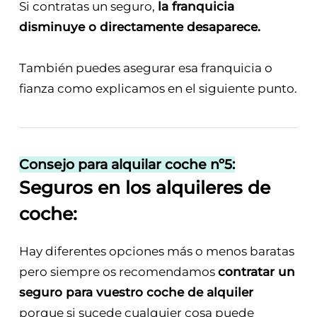
Si contratas un seguro,
la franquicia
disminuye o directamente desaparece.
También puedes asegurar esa franquicia o
fianza como explicamos en el siguiente punto.
Consejo para alquilar coche nº5:
Seguros en los alquileres de
coche:
Hay diferentes opciones más o menos baratas
pero siempre os recomendamos
contratar un
seguro para vuestro coche de alquiler
porque si sucede cualquier cosa puede