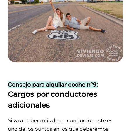
Consejo para alquilar coche nº9:
Cargos por conductores
adicionales
Si va a haber más de un conductor, este es
uno de los puntos en los que deberemos