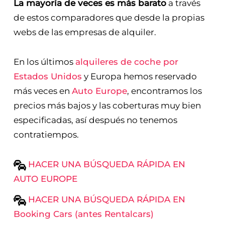
La mayoría de veces es más barato
a través
de estos comparadores que desde la propias
webs de las empresas de alquiler.
En los últimos
alquileres de coche por
Estados Unidos
y Europa hemos reservado
más veces en
Auto Europe
, encontramos los
precios más bajos y las coberturas muy bien
especificadas, así después no tenemos
contratiempos.
HACER UNA BÚSQUEDA RÁPIDA EN
AUTO EUROPE
HACER UNA BÚSQUEDA RÁPIDA EN
Booking Cars (antes Rentalcars)