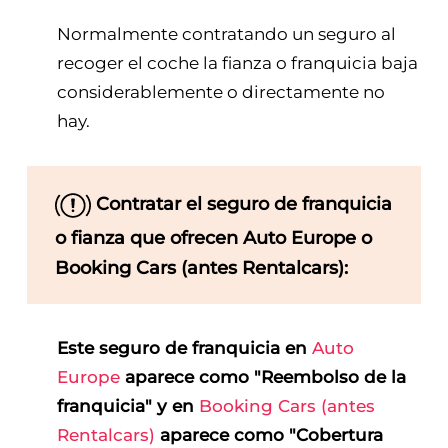
Normalmente contratando un seguro al
recoger el coche la fianza o franquicia baja
considerablemente o directamente no
hay.
Contratar el seguro de franquicia
o fianza que ofrecen Auto Europe o
Booking Cars (antes Rentalcars):
Este seguro de franquicia en
Auto
Europe
aparece como "Reembolso de la
franquicia" y en
Booking Cars (antes
Rentalcars)
aparece como "Cobertura