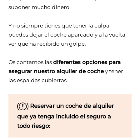
suponer mucho dinero.
Y no siempre tienes que tener la culpa,
puedes dejar el coche aparcado y a la vuelta
ver que ha recibido un golpe.
Os contamos las
diferentes opciones para
asegurar nuestro alquiler de coche
y tener
las espaldas cubiertas.
Reservar un coche de alquiler
que ya tenga incluido el seguro a
todo riesgo: