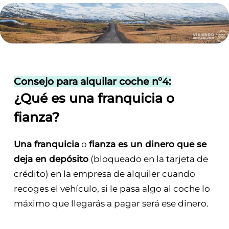
Consejo para alquilar coche nº4:
¿Qué es una franquicia o
fianza?
Una franquicia
o
fianza es un dinero que se
deja en depósito
(bloqueado en la tarjeta de
crédito) en la empresa de alquiler cuando
recoges el vehículo, si le pasa algo al coche lo
máximo que llegarás a pagar será ese dinero.