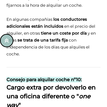
fijarnos a la hora de alquilar un coche.
En algunas compañías
los conductores
adicionales están incluidos
en el precio del
alquiler, en otras
tiene un coste por día
y en
otras
se trata de una tarifa fija
con
independencia de los días que alquiles el
coche.
Consejo para alquilar coche nº10:
Cargo extra por devolverlo en
una oficina diferente o "
one
way
"