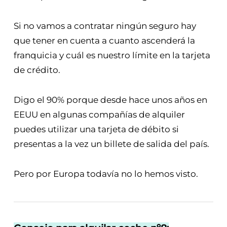
Si no vamos a contratar ningún seguro hay
que tener en cuenta a cuanto ascenderá la
franquicia y cuál es nuestro límite en la tarjeta
de crédito.
Digo el 90% porque desde hace unos años en
EEUU en algunas compañías de alquiler
puedes utilizar una tarjeta de débito si
presentas a la vez un billete de salida del país.
Pero por Europa todavía no lo hemos visto.