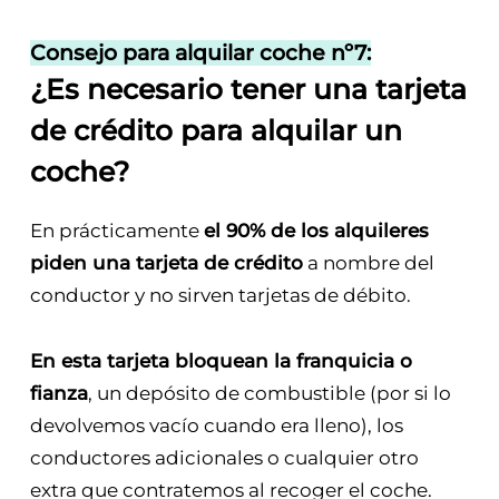
Consejo para alquilar coche nº7:
¿Es necesario tener una tarjeta
de crédito para alquilar un
coche?
En prácticamente
el 90% de los alquileres
piden una tarjeta de crédito
a nombre del
conductor y no sirven tarjetas de débito.
En esta tarjeta bloquean la franquicia o
fianza
, un depósito de combustible (por si lo
devolvemos vacío cuando era lleno), los
conductores adicionales o cualquier otro
extra que contratemos al recoger el coche.