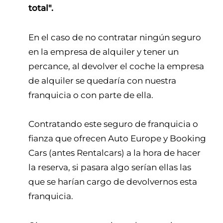
total".
En el caso de no contratar ningún seguro
en la empresa de alquiler y tener un
percance, al devolver el coche la empresa
de alquiler se quedaría con nuestra
franquicia o con parte de ella.
Contratando este seguro de franquicia o
fianza que ofrecen Auto Europe y Booking
Cars (antes Rentalcars) a la hora de hacer
la reserva, si pasara algo serían ellas las
que se harían cargo de devolvernos esta
franquicia.