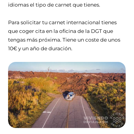
idiomas el tipo de carnet que tienes.
Para solicitar tu carnet internacional tienes
que coger cita en la oficina de la DGT que
tengas más próxima. Tiene un coste de unos
10€ y un año de duración.