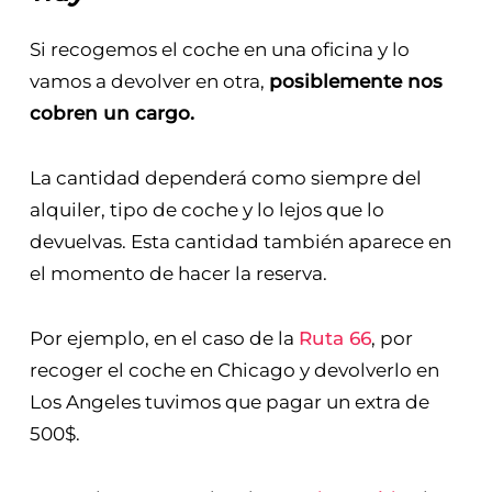
Si recogemos el coche en una oficina y lo
vamos a devolver en otra,
posiblemente nos
cobren un cargo.
La cantidad dependerá como siempre del
alquiler, tipo de coche y lo lejos que lo
devuelvas. Esta cantidad también aparece en
el momento de hacer la reserva.
Por ejemplo, en el caso de la
Ruta 66
, por
recoger el coche en Chicago y devolverlo en
Los Angeles tuvimos que pagar un extra de
500$.