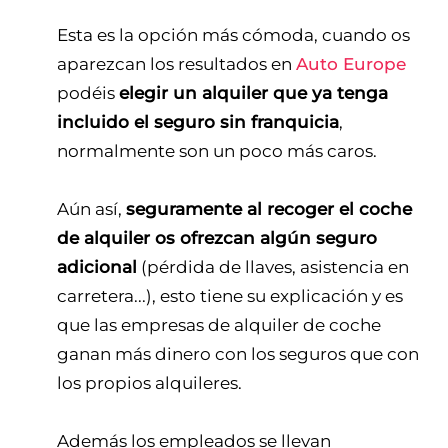
Esta es la opción más cómoda, cuando os
aparezcan los resultados en
Auto Europe
podéis
elegir un alquiler que ya tenga
incluido el seguro sin franquicia
,
normalmente son un poco más caros.
Aún así,
seguramente al recoger el coche
de alquiler os ofrezcan algún seguro
adicional
(pérdida de llaves, asistencia en
carretera...), esto tiene su explicación y es
que las empresas de alquiler de coche
ganan más dinero con los seguros que con
los propios alquileres.
Además los empleados se llevan