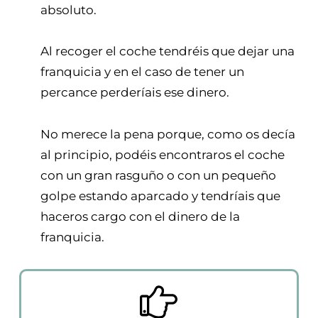
absoluto.
Al recoger el coche tendréis que dejar una
franquicia y en el caso de tener un
percance perderíais ese dinero.
No merece la pena porque, como os decía
al principio, podéis encontraros el coche
con un gran rasguño o con un pequeño
golpe estando aparcado y tendríais que
haceros cargo con el dinero de la
franquicia.