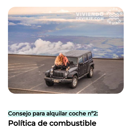
Consejo para alquilar coche nº2:
Política de combustible