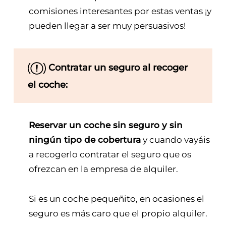
comisiones interesantes por estas ventas ¡y
pueden llegar a ser muy persuasivos!
Contratar un seguro al recoger
el coche:
Reservar un coche sin seguro y sin
ningún tipo de cobertura
y cuando vayáis
a recogerlo contratar el seguro que os
ofrezcan en la empresa de alquiler.
Si es un coche pequeñito, en ocasiones el
seguro es más caro que el propio alquiler.