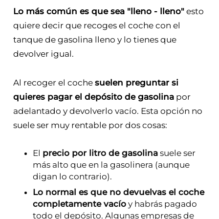
Lo más común es que sea "lleno - lleno"
esto
quiere decir que recoges el coche con el
tanque de gasolina lleno y lo tienes que
devolver igual.
Al recoger el coche
suelen preguntar si
quieres pagar el depósito de gasolina
por
adelantado y devolverlo vacío. Esta opción no
suele ser muy rentable por dos cosas:
El
precio por litro de gasolina
suele ser
más alto que en la gasolinera (aunque
digan lo contrario).
Lo normal es que no devuelvas el coche
completamente vacío
y habrás pagado
todo el depósito. Algunas empresas de