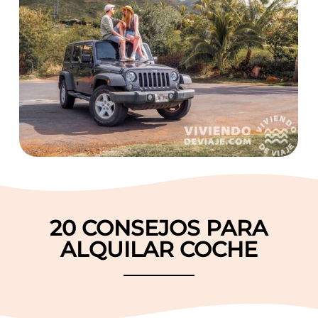
20 CONSEJOS PARA
ALQUILAR COCHE