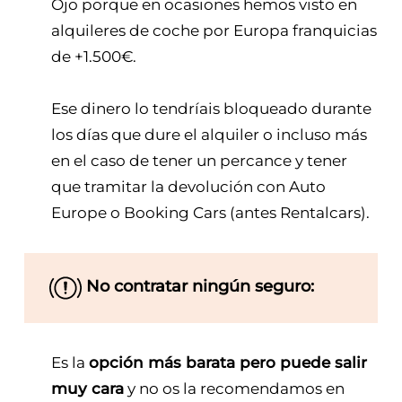
Ojo porque en ocasiones hemos visto en
alquileres de coche por Europa franquicias
de +1.500€.
Ese dinero lo tendríais bloqueado durante
los días que dure el alquiler o incluso más
en el caso de tener un percance y tener
que tramitar la devolución con Auto
Europe o Booking Cars (antes Rentalcars).
No contratar ningún seguro:
Es la
opción más barata pero puede salir
muy cara
y no os la recomendamos en