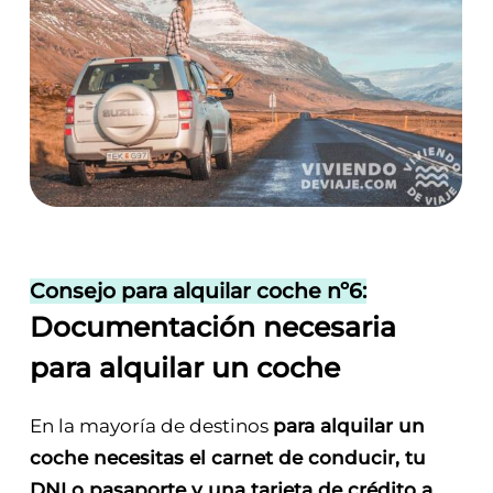
Consejo para alquilar coche nº6:
Documentación necesaria
para alquilar un coche
En la mayoría de destinos
para alquilar un
coche necesitas el carnet de conducir, tu
DNI o pasaporte y una tarjeta de crédito a