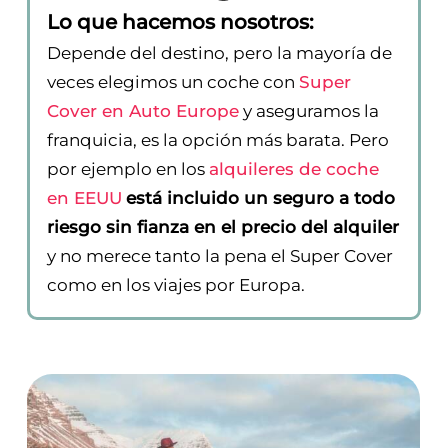
Lo que hacemos nosotros:
Depende del destino, pero la mayoría de
veces elegimos un coche con
Super
Cover en Auto Europe
y aseguramos la
franquicia, es la opción más barata. Pero
por ejemplo en los
alquileres de coche
en EEUU
está incluido un seguro a todo
riesgo sin fianza en el precio del alquiler
y no merece tanto la pena el Super Cover
como en los viajes por Europa.