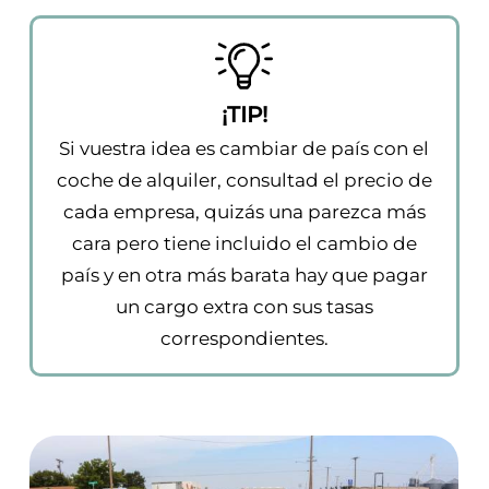
¡TIP!
Si vuestra idea es cambiar de país con el
coche de alquiler, consultad el precio de
cada empresa, quizás una parezca más
cara pero tiene incluido el cambio de
país y en otra más barata hay que pagar
un cargo extra con sus tasas
correspondientes.