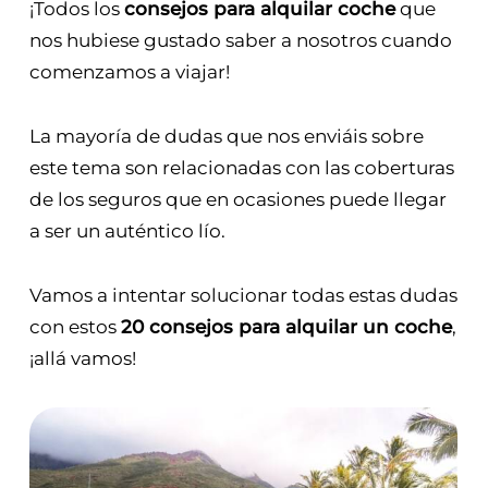
¡Todos los
consejos para alquilar coche
que
nos hubiese gustado saber a nosotros cuando
comenzamos a viajar!
La mayoría de dudas que nos enviáis sobre
este tema son relacionadas con las coberturas
de los seguros que en ocasiones puede llegar
a ser un auténtico lío.
Vamos a intentar solucionar todas estas dudas
con estos
20 consejos para alquilar un coche
,
¡allá vamos!