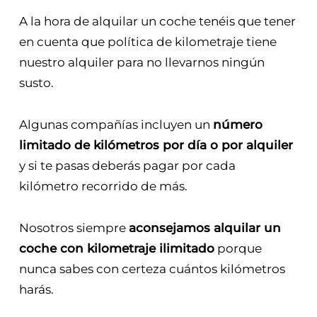
A la hora de alquilar un coche tenéis que tener
en cuenta que política de kilometraje tiene
nuestro alquiler para no llevarnos ningún
susto.
Algunas compañías incluyen un
número
limitado de kilómetros por día o por alquiler
y si te pasas deberás pagar por cada
kilómetro recorrido de más.
Nosotros siempre
aconsejamos alquilar un
coche con kilometraje ilimitado
porque
nunca sabes con certeza cuántos kilómetros
harás.