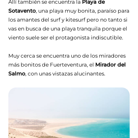
Allí también se encuentra la
Playa de
Sotavento
, una playa muy bonita, paraíso para
los amantes del surf y kitesurf pero no tanto si
vas en busca de una playa tranquila porque el
viento suele ser el protagonista indiscutible.
Muy cerca se encuentra uno de los miradores
más bonitos de Fuerteventura, el
Mirador del
Salmo
, con unas vistazas alucinantes.