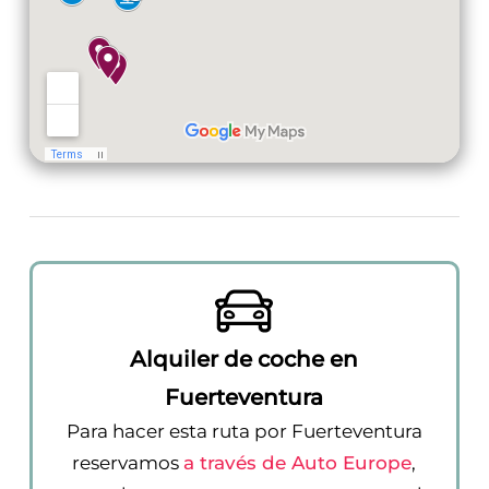
Alquiler de coche en
Fuerteventura
Para hacer esta ruta por Fuerteventura
reservamos
a través de Auto Europe
,