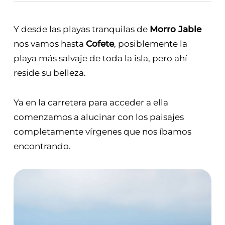
Y desde las playas tranquilas de
Morro Jable
nos vamos hasta
Cofete
, posiblemente la
playa más salvaje de toda la isla, pero ahí
reside su belleza.
Ya en la carretera para acceder a ella
comenzamos a alucinar con los paisajes
completamente vírgenes que nos íbamos
encontrando.