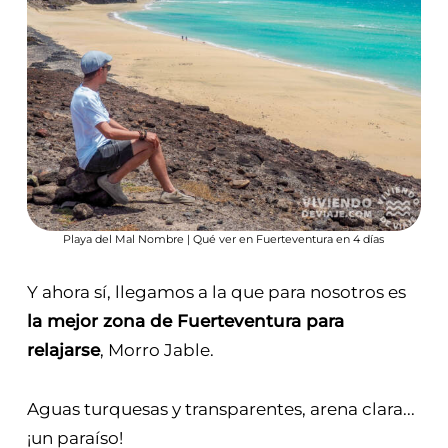
Playa del Mal Nombre | Qué ver en Fuerteventura en 4 días
Y ahora sí, llegamos a la que para nosotros es
la mejor zona de Fuerteventura para
relajarse
, Morro Jable.
Aguas turquesas y transparentes, arena clara...
¡un paraíso!