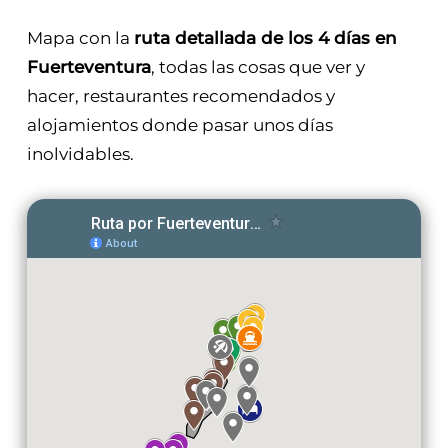
Mapa con la
ruta detallada de los 4 días en
Fuerteventura
, todas las cosas que ver y
hacer, restaurantes recomendados y
alojamientos donde pasar unos días
inolvidables.