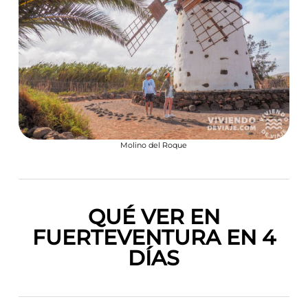
Molino del Roque
QUÉ VER EN
FUERTEVENTURA EN 4
DÍAS