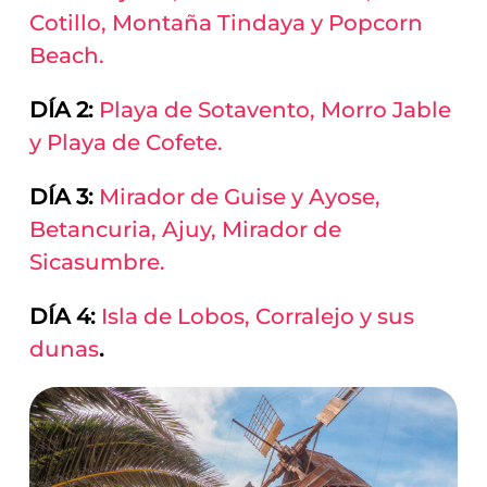
Cotillo, Montaña Tindaya y Popcorn
Beach.
DÍA 2:
Playa de Sotavento, Morro Jable
y Playa de Cofete.
DÍA 3:
Mirador de Guise y Ayose,
Betancuria, Ajuy, Mirador de
Sicasumbre.
DÍA 4:
Isla de Lobos, Corralejo y sus
dunas
.