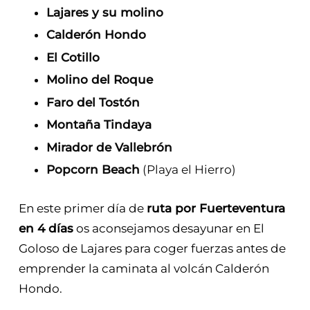
Lajares y su molino
Calderón Hondo
El Cotillo
Molino del Roque
Faro del Tostón
Montaña Tindaya
Mirador de Vallebrón
Popcorn Beach
(Playa el Hierro)
En este primer día de
ruta por Fuerteventura
en 4 días
os aconsejamos desayunar en El
Goloso de Lajares para coger fuerzas antes de
emprender la caminata al volcán Calderón
Hondo.