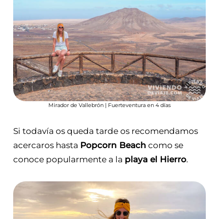
Mirador de Vallebrón | Fuerteventura en 4 días
Si todavía os queda tarde os recomendamos
acercaros hasta
Popcorn Beach
como se
conoce popularmente a la
playa el Hierro
.