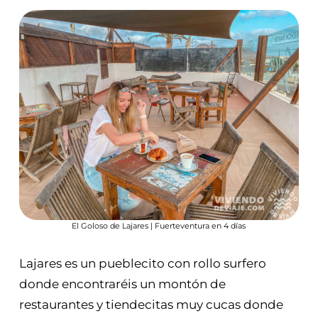
El Goloso de Lajares | Fuerteventura en 4 días
Lajares es un pueblecito con rollo surfero
donde encontraréis un montón de
restaurantes y tiendecitas muy cucas donde