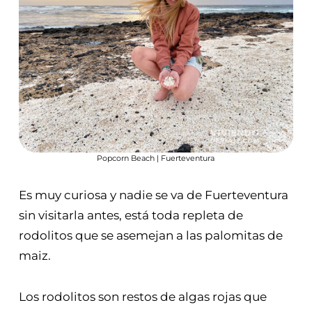
Popcorn Beach | Fuerteventura
Es muy curiosa y nadie se va de Fuerteventura
sin visitarla antes, está toda repleta de
rodolitos que se asemejan a las palomitas de
maiz.
Los rodolitos son restos de algas rojas que