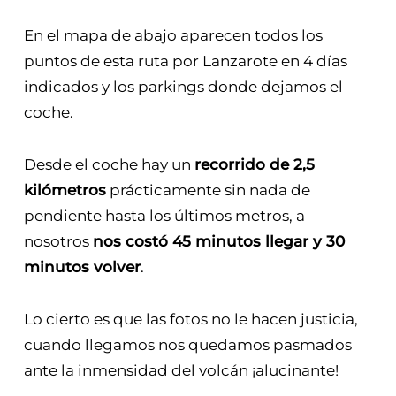
En el mapa de abajo aparecen todos los
puntos de esta ruta por Lanzarote en 4 días
indicados y los parkings donde dejamos el
coche.
Desde el coche hay un
recorrido de 2,5
kilómetros
prácticamente sin nada de
pendiente hasta los últimos metros, a
nosotros
nos costó 45 minutos llegar y 30
minutos volver
.
Lo cierto es que las fotos no le hacen justicia,
cuando llegamos nos quedamos pasmados
ante la inmensidad del volcán ¡alucinante!