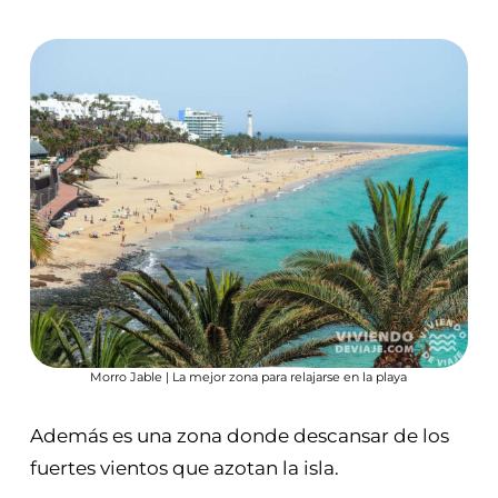
Morro Jable | La mejor zona para relajarse en la playa
Además es una zona donde descansar de los
fuertes vientos que azotan la isla.