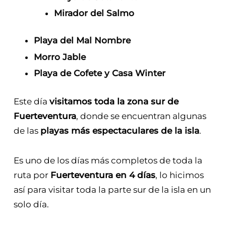
Mirador del Salmo
Playa del Mal Nombre
Morro Jable
Playa de Cofete y Casa Winter
Este día
visitamos toda la zona sur de
Fuerteventura
, donde se encuentran algunas
de las
playas más espectaculares de la isla
.
Es uno de los días más completos de toda la
ruta por
Fuerteventura en 4 días
, lo hicimos
así para visitar toda la parte sur de la isla en un
solo día.