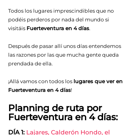
Todos los lugares imprescindibles que no
podéis perderos por nada del mundo si
visitáis
Fuerteventura en 4 días
.
Después de pasar allí unos días entendemos
las razones por las que mucha gente queda
prendada de ella.
¡Allá vamos con todos los
lugares que ver en
Fuerteventura en 4 días
!
Planning de ruta por
Fuerteventura en 4 días:
DÍA 1:
Lajares, Calderón Hondo, el