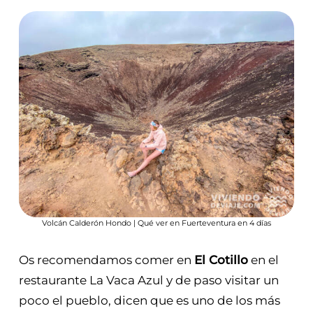
Volcán Calderón Hondo | Qué ver en Fuerteventura en 4 días
Os recomendamos comer en
El Cotillo
en el
restaurante La Vaca Azul y de paso visitar un
poco el pueblo, dicen que es uno de los más