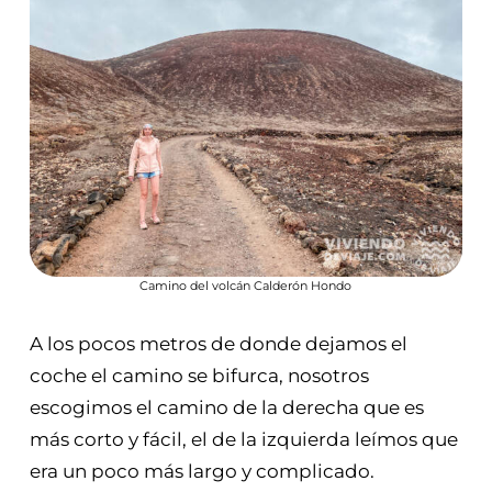
Camino del volcán Calderón Hondo
A los pocos metros de donde dejamos el
coche el camino se bifurca, nosotros
escogimos el camino de la derecha que es
más corto y fácil, el de la izquierda leímos que
era un poco más largo y complicado.