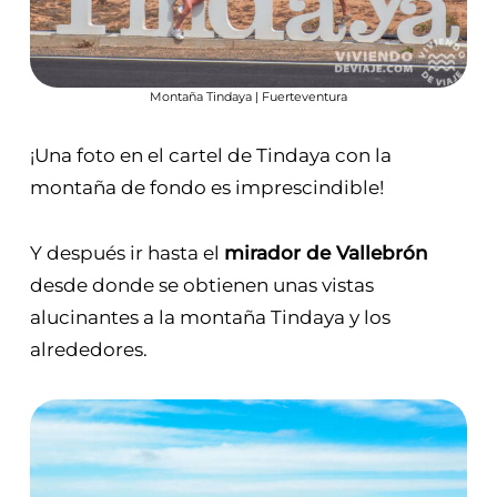
Montaña Tindaya | Fuerteventura
¡Una foto en el cartel de Tindaya con la
montaña de fondo es imprescindible!
Y después ir hasta el
mirador de Vallebrón
desde donde se obtienen unas vistas
alucinantes a la montaña Tindaya y los
alrededores.