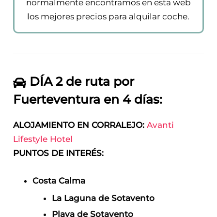
normalmente encontramos en esta web
los mejores precios para alquilar coche.
DÍA 2 de ruta por
Fuerteventura en 4 días:
ALOJAMIENTO EN CORRALEJO:
Avanti
Lifestyle Hotel
PUNTOS DE INTERÉS:
Costa Calma
La Laguna de Sotavento
Playa de Sotavento