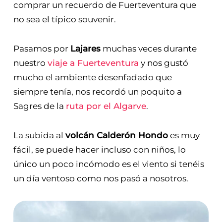
comprar un recuerdo de Fuerteventura que
no sea el típico souvenir.
Pasamos por
Lajares
muchas veces durante
nuestro
viaje a Fuerteventura
y nos gustó
mucho el ambiente desenfadado que
siempre tenía, nos recordó un poquito a
Sagres de la
ruta por el Algarve
.
La subida al
volcán Calderón Hondo
es muy
fácil, se puede hacer incluso con niños, lo
único un poco incómodo es el viento si tenéis
un día ventoso como nos pasó a nosotros.