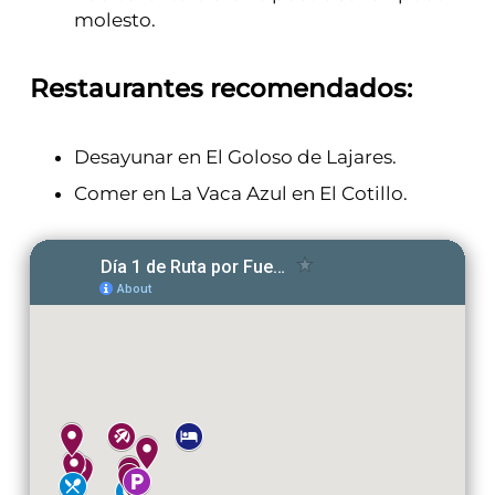
molesto.
Restaurantes recomendados:
Desayunar en El Goloso de Lajares.
Comer en La Vaca Azul en El Cotillo.