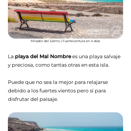
Mirador del Salmo | Fuerteventura en 4 días
La
playa del Mal Nombre
es una playa salvaje
y preciosa, como tantas otras en esta isla.
Puede que no sea la mejor para relajarse
debido a los fuertes vientos pero sí para
disfrutar del paisaje.