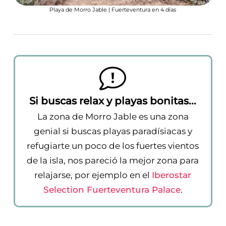
Playa de Morro Jable | Fuerteventura en 4 días
Si buscas relax y playas bonitas...
La zona de Morro Jable es una zona
genial si buscas playas paradísiacas y
refugiarte un poco de los fuertes vientos
de la isla, nos pareció la mejor zona para
relajarse, por ejemplo en el
Iberostar
Selection Fuerteventura Palace
.