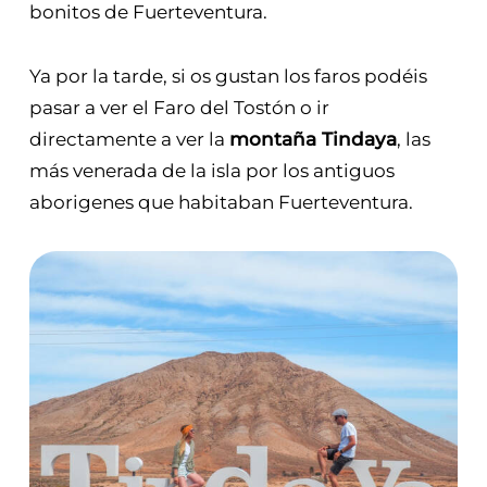
bonitos de Fuerteventura.
Ya por la tarde, si os gustan los faros podéis
pasar a ver el Faro del Tostón o ir
directamente a ver la
montaña Tindaya
, las
más venerada de la isla por los antiguos
aborigenes que habitaban Fuerteventura.