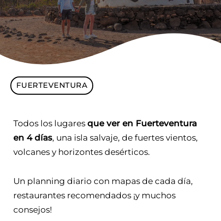
FUERTEVENTURA
Todos los lugares
que ver en Fuerteventura
en 4 días
, una isla salvaje, de fuertes vientos,
volcanes y horizontes desérticos.
Un planning diario con mapas de cada día,
restaurantes recomendados ¡y muchos
consejos!