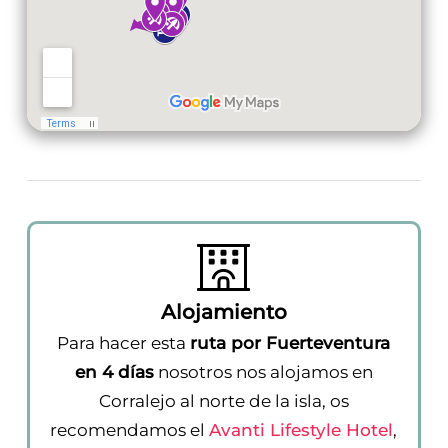
Alojamiento
Para hacer esta
ruta por Fuerteventura
en 4 días
nosotros nos alojamos en
Corralejo al norte de la isla, os
recomendamos el
Avanti Lifestyle Hotel
,