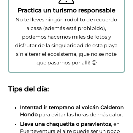
Practica un turismo responsable
No te lleves ningún rodolito de recuerdo
a casa (además está prohibido),
podemos hacernos miles de fotos y
disfrutar de la singularidad de esta playa
sin alterar el ecosistema, ¡que no se note
que pasamos por allí! 🙂
Tips del día:
Intentad ir temprano al volcán Calderon
Hondo
para evitar las horas de más calor.
Lleva una chaquetita o paravientos
, en
Fuerteventura el aire puede ser un poco