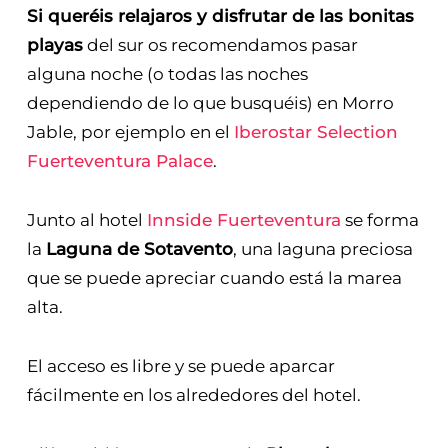
Si queréis relajaros y disfrutar de las bonitas
playas
del sur os recomendamos pasar
alguna noche (o todas las noches
dependiendo de lo que busquéis) en Morro
Jable, por ejemplo en el
Iberostar Selection
Fuerteventura Palace
.
Junto al hotel
Innside Fuerteventura
se forma
la
Laguna de Sotavento
, una laguna preciosa
que se puede apreciar cuando está la marea
alta.
El acceso es libre y se puede aparcar
fácilmente en los alrededores del hotel.