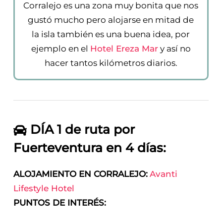
Corralejo es una zona muy bonita que nos
gustó mucho pero alojarse en mitad de
la isla también es una buena idea, por
ejemplo en el
Hotel Ereza Mar
y así no
hacer tantos kilómetros diarios.
DÍA 1 de ruta por
Fuerteventura en 4 días:
ALOJAMIENTO EN CORRALEJO:
Avanti
Lifestyle Hotel
PUNTOS DE INTERÉS: