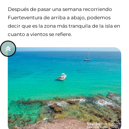
Después de pasar una semana recorriendo
Fuerteventura de arriba a abajo, podemos
decir que es la zona más tranquila de la isla en
cuanto a vientos se refiere.