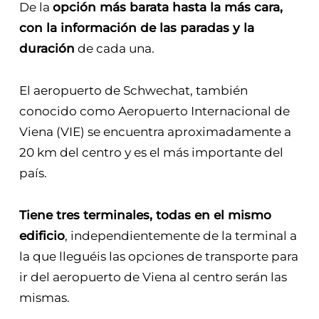
De la
opción más barata hasta la más cara,
con la información de las paradas y la
duración
de cada una.
El aeropuerto de Schwechat, también
conocido como Aeropuerto Internacional de
Viena (VIE) se encuentra aproximadamente a
20 km del centro y es el más importante del
país.
Tiene tres terminales, todas en el mismo
edificio
, independientemente de la terminal a
la que lleguéis las opciones de transporte para
ir del aeropuerto de Viena al centro serán las
mismas.