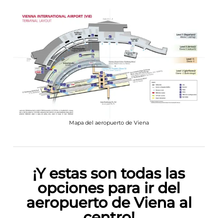
Mapa del aeropuerto de Viena
¡Y estas son todas las
opciones para
ir del
aeropuerto de Viena al
centro!