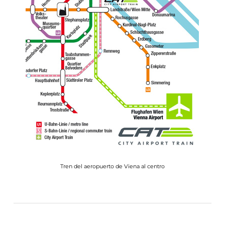
Tren del aeropuerto de Viena al centro