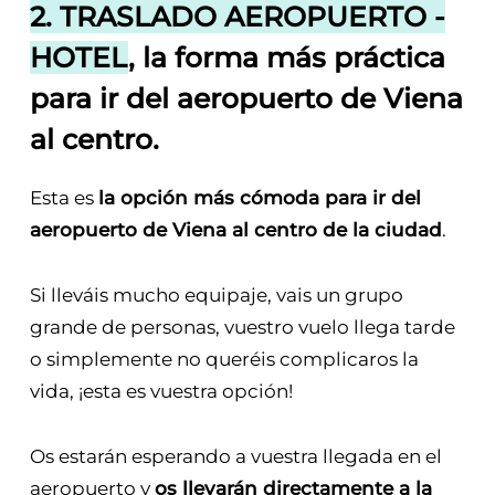
2. TRASLADO AEROPUERTO -
HOTEL
, la forma más práctica
para ir del aeropuerto de Viena
al centro.
Esta es
la opción más cómoda para ir del
aeropuerto de Viena al centro de la ciudad
.
Si lleváis mucho equipaje, vais un grupo
grande de personas, vuestro vuelo llega tarde
o simplemente no queréis complicaros la
vida, ¡esta es vuestra opción!
Os estarán esperando a vuestra llegada en el
aeropuerto y
os llevarán directamente a la