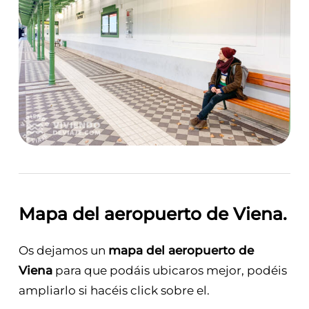
Mapa del aeropuerto de Viena
.
Os dejamos un
mapa del aeropuerto de
Viena
para que podáis ubicaros mejor, podéis
ampliarlo si hacéis click sobre el.