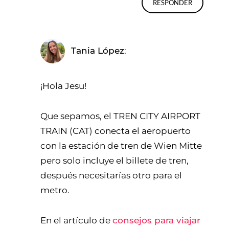
RESPONDER
Tania López
¡Hola Jesu!
Que sepamos, el TREN CITY AIRPORT
TRAIN (CAT) conecta el aeropuerto
con la estación de tren de Wien Mitte
pero solo incluye el billete de tren,
después necesitarías otro para el
metro.
En el artículo de
consejos para viajar