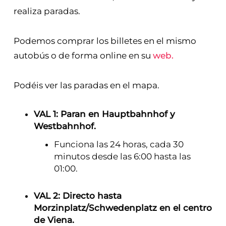
realiza paradas.
Podemos comprar los billetes en el mismo
autobús o de forma online en su
web.
Podéis ver las paradas en el mapa.
VAL 1: Paran en Hauptbahnhof y
Westbahnhof.
Funciona las 24 horas, cada 30
minutos desde las 6:00 hasta las
01:00.
VAL 2: Directo hasta
Morzinplatz/Schwedenplatz en el centro
de Viena.