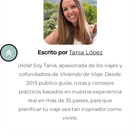
Escrito por
Tania López
¡Hola! Soy Tania, apasionada de los viajes y
cofundadora de
Viviendo de Viaje
. Desde
2013 publico guías, rutas y consejos
prácticos basados en nuestra experiencia
real en más de 35 países, para que
planificar tu viaje sea tan inspirador como
vivirlo.