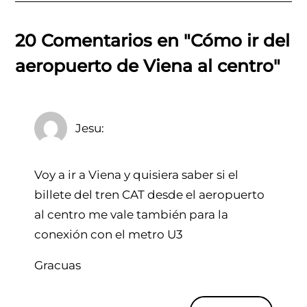
INTERACCIONES CON LOS 
20 Comentarios en "Cómo ir del
aeropuerto de Viena al centro"
Jesu
Voy a ir a Viena y quisiera saber si el
billete del tren CAT desde el aeropuerto
al centro me vale también para la
conexión con el metro U3
Gracuas