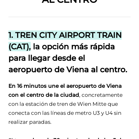
1. TREN CITY AIRPORT TRAIN
(CAT),
la opción más rápida
para llegar desde el
aeropuerto de Viena al centro.
En 16 minutos une el aeropuerto de Viena
con el centro de la ciudad
, concretamente
con la estación de tren de Wien Mitte que
conecta con las líneas de metro U3 y U4 sin
realizar paradas.