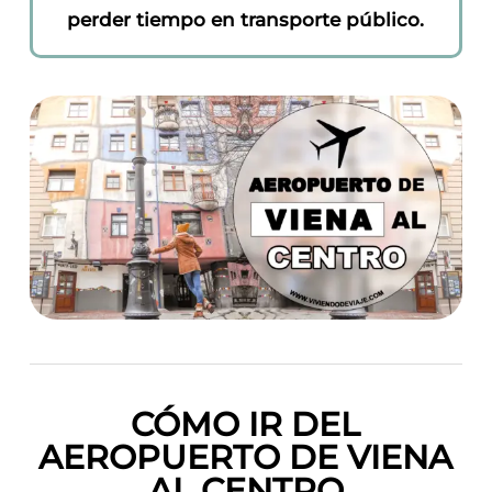
perder tiempo en transporte público.
CÓMO IR DEL
AEROPUERTO DE VIENA
AL CENTRO