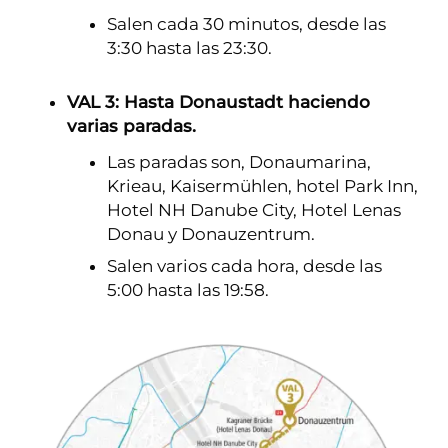
Salen cada 30 minutos, desde las
3:30 hasta las 23:30.
VAL 3: Hasta Donaustadt haciendo
varias paradas.
Las paradas son, Donaumarina,
Krieau, Kaisermühlen, hotel Park Inn,
Hotel NH Danube City, Hotel Lenas
Donau y Donauzentrum.
Salen varios cada hora, desde las
5:00 hasta las 19:58.