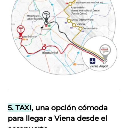
5. TAXI
, una opción cómoda
para llegar a Viena desde el