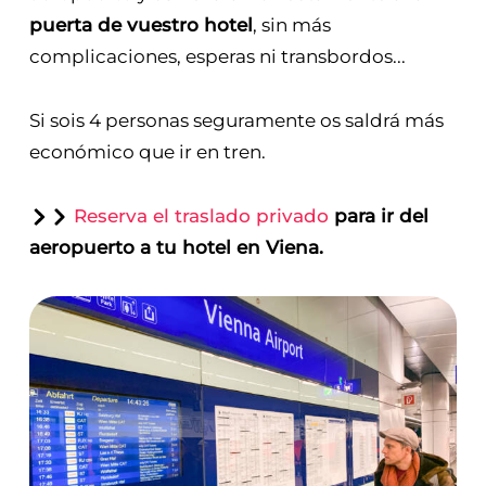
puerta de vuestro hotel
, sin más
complicaciones, esperas ni transbordos...
Si sois 4 personas seguramente os saldrá más
económico que ir en tren.
Reserva el traslado privado
para ir del
aeropuerto a tu hotel en Viena.