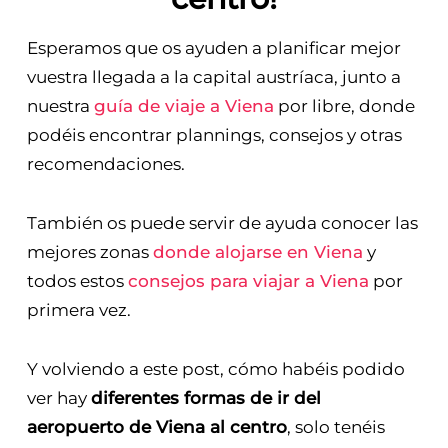
Esperamos que os ayuden a planificar mejor
vuestra llegada a la capital austríaca, junto a
nuestra
guía de viaje a Viena
por libre, donde
podéis encontrar plannings, consejos y otras
recomendaciones.
También os puede servir de ayuda conocer las
mejores zonas
donde alojarse en Viena
y
todos estos
consejos para viajar a Viena
por
primera vez.
Y volviendo a este post, cómo habéis podido
ver hay
diferentes formas de ir del
aeropuerto de Viena al centro
, solo tenéis