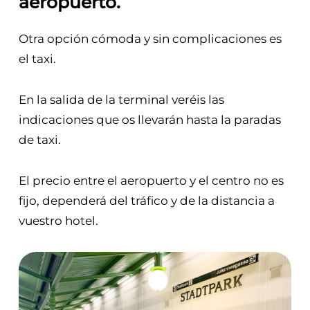
aeropuerto.
Otra opción cómoda y sin complicaciones es
el taxi.
En la salida de la terminal veréis las
indicaciones que os llevarán hasta la paradas
de taxi.
El precio entre el aeropuerto y el centro no es
fijo, dependerá del tráfico y de la distancia a
vuestro hotel.