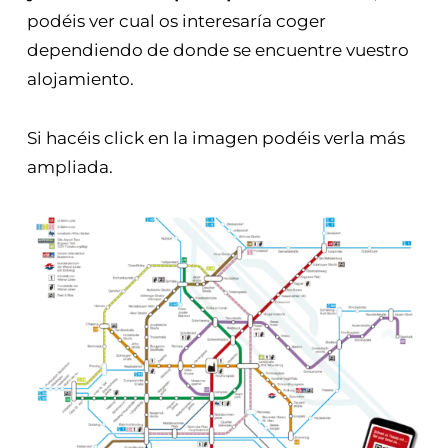
podéis ver cual os interesaría coger
dependiendo de donde se encuentre vuestro
alojamiento.
Si hacéis click en la imagen podéis verla más
ampliada.