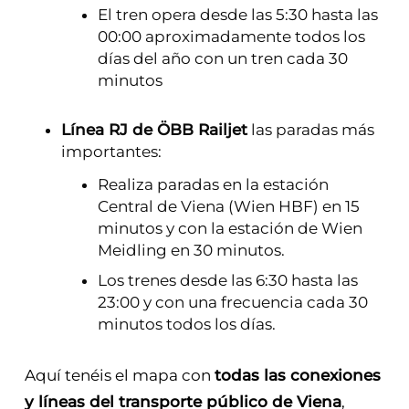
El tren opera desde las 5:30 hasta las
00:00 aproximadamente todos los
días del año con un tren cada 30
minutos
Línea RJ de ÖBB Railjet
las paradas más
importantes:
Realiza paradas en la estación
Central de Viena (Wien HBF) en 15
minutos y con la estación de Wien
Meidling en 30 minutos.
Los trenes desde las 6:30 hasta las
23:00 y con una frecuencia cada 30
minutos todos los días.
Aquí tenéis el mapa con
todas las conexiones
y líneas del transporte público de Viena
,