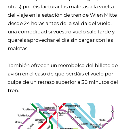
otras) podéis facturar las maletas a la vuelta
del viaje en la estación de tren de Wien Mitte
desde 24 horas antes de la salida del vuelo,
una comodidad si vuestro vuelo sale tarde y
queréis aprovechar el día sin cargar con las
maletas.
También ofrecen un reembolso del billete de
avión en el caso de que perdáis el vuelo por
culpa de un retraso superior a 30 minutos del
tren.