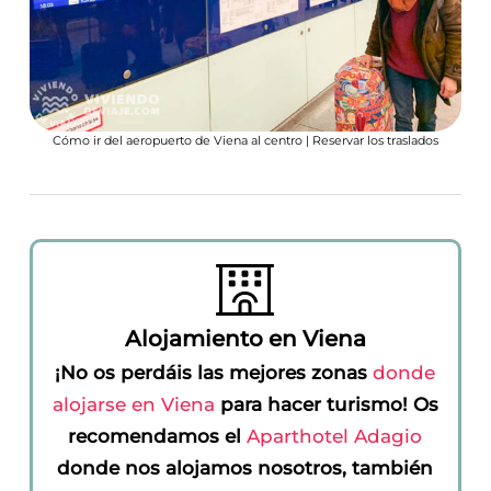
Cómo ir del aeropuerto de Viena al centro | Reservar los traslados
Alojamiento en Viena
¡No os perdáis las mejores zonas
donde
alojarse en Viena
para hacer turismo! Os
recomendamos el
Aparthotel Adagio
donde nos alojamos nosotros, también