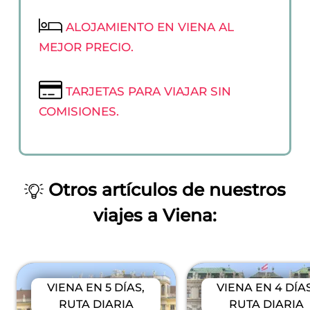
ALOJAMIENTO EN VIENA AL
MEJOR PRECIO.
TARJETAS PARA VIAJAR SIN
COMISIONES.
Otros artículos de nuestros
viajes a Viena:
VIENA EN 5 DÍAS,
VIENA EN 4 DÍAS
RUTA DIARIA
RUTA DIARIA