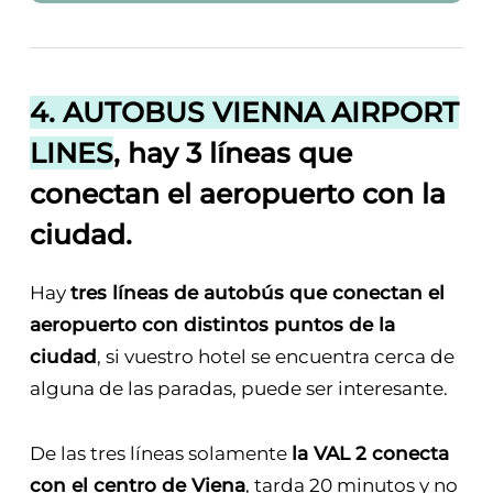
4. AUTOBUS VIENNA AIRPORT
LINES
, hay 3 líneas que
conectan el aeropuerto con la
ciudad.
Hay
tres líneas de autobús que conectan el
aeropuerto con distintos puntos de la
ciudad
, si vuestro hotel se encuentra cerca de
alguna de las paradas, puede ser interesante.
De las tres líneas solamente
la VAL 2 conecta
con el centro de Viena
, tarda 20 minutos y no