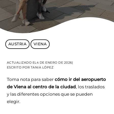
AUSTRIA
VIENA
ACTUALIZADO EL
4 DE ENERO DE 2026
|
ESCRITO POR
TANIA LÓPEZ
Toma nota para saber
cómo ir del aeropuerto
de Viena al centro de la ciudad
, los traslados
y las diferentes opciones que se pueden
elegir.