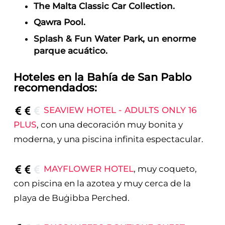
The Malta Classic Car Collection.
Qawra Pool.
Splash & Fun Water Park, un enorme
parque acuático.
Hoteles en la Bahía de San Pablo
recomendados:
SEAVIEW HOTEL - ADULTS ONLY 16
PLUS
, con una decoración muy bonita y
moderna, y una piscina infinita espectacular.
MAYFLOWER HOTEL
, muy coqueto,
con piscina en la azotea y muy cerca de la
playa de Buġibba Perched.