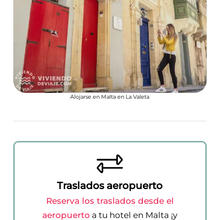
Alojarse en Malta en La Valeta
Traslados aeropuerto
Reserva los traslados desde el
aeropuerto
a tu hotel en Malta ¡y