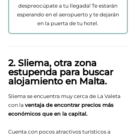
despreocúpate a tu llegada! Te estarán
esperando en el aeropuerto y te dejarán
en la puerta de tu hotel.
2. Sliema
, otra zona
estupenda para buscar
alojamiento en Malta.
Sliema se encuentra muy cerca de La Valeta
con la
ventaja de encontrar precios más
económicos que en la capital.
Cuenta con pocos atractivos turísticos a