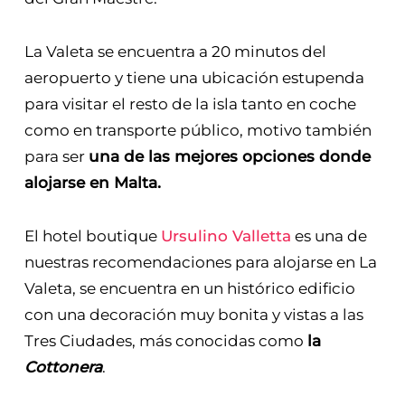
La Valeta se encuentra a 20 minutos del
aeropuerto y tiene una ubicación estupenda
para visitar el resto de la isla tanto en coche
como en transporte público, motivo también
para ser
una de las mejores opciones donde
alojarse en Malta.
El hotel boutique
Ursulino Valletta
es una de
nuestras recomendaciones para alojarse en La
Valeta, se encuentra en un histórico edificio
con una decoración muy bonita y vistas a las
Tres Ciudades, más conocidas como
la
Cottonera
.