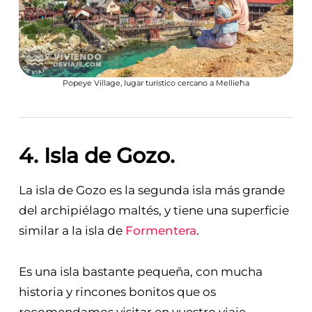
Popeye Village, lugar turístico cercano a Mellieħa
4. Isla de Gozo
.
La isla de Gozo es la segunda isla más grande
del archipiélago maltés, y tiene una superficie
similar a la isla de
Formentera
.
Es una isla bastante pequeña, con mucha
historia y rincones bonitos que os