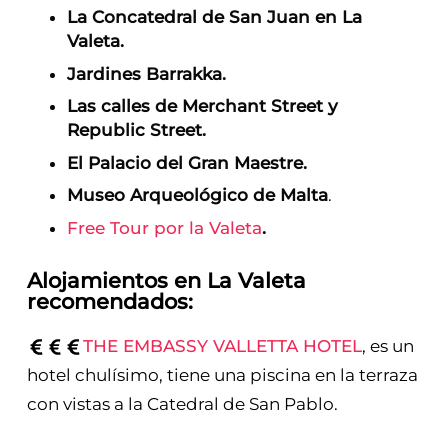
La Concatedral de San Juan en La
Valeta.
Jardines Barrakka.
Las calles de Merchant Street y
Republic Street.
El Palacio del Gran Maestre.
Museo Arqueológico de Malta
.
Free Tour por la Valeta
.
Alojamientos en La Valeta
recomendados
:
THE EMBASSY VALLETTA HOTEL
, es un
hotel chulísimo, tiene una piscina en la terraza
con vistas a la Catedral de San Pablo.