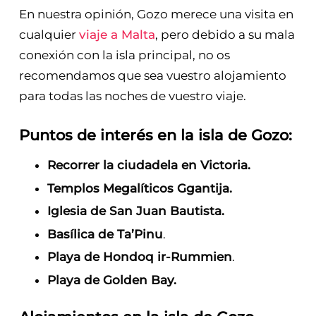
En nuestra opinión, Gozo merece una visita en
cualquier
viaje a Malta
, pero debido a su mala
conexión con la isla principal, no os
recomendamos que sea vuestro alojamiento
para todas las noches de vuestro viaje.
Puntos de interés en la isla de Gozo:
Recorrer la ciudadela en Victoria.
Templos Megalíticos Ggantija.
Iglesia de San Juan Bautista.
Basílica de Ta’Pinu
.
Playa de Hondoq ir-Rummien
.
Playa de Golden Bay.