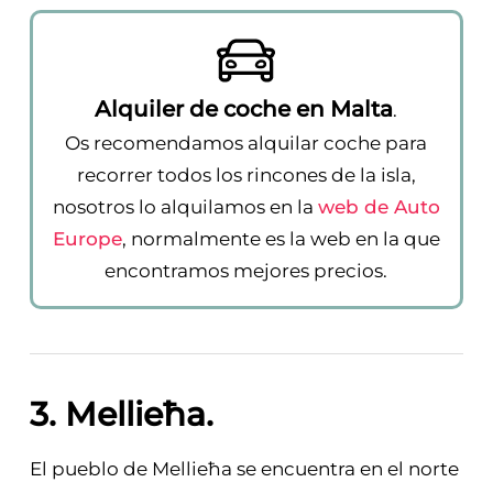
Alquiler de coche en Malta
.
Os recomendamos alquilar coche para
recorrer todos los rincones de la isla,
nosotros lo alquilamos en la
web de Auto
Europe
, normalmente es la web en la que
encontramos mejores precios.
3. Mellieħa.
El pueblo de Mellieħa se encuentra en el norte