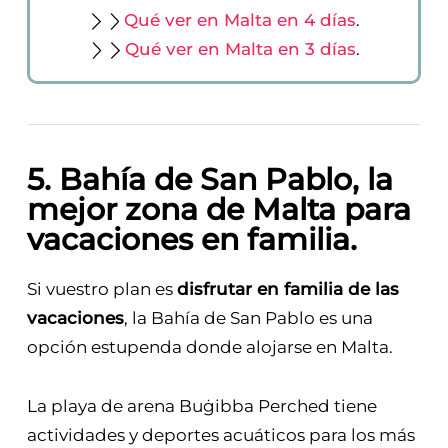
Qué ver en Malta en 4 días
.
Qué ver en Malta en 3 días
.
5. Bahía de San Pablo, la
mejor zona de Malta para
vacaciones en familia.
Si vuestro plan es
disfrutar en familia de las
vacaciones
, la Bahía de San Pablo es una
opción estupenda donde alojarse en Malta.
La playa de arena Buġibba Perched tiene
actividades y deportes acuáticos para los más