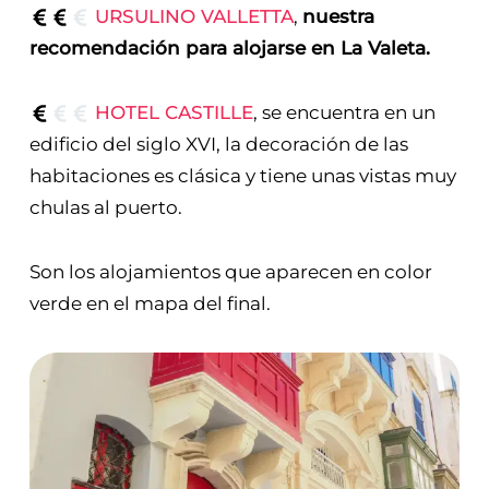
URSULINO VALLETTA
,
nuestra
recomendación para alojarse en La Valeta.
HOTEL CASTILLE
, se encuentra en un
edificio del siglo XVI, la decoración de las
habitaciones es clásica y tiene unas vistas muy
chulas al puerto.
Son los alojamientos que aparecen en color
verde en el mapa del final.