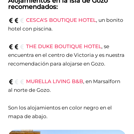
Alojamientos en la isla de Gozo
recomendados:
CESCA'S BOUTIQUE HOTEL
, un bonito
hotel con piscina.
THE DUKE BOUTIQUE HOTEL
, se
encuentra en el centro de Victoria y es nuestra
recomendación para alojarse en Gozo.
MURELLA LIVING B&B
, en Marsalforn
al norte de Gozo.
Son los alojamientos en color negro en el
mapa de abajo.