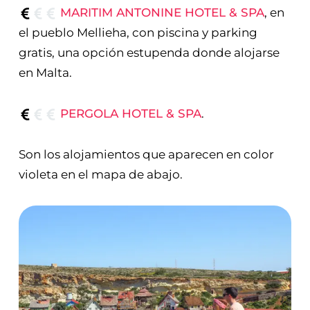
MARITIM ANTONINE HOTEL & SPA
, en
el pueblo Mellieha, con piscina y parking
gratis, una opción estupenda donde alojarse
en Malta.
PERGOLA HOTEL & SPA
.
Son los alojamientos que aparecen en color
violeta en el mapa de abajo.