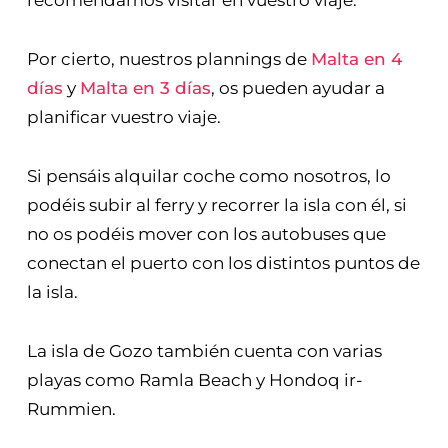
recomendamos visitar en vuestro viaje.
Por cierto, nuestros plannings de
Malta en 4
días
y
Malta en 3 días
, os pueden ayudar a
planificar vuestro viaje.
Si pensáis alquilar coche como nosotros, lo
podéis subir al ferry y recorrer la isla con él, si
no os podéis mover con los autobuses que
conectan el puerto con los distintos puntos de
la isla.
La isla de Gozo también cuenta con varias
playas como Ramla Beach y Hondoq ir-
Rummien.