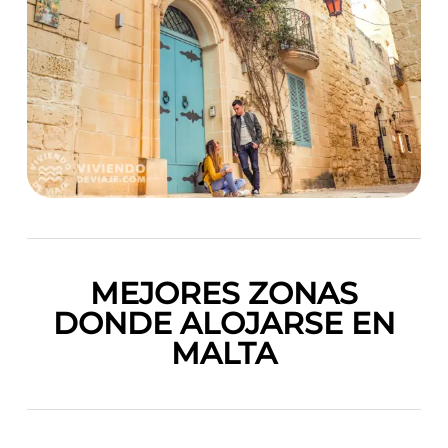
MEJORES ZONAS
DONDE ALOJARSE EN
MALTA