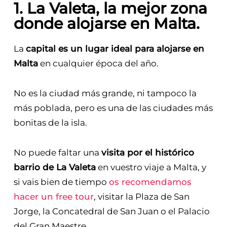
1. La Valeta
, la mejor zona
donde alojarse en Malta.
La
capital es un lugar ideal para alojarse en
Malta
en cualquier época del año.
No es la ciudad más grande, ni tampoco la
más poblada, pero es una de las ciudades más
bonitas de la isla.
No puede faltar una
visita por el histórico
barrio de La Valeta
en vuestro viaje a Malta, y
si vais bien de tiempo
os recomendamos
hacer un free tour
, visitar la Plaza de San
Jorge, la Concatedral de San Juan o el Palacio
del Gran Maestre.