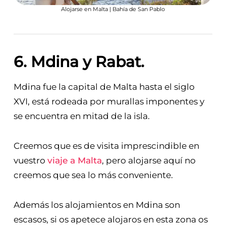
Alojarse en Malta | Bahía de San Pablo
6. Mdina y Rabat
.
Mdina fue la capital de Malta hasta el siglo
XVI, está rodeada por murallas imponentes y
se encuentra en mitad de la isla.
Creemos que es de visita imprescindible en
vuestro
viaje a Malta
, pero alojarse aquí no
creemos que sea lo más conveniente.
Además los alojamientos en Mdina son
escasos, si os apetece alojaros en esta zona os