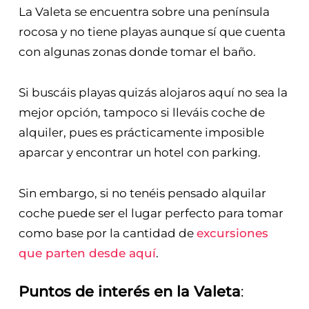
La Valeta se encuentra sobre una península
rocosa y no tiene playas aunque sí que cuenta
con algunas zonas donde tomar el baño.
Si buscáis playas quizás alojaros aquí no sea la
mejor opción, tampoco si lleváis coche de
alquiler, pues es prácticamente imposible
aparcar y encontrar un hotel con parking.
Sin embargo, si no tenéis pensado alquilar
coche puede ser el lugar perfecto para tomar
como base por la cantidad de
excursiones
que parten desde aquí
.
Puntos de interés en la Valeta
: