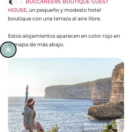
BUCCANEERS BOUTIQUE GUEST
HOUSE
, un pequeño y modesto hotel
boutique con una terraza al aire libre.
Estos alojamientos aparecen en color rojo en
el mapa de más abajo.