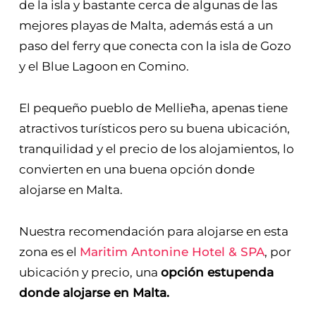
de la isla y bastante cerca de algunas de las
mejores playas de Malta, además está a un
paso del ferry que conecta con la isla de Gozo
y el Blue Lagoon en Comino.
El pequeño pueblo de Mellieħa, apenas tiene
atractivos turísticos pero su buena ubicación,
tranquilidad y el precio de los alojamientos, lo
convierten en una buena opción donde
alojarse en Malta.
Nuestra recomendación para alojarse en esta
zona es el
Maritim Antonine Hotel & SPA
, por
ubicación y precio, una
opción estupenda
donde alojarse en Malta.