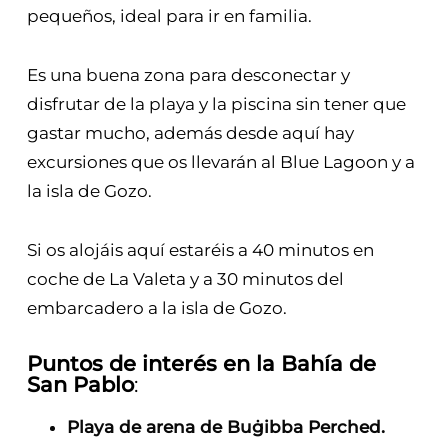
pequeños,
ideal para ir en familia.
Es una buena zona para desconectar y
disfrutar de la playa y la piscina sin tener que
gastar mucho, además desde aquí hay
excursiones que os llevarán al Blue Lagoon y a
la isla de Gozo.
Si os alojáis aquí estaréis a 40 minutos en
coche de La Valeta y a 30 minutos del
embarcadero a la isla de Gozo.
Puntos de interés en la Bahía de
San Pablo
:
Playa de arena de Buġibba Perched.