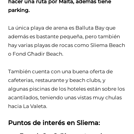
hacer una ruta por Malta, además tiene
parking.
La única playa de arena es Balluta Bay que
además es bastante pequeña, pero también
hay varias playas de rocas como Sliema Beach
o Fond Għadir Beach.
También cuenta con una buena oferta de
cafeterias, restaurante y beach clubs, y
algunas piscinas de los hoteles están sobre los
acantilados, teniendo unas vistas muy chulas
hacia La Valeta.
Puntos de interés en Sliema: