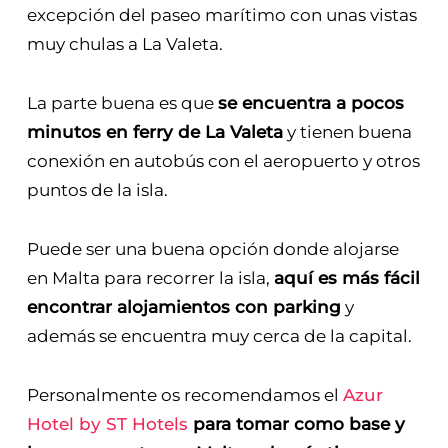
excepción del paseo marítimo con unas vistas
muy chulas a La Valeta.
La parte buena es que
se encuentra a pocos
minutos en ferry de La Valeta
y tienen buena
conexión en autobús con el aeropuerto y otros
puntos de la isla.
Puede ser una buena opción donde alojarse
en Malta para recorrer la isla,
aquí es más fácil
encontrar alojamientos con parking
y
además se encuentra muy cerca de la capital.
Personalmente os recomendamos el
Azur
Hotel by ST Hotels
para tomar como base y