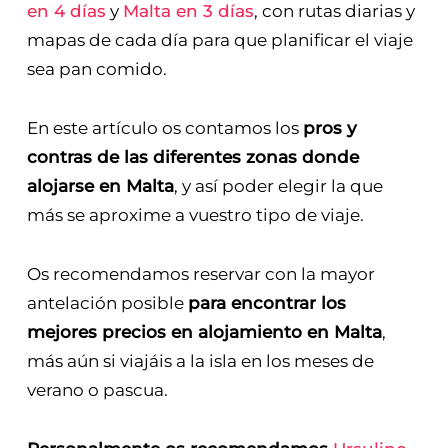
en 4 días
y
Malta en 3 días
, con rutas diarias y
mapas de cada día para que planificar el viaje
sea pan comido.
En este artículo os contamos los
pros y
contras de las diferentes zonas donde
alojarse en Malta
, y así poder elegir la que
más se aproxime a vuestro tipo de viaje.
Os recomendamos reservar con la mayor
antelación posible
para encontrar los
mejores precios en alojamiento en Malta
,
más aún si viajáis a la isla en los meses de
verano o pascua.