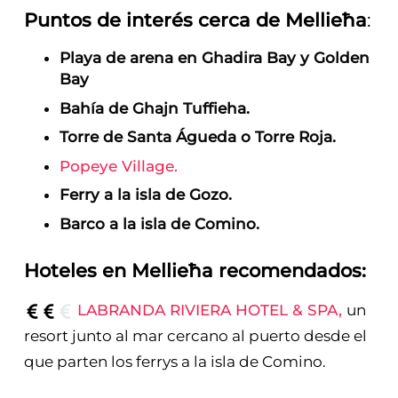
Puntos de interés cerca de Mellieħa
:
Playa de arena en Ghadira Bay y Golden
Bay
Bahía de Ghajn Tuffieha.
Torre de Santa Águeda o Torre Roja.
Popeye Village.
Ferry a la isla de Gozo.
Barco a la isla de Comino.
Hoteles en Mellieħa recomendados:
LABRANDA RIVIERA HOTEL & SPA,
un
resort junto al mar cercano al puerto desde el
que parten los ferrys a la isla de Comino.