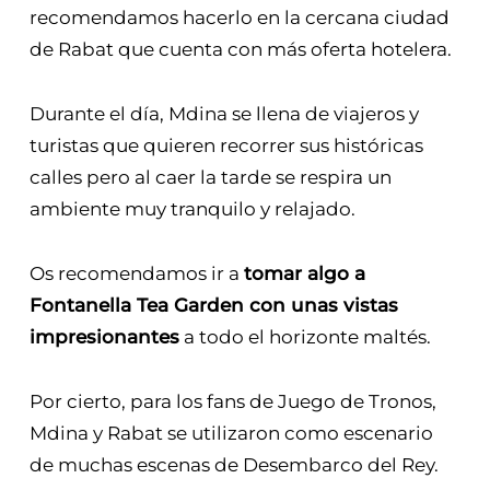
recomendamos hacerlo en la cercana ciudad
de Rabat que cuenta con más oferta hotelera.
Durante el día, Mdina se llena de viajeros y
turistas que quieren recorrer sus históricas
calles pero al caer la tarde se respira un
ambiente muy tranquilo y relajado.
Os recomendamos ir a
tomar algo a
Fontanella Tea Garden con unas vistas
impresionantes
a todo el horizonte maltés.
Por cierto, para los fans de Juego de Tronos,
Mdina y Rabat se utilizaron como escenario
de muchas escenas de Desembarco del Rey.