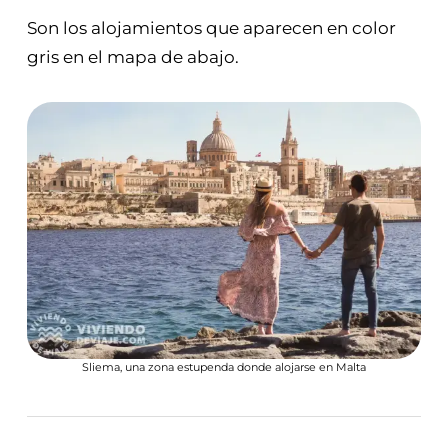
Son los alojamientos que aparecen en color
gris en el mapa de abajo.
Sliema, una zona estupenda donde alojarse en Malta