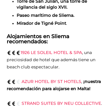
Torre de San Julián, una torre de
vigilancia del siglo XVII.
Paseo marítimo de Sliema.
Mirador de Tigné Point
.
Alojamientos en Sliema
recomendados:
1926 LE SOLEIL HOTEL & SPA
, una
preciosidad de hotel que además tiene un
beach club espectacular.
AZUR HOTEL BY ST HOTELS
,
¡nuestra
recomendación para alojarse en Malta!
STRAND SUITES BY NEU COLLECTIVE
.