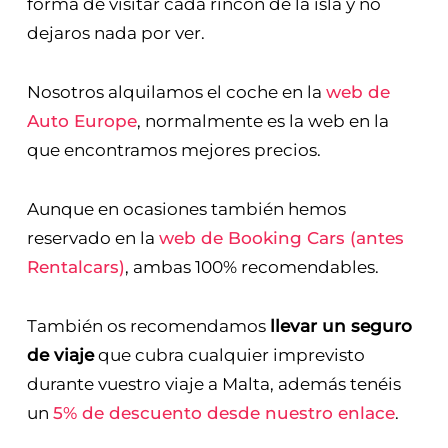
forma de visitar cada rincón de la isla y no
dejaros nada por ver.
Nosotros alquilamos el coche en la
web de
Auto Europe
, normalmente es la web en la
que encontramos mejores precios.
Aunque en ocasiones también hemos
reservado en la
web de Booking Cars (antes
Rentalcars)
, ambas 100% recomendables.
También os recomendamos
llevar un seguro
de viaje
que cubra cualquier imprevisto
durante vuestro viaje a Malta, además tenéis
un
5% de descuento desde nuestro enlace
.