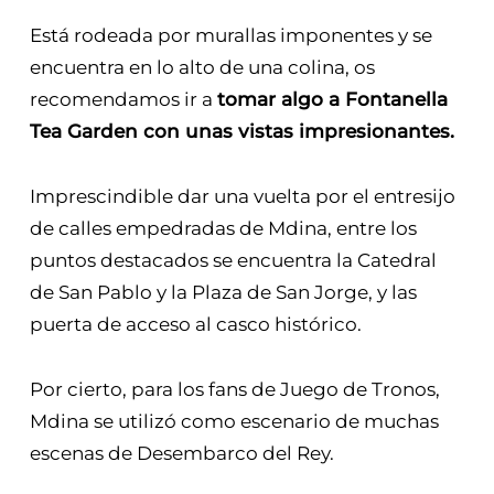
Está rodeada por murallas imponentes y se
encuentra en lo alto de una colina, os
recomendamos ir a
tomar algo a Fontanella
Tea Garden con unas vistas impresionantes.
Imprescindible dar una vuelta por el entresijo
de calles empedradas de Mdina, entre los
puntos destacados se encuentra la Catedral
de San Pablo y la Plaza de San Jorge, y las
puerta de acceso al casco histórico.
Por cierto, para los fans de Juego de Tronos,
Mdina se utilizó como escenario de muchas
escenas de Desembarco del Rey.