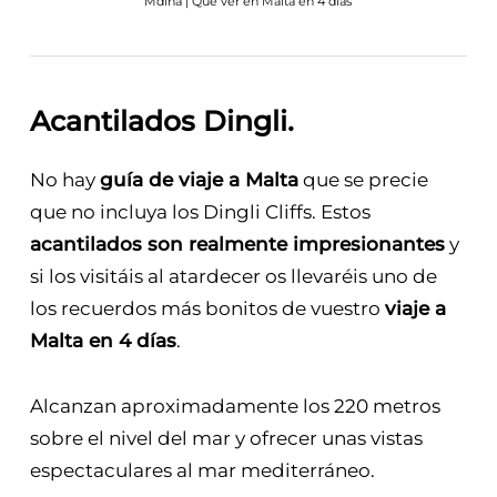
Acantilados Dingli
.
No hay
guía de viaje a Malta
que se precie
que no incluya los Dingli Cliffs. Estos
acantilados son realmente impresionantes
y
si los visitáis al atardecer os llevaréis uno de
los recuerdos más bonitos de vuestro
viaje a
Malta en 4 días
.
Alcanzan aproximadamente los 220 metros
sobre el nivel del mar y ofrecer unas vistas
espectaculares al mar mediterráneo.