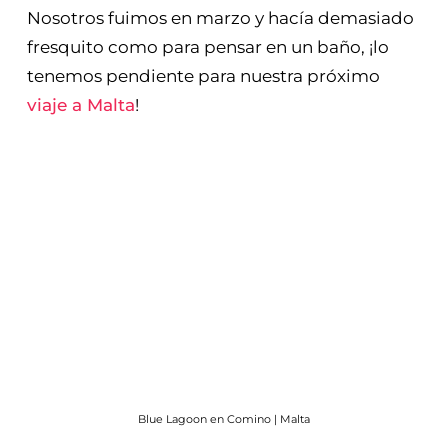
Nosotros fuimos en marzo y hacía demasiado
fresquito como para pensar en un baño, ¡lo
tenemos pendiente para nuestra próximo
viaje a Malta
!
Blue Lagoon en Comino | Malta