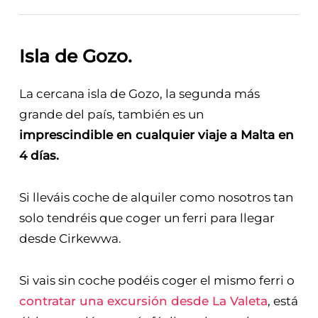
Isla de Gozo
.
La cercana isla de Gozo, la segunda más
grande del país, también es un
imprescindible en cualquier viaje a Malta en
4 días.
Si lleváis coche de alquiler como nosotros tan
solo tendréis que coger un ferri para llegar
desde Cirkewwa.
Si vais sin coche podéis coger el mismo ferri o
contratar una excursión desde La Valeta
, está