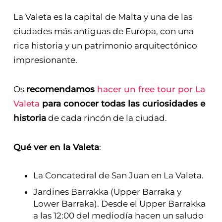
La Valeta es la capital de Malta y una de las
ciudades más antiguas de Europa, con una
rica historia y un patrimonio arquitectónico
impresionante.
Os
recomendamos
hacer un free tour por La
Valeta
para conocer todas las curiosidades e
historia
de cada rincón de la ciudad.
Qué ver en la Valeta
:
La Concatedral de San Juan en La Valeta.
Jardines Barrakka (Upper Barraka y
Lower Barraka). Desde el Upper Barrakka
a las 12:00 del mediodía hacen un saludo