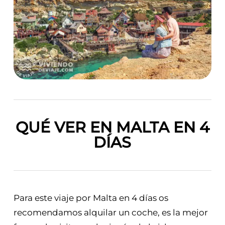
QUÉ VER EN MALTA EN 4
DÍAS
Para este viaje por Malta en 4 días os
recomendamos alquilar un coche, es la mejor