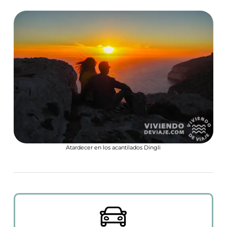
Atardecer en los acantilados Dingli