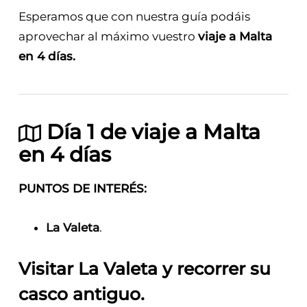
Esperamos que con nuestra guía podáis
aprovechar al máximo vuestro
viaje a Malta
en 4 días.
Día 1 de viaje a Malta
en 4 días
PUNTOS DE INTERÉS:
La Valeta
.
Visitar La Valeta y recorrer su
casco antiguo
.