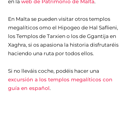
en la
web de Patrimonio de Malta
.
En Malta se pueden visitar otros templos
megalíticos omo el Hipogeo de Hal Saflieni,
los Templos de Tarxien o los de Ggantija en
Xaghra, si os apasiona la historia disfrutaréis
haciendo una ruta por todos ellos.
Si no lleváis coche, podéis hacer una
excursión a los templos megalíticos con
guía en español
.