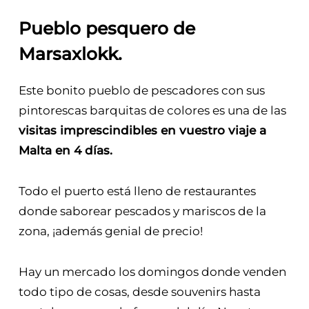
Pueblo pesquero de
Marsaxlokk
.
Este bonito pueblo de pescadores con sus
pintorescas barquitas de colores es una de las
visitas imprescindibles en vuestro viaje a
Malta en 4 días.
Todo el puerto está lleno de restaurantes
donde saborear pescados y mariscos de la
zona, ¡además genial de precio!
Hay un mercado los domingos donde venden
todo tipo de cosas, desde souvenirs hasta