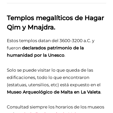
Templos megalíticos de Hagar
Qim y Mnajdra
.
Estos templos datan del 3600-3200 a.C. y
fueron
declarados patrimonio de la
humanidad por la Unesco
.
Solo se puede visitar lo que queda de las
edificaciones, todo lo que encontraron
(estatuas, utensilios, etc) está expuesto en el
Museo Arqueológico de Malta en La Valeta
.
Consultad siempre los horarios de los museos