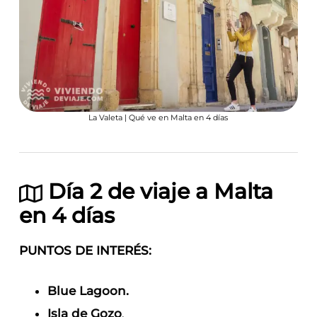
La Valeta | Qué ve en Malta en 4 días
Día 2 de viaje a Malta
en 4 días
PUNTOS DE INTERÉS:
Blue Lagoon.
Isla de Gozo
.