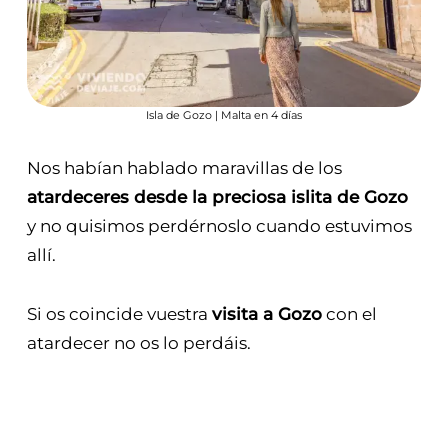
Isla de Gozo | Malta en 4 días
Nos habían hablado maravillas de los
atardeceres desde la preciosa islita de Gozo
y no quisimos perdérnoslo cuando estuvimos
allí.
Si os coincide vuestra
visita a Gozo
con el
atardecer no os lo perdáis.