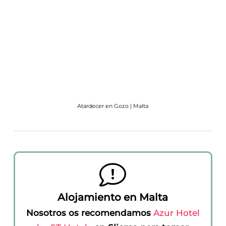
Atardecer en Gozo | Malta
Alojamiento en Malta
Nosotros os recomendamos
Azur Hotel