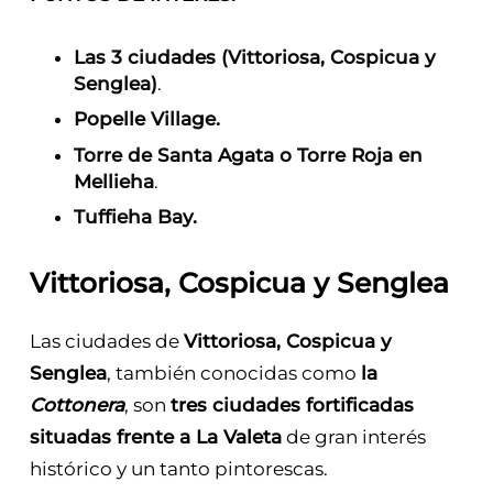
Las 3 ciudades (Vittoriosa, Cospicua y
Senglea)
.
Popelle Village.
Torre de Santa Agata o Torre Roja en
Mellieha
.
Tuffieha Bay.
Vittoriosa, Cospicua y Senglea
Las ciudades de
Vittoriosa, Cospicua y
Senglea
, también conocidas como
la
Cottonera
, son
tres ciudades fortificadas
situadas frente a La Valeta
de gran interés
histórico y un tanto pintorescas.