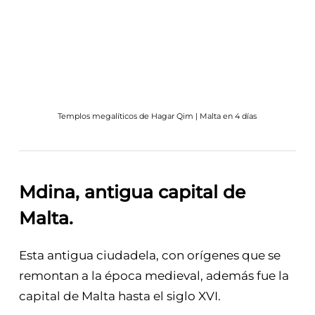
Templos megalíticos de Hagar Qim | Malta en 4 días
Mdina, antigua capital de
Malta
.
Esta antigua ciudadela, con orígenes que se
remontan a la época medieval, además fue la
capital de Malta hasta el siglo XVI.