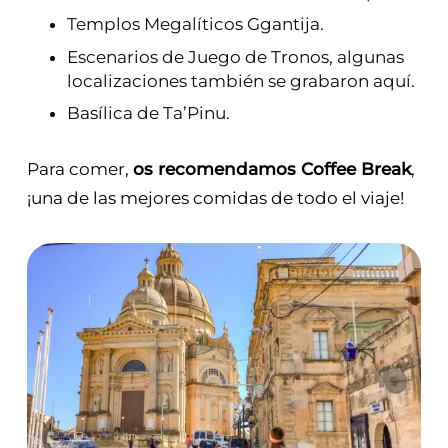
Templos Megalíticos Ggantija.
Escenarios de Juego de Tronos, algunas
localizaciones también se grabaron aquí.
Basílica de Ta’Pinu.
Para comer,
os recomendamos Coffee Break
,
¡una de las mejores comidas de todo el viaje!