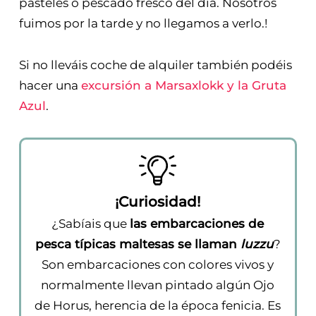
pasteles o pescado fresco del día. Nosotros
fuimos por la tarde y no llegamos a verlo.!
Si no lleváis coche de alquiler también podéis
hacer una
excursión a Marsaxlokk y la Gruta
Azul
.
¡Curiosidad!
¿Sabíais que
las embarcaciones de
pesca típicas maltesas se llaman
luzzu
?
Son embarcaciones con colores vivos y
normalmente llevan pintado algún Ojo
de Horus, herencia de la época fenicia. Es