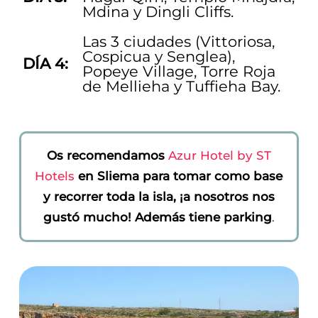
Mdina y Dingli Cliffs.
Las 3 ciudades (Vittoriosa,
Cospicua y Senglea),
DÍA 4:
Popeye Village, Torre Roja
de Mellieha y Tuffieha Bay.
Os recomendamos
Azur Hotel by ST
Hotels
en Sliema para tomar como base
y recorrer toda la isla, ¡a nosotros nos
gustó mucho! Además tiene parking
.