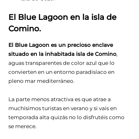
El Blue Lagoon en la isla de
Comino
.
El Blue Lagoon es un precioso enclave
situado en la inhabitada isla de Comino
,
aguas transparentes de color azul que lo
convierten en un entorno paradisíaco en
pleno mar mediterráneo.
La parte menos atractiva es que atrae a
muchísimos turistas en verano y si vais en
temporada alta quizás no lo disfrutéis como
se merece.