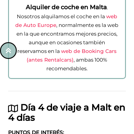
Alquiler de coche en Malta
.
Nosotros alquilamos el coche en la
web
de Auto Europe
, normalmente es la web
en la que encontramos mejores precios,
aunque en ocasiones también
reservamos en la
web de Booking Cars
(antes Rentalcars)
, ambas 100%
recomendables.
Día 4 de viaje a Malt en
4 días
PUNTOS DE INTERÉS: