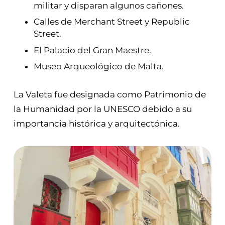
militar y disparan algunos cañones.
Calles de Merchant Street y Republic
Street.
El Palacio del Gran Maestre.
Museo Arqueológico de Malta.
La Valeta fue designada como Patrimonio de
la Humanidad por la UNESCO debido a su
importancia histórica y arquitectónica.