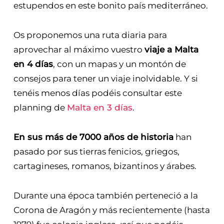
estupendos en este bonito país mediterráneo.
Os proponemos una ruta diaria para
aprovechar al máximo vuestro
viaje a Malta
en 4 días
, con un mapas y un montón de
consejos para tener un viaje inolvidable. Y si
tenéis menos días podéis consultar este
planning de
Malta en 3 días
.
En sus más de 7000 años de historia
han
pasado por sus tierras fenicios, griegos,
cartagineses, romanos, bizantinos y árabes.
Durante una época también perteneció a la
Corona de Aragón y más recientemente (hasta