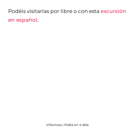
Podéis visitarlas por libre o con esta
excursión
en español
.
Vittoriosa | Malta en 4 días