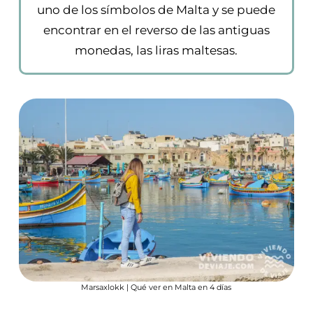
uno de los símbolos de Malta y se puede
encontrar en el reverso de las antiguas
monedas, las liras maltesas.
Marsaxlokk | Qué ver en Malta en 4 días