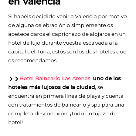
en Valencia
Si habéis decidido venir a Valencia por motivo
de alguna celebración o simplemente os
apetece daros el caprichazo de alojaros en un
hotel de lujo durante vuestra escapada a la
capital del Turia, estos son los dos hoteles que
os recomendamos:
Hotel Balneario Las Arenas
,
uno de los
hoteles más lujosos de la ciudad
, se
encuentra en primera línea de playa y cuenta
con tratamientos de balneario y spa para una
completa desconexión. ¡Todo un lujazo de
hotel!