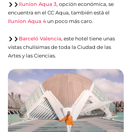
Ilunion Aqua 3
, opción económica, se
encuentra en el CC Aqua, también está el
Ilunion Aqua 4
un poco más caro.
Barceló Valencia
, este hotel tiene unas
vistas chulísimas de toda la Ciudad de las
Artes y las Ciencias.