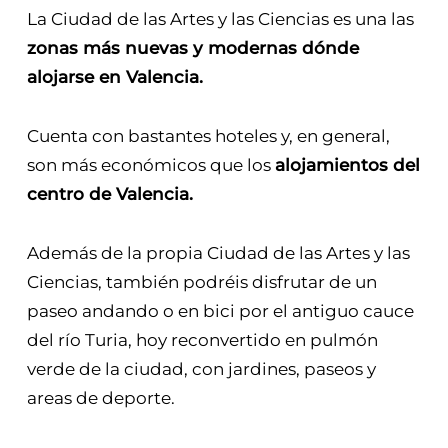
La Ciudad de las Artes y las Ciencias es una las
zonas más nuevas y modernas dónde
alojarse en Valencia.
Cuenta con bastantes hoteles y, en general,
son más económicos que los
alojamientos del
centro de Valencia.
Además de la propia Ciudad de las Artes y las
Ciencias, también podréis disfrutar de un
paseo andando o en bici por el antiguo cauce
del río Turia, hoy reconvertido en pulmón
verde de la ciudad, con jardines, paseos y
areas de deporte.