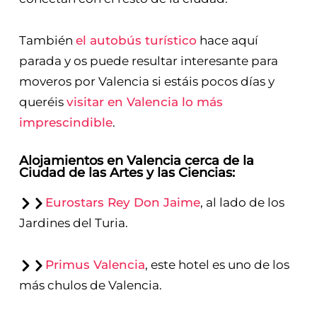
También
el autobús turístico
hace aquí
parada y os puede resultar interesante para
moveros por Valencia si estáis pocos días y
queréis
visitar en Valencia lo más
imprescindible
.
Alojamientos en Valencia cerca de la
Ciudad de las Artes y las Ciencias:
Eurostars Rey Don Jaime
, al lado de los
Jardines del Turia.
Primus Valencia
, este hotel es uno de los
más chulos de Valencia.