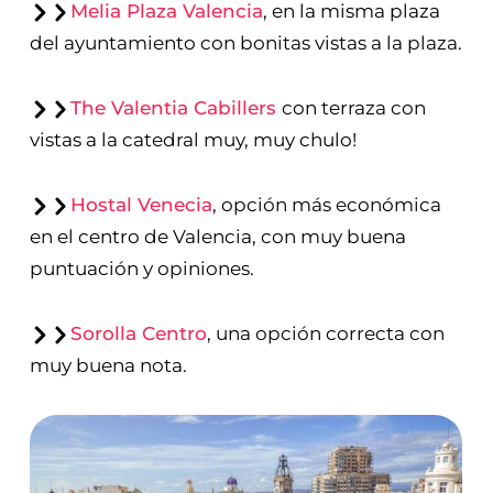
Melia Plaza Valencia
, en la misma plaza
del ayuntamiento con bonitas vistas a la plaza.
The Valentia Cabillers
con terraza con
vistas a la catedral muy, muy chulo!
Hostal Venecia
, opción más económica
en el centro de Valencia, con muy buena
puntuación y opiniones.
Sorolla Centro
, una opción correcta con
muy buena nota.