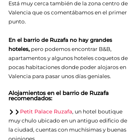
Está muy cerca también de la zona centro de
Valencia que os comentábamos en el primer
punto.
En el barrio de Ruzafa no hay grandes
hoteles,
pero podemos encontrar B&B,
apartamentos y algunos hoteles coquetos de
pocas habitaciones donde poder alojaros en
Valencia para pasar unos días geniales.
Alojamientos en el barrio de Ruzafa
recomendados:
Petit Palace Ruzafa
, un hotel boutique
muy chulo ubicado en un antiguo edificio de
la ciudad, cuentas con muchísimas y buenas
opiniones.