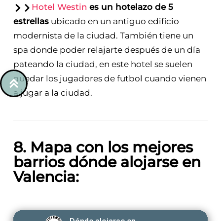
Hotel Westin
es un hotelazo de 5
estrellas
ubicado en un antiguo edificio
modernista de la ciudad. También tiene un
spa donde poder relajarte después de un día
pateando la ciudad, en este hotel se suelen
quedar los jugadores de futbol cuando vienen
a jugar a la ciudad.
8. Mapa con los mejores
barrios dónde alojarse en
Valencia: