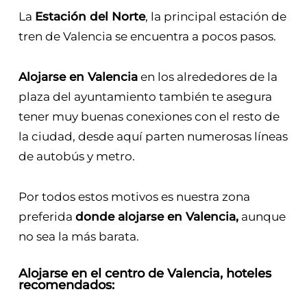
La
Estación del Norte
, la principal estación de
tren de Valencia se encuentra a pocos pasos.
Alojarse en Valencia
en los alrededores de la
plaza del ayuntamiento también te asegura
tener muy buenas conexiones con el resto de
la ciudad, desde aquí parten numerosas líneas
de autobús y metro.
Por todos estos motivos es nuestra zona
preferida
donde alojarse en Valencia,
aunque
no sea la más barata.
Alojarse en el centro de Valencia, hoteles
recomendados: