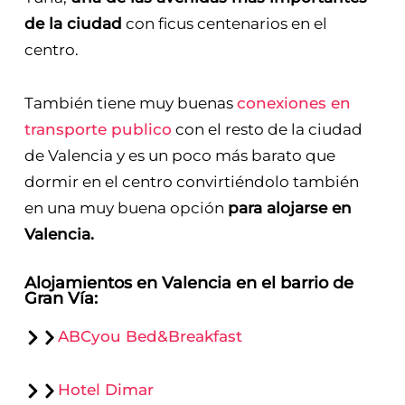
de la ciudad
con ficus centenarios en el
centro.
También tiene muy buenas
conexiones en
transporte publico
con el resto de la ciudad
de Valencia y es un poco más barato que
dormir en el centro convirtiéndolo también
en una muy buena opción
para alojarse en
Valencia.
Alojamientos en Valencia en el barrio de
Gran Vía:
ABCyou Bed&Breakfast
Hotel Dimar