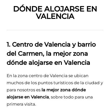
DÓNDE ALOJARSE EN
VALENCIA
1. Centro de Valencia y barrio
del Carmen, la mejor zona
dónde alojarse en Valencia
En la zona centro de Valencia se ubican
muchos de los puntos turísticos de la ciudad y
para nosotros es
la mejor zona dónde
alojarse en Valencia
, sobre todo para una
primera visita.