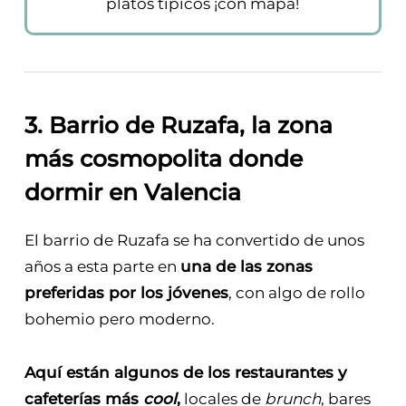
platos típicos ¡con mapa!
3. Barrio de Ruzafa, la zona
más cosmopolita donde
dormir en Valencia
El barrio de Ruzafa se ha convertido de unos
años a esta parte en
una de las zonas
preferidas por los jóvenes
, con algo de rollo
bohemio pero moderno.
Aquí están algunos de los restaurantes y
cafeterías más
cool
,
locales de
brunch
, bares