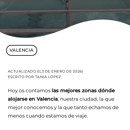
VALENCIA
ACTUALIZADO EL
3 DE ENERO DE 2026
|
ESCRITO POR
TANIA LÓPEZ
Hoy os contamos
las mejores zonas dónde
alojarse en Valencia
, nuestra ciudad, la que
mejor conocemos y la que tanto echamos de
menos cuando estamos de viaje.