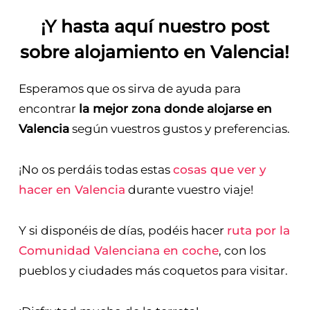
¡Y hasta aquí nuestro post
sobre
alojamiento en Valencia
!
Esperamos que os sirva de ayuda para
encontrar
la mejor zona donde alojarse en
Valencia
según vuestros gustos y preferencias.
¡No os perdáis todas estas
cosas que ver y
hacer en Valencia
durante vuestro viaje!
Y si disponéis de días, podéis hacer
ruta por la
Comunidad Valenciana en coche
, con los
pueblos y ciudades más coquetos para visitar.