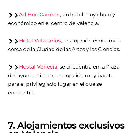
Ad Hoc Carmen
, un hotel muy chulo y
económico en el centro de Valencia.
Hotel Villacarlos
, una opción económica
cerca de la Ciudad de las Artes y las Ciencias.
Hostal Venecia
, se encuentra en la Plaza
del ayuntamiento, una opción muy barata
para el privilegiado lugar en el que se
encuentra.
7. Alojamientos exclusivos