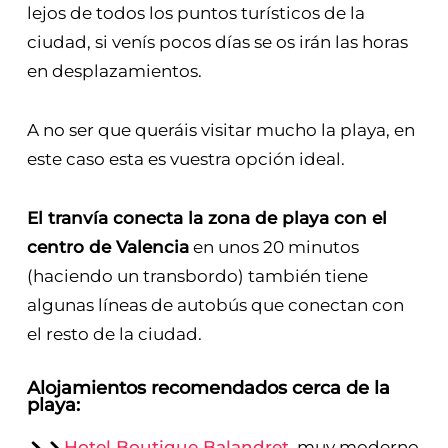
lejos de todos los puntos turísticos de la
ciudad, si venís pocos días se os irán las horas
en desplazamientos.
A no ser que queráis visitar mucho la playa, en
este caso esta es vuestra opción ideal.
El tranvía conecta la zona de playa con el
centro de Valencia
en unos 20 minutos
(haciendo un transbordo) también tiene
algunas líneas de autobús que conectan con
el resto de la ciudad.
Alojamientos recomendados cerca de la
playa:
Hotel Boutique Balandret
, muy moderno