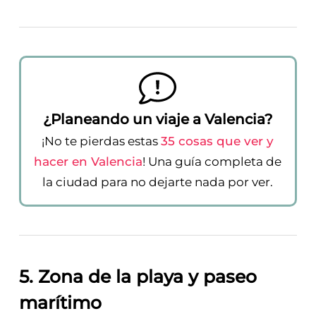
¿Planeando un viaje a Valencia?
¡No te pierdas estas
35 cosas que ver y
hacer en Valencia
! Una guía completa de
la ciudad para no dejarte nada por ver.
5. Zona de la playa y paseo
marítimo