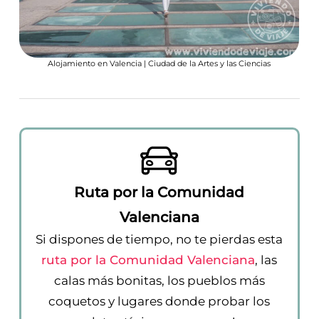
Alojamiento en Valencia | Ciudad de la Artes y las Ciencias
Ruta por la Comunidad
Valenciana
Si dispones de tiempo, no te pierdas esta
ruta por la Comunidad Valenciana
, las
calas más bonitas, los pueblos más
coquetos y lugares donde probar los