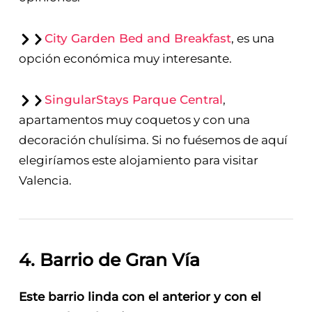
City Garden Bed and Breakfast
, es una
opción económica muy interesante.
SingularStays Parque Central
,
apartamentos muy coquetos y con una
decoración chulísima. Si no fuésemos de aquí
elegiríamos este alojamiento para visitar
Valencia.
4. Barrio de Gran Vía
Este barrio linda con el anterior y con el