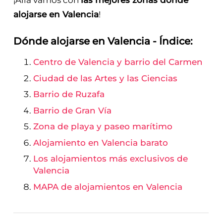
¡Allá vamos con
las mejores zonas dónde
alojarse en Valencia
!
Dónde alojarse en Valencia - Índice:
Centro de Valencia y barrio del Carmen
Ciudad de las Artes y las Ciencias
Barrio de Ruzafa
Barrio de Gran Vía
Zona de playa y paseo marítimo
Alojamiento en Valencia barato
Los alojamientos más exclusivos de
Valencia
MAPA de alojamientos en Valencia