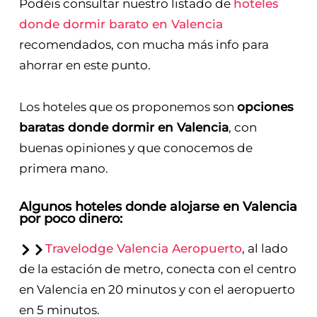
Podéis consultar nuestro listado de
hoteles
donde dormir barato en Valencia
recomendados, con mucha más info para
ahorrar en este punto.
Los hoteles que os proponemos son
opciones
baratas donde dormir en Valencia
, con
buenas opiniones y que conocemos de
primera mano.
Algunos hoteles donde alojarse en Valencia
por poco dinero:
Travelodge Valencia Aeropuerto
, al lado
de la estación de metro, conecta con el centro
en Valencia en 20 minutos y con el aeropuerto
en 5 minutos.