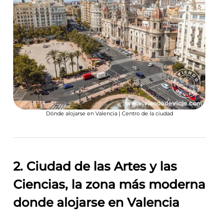
Dónde alojarse en Valencia | Centro de la ciudad
2. Ciudad de las Artes y las
Ciencias, la zona más moderna
donde alojarse en Valencia