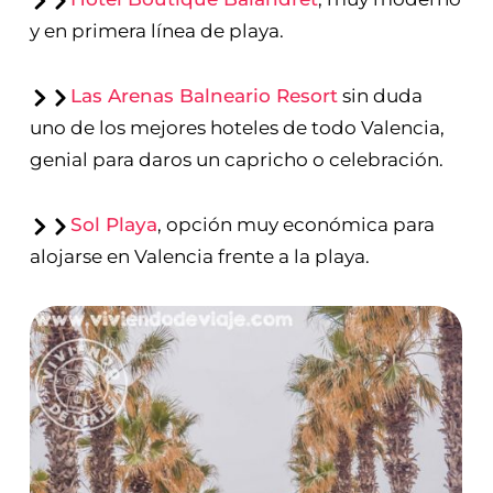
y en primera línea de playa.
Las Arenas Balneario Resort
sin duda
uno de los mejores hoteles de todo Valencia,
genial para daros un capricho o celebración.
Sol Playa
, opción muy económica para
alojarse en Valencia frente a la playa.