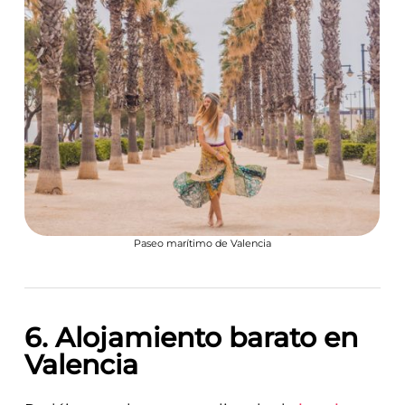
Paseo marítimo de Valencia
6. Alojamiento barato en
Valencia