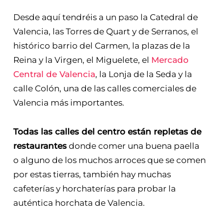
Desde aquí tendréis a un paso la Catedral de
Valencia, las Torres de Quart y de Serranos, el
histórico barrio del Carmen, la plazas de la
Reina y la Virgen, el Miguelete, el
Mercado
Central de Valencia
, la Lonja de la Seda y la
calle Colón, una de las calles comerciales de
Valencia más importantes.
Todas las calles del centro están repletas de
restaurantes
donde comer una buena paella
o alguno de los muchos arroces que se comen
por estas tierras, también hay muchas
cafeterías y horchaterías para probar la
auténtica horchata de Valencia.