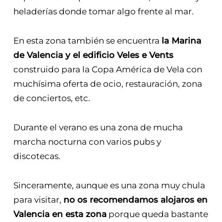
heladerías donde tomar algo frente al mar.
En esta zona también se encuentra
la Marina
de Valencia y el edificio Veles e Vents
construido para la Copa América de Vela con
muchísima oferta de ocio, restauración, zona
de conciertos, etc.
Durante el verano es una zona de mucha
marcha nocturna con varios pubs y
discotecas.
Sinceramente, aunque es una zona muy chula
para visitar,
no os recomendamos alojaros en
Valencia en esta zona
porque queda bastante