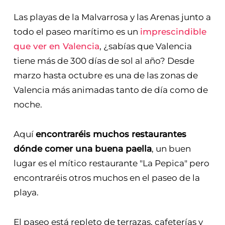
Las playas de la Malvarrosa y las Arenas junto a
todo el paseo marítimo es un
imprescindible
que ver en Valencia
, ¿sabías que Valencia
tiene más de 300 días de sol al año? Desde
marzo hasta octubre es una de las zonas de
Valencia más animadas tanto de día como de
noche.
Aquí
encontraréis muchos restaurantes
dónde comer una buena paella
, un buen
lugar es el mítico restaurante "La Pepica" pero
encontraréis otros muchos en el paseo de la
playa.
El paseo está repleto de terrazas, cafeterías y