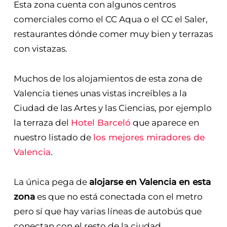
Esta zona cuenta con algunos centros
comerciales como el CC Aqua o el CC el Saler,
restaurantes dónde comer muy bien y terrazas
con vistazas.
Muchos de los alojamientos de esta zona de
Valencia tienes unas vistas increíbles a la
Ciudad de las Artes y las Ciencias, por ejemplo
la terraza del
Hotel Barceló
que aparece en
nuestro listado de
los mejores miradores de
Valencia
.
La única pega de
alojarse en Valencia en esta
zona
es que no está conectada con el metro
pero sí que hay varias líneas de autobús que
conectan con el resto de la ciudad.