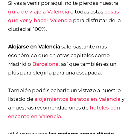
Si vas a venir por aquí, no te pierdas nuestra
guía de viaje a Valencia
o todas estas
cosas
que ver y hacer Valencia
para disfrutar de la
ciudad al 100%.
Alojarse en Valencia
sale bastante más
económico que en otras capitales como
Madrid o
Barcelona
, así que también es un
plús para elegirla para una escapada.
También podéis echarle un vistazo a nuestro
listado de
alojamientos baratos en Valencia
y
a nuestras recomendaciones de
hoteles con
encanto en Valencia
.