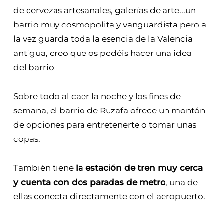
de cervezas artesanales, galerías de arte...un
barrio muy cosmopolita y vanguardista pero a
la vez guarda toda la esencia de la Valencia
antigua, creo que os podéis hacer una idea
del barrio.
Sobre todo al caer la noche y los fines de
semana, el barrio de Ruzafa ofrece un montón
de opciones para entretenerte o tomar unas
copas.
También tiene
la estación de tren muy cerca
y cuenta con dos paradas de metro
, una de
ellas conecta directamente con el aeropuerto.