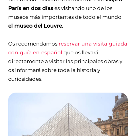
París en dos días
es visitando uno de los
museos más importantes de todo el mundo,
el museo del Louvre
.
Os recomendamos
reservar una visita guiada
con guía en español
que os llevará
directamente a visitar las principales obras y
os informará sobre toda la historia y
curiosidades.