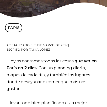
PARÍS
ACTUALIZADO EL
11 DE MARZO DE 2026
|
ESCRITO POR
TANIA LÓPEZ
¡Hoy os contamos todas las cosas
que ver en
París en 2 días
! Con un planning diario,
mapas de cada día, y también los lugares
donde desayunar o comer que más nos
gustan.
¡Llevar todo bien planificado es la mejor