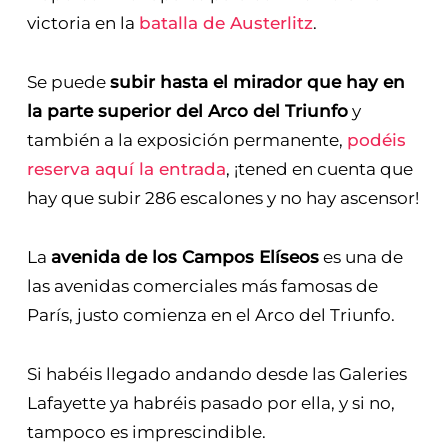
victoria en la
batalla de Austerlitz
.
Se puede
subir hasta el mirador que hay en
la parte superior del Arco del Triunfo
y
también a la exposición permanente,
podéis
reserva aquí la entrada
, ¡tened en cuenta que
hay que subir 286 escalones y no hay ascensor!
La
avenida de los Campos Elíseos
es una de
las avenidas comerciales más famosas de
París, justo comienza en el Arco del Triunfo.
Si habéis llegado andando desde las Galeries
Lafayette ya habréis pasado por ella, y si no,
tampoco es imprescindible.