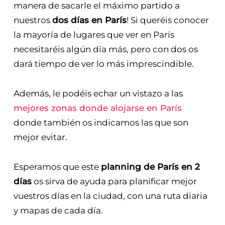
manera de sacarle el máximo partido a
nuestros
dos días en París
! Si queréis conocer
la mayoría de lugares que ver en París
necesitaréis algún día más, pero con dos os
dará tiempo de ver lo más imprescindible.
Además, le podéis echar un vistazo a las
mejores zonas donde alojarse en París
donde también os indicamos las que son
mejor evitar.
Esperamos que este
planning de París en 2
días
os sirva de ayuda para planificar mejor
vuestros días en la ciudad, con una ruta diaria
y mapas de cada día.