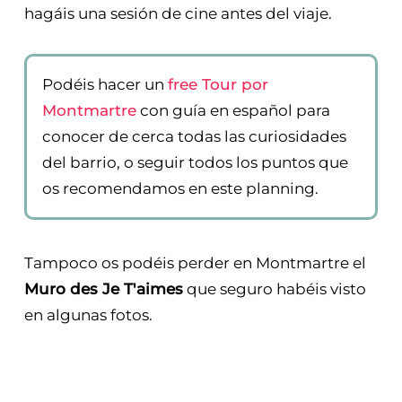
hagáis una sesión de cine antes del viaje.
Podéis hacer un
free Tour por
Montmartre
con guía en español para
conocer de cerca todas las curiosidades
del barrio, o seguir todos los puntos que
os recomendamos en este planning.
Tampoco os podéis perder en Montmartre el
Muro des Je T'aimes
que seguro habéis visto
en algunas fotos.