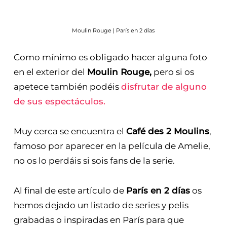
Moulin Rouge | París en 2 días
Como mínimo es obligado hacer alguna foto
en el exterior del
Moulin Rouge,
pero si os
apetece también podéis
disfrutar de alguno
de sus espectáculos.
Muy cerca se encuentra el
Café des 2 Moulins
,
famoso por aparecer en la película de Amelie,
no os lo perdáis si sois fans de la serie.
Al final de este artículo de
París en 2 días
os
hemos dejado un listado de series y pelis
grabadas o inspiradas en París para que