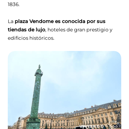
1836.
La
plaza Vendome es conocida por sus
tiendas de lujo
, hoteles de gran prestigio y
edificios históricos.