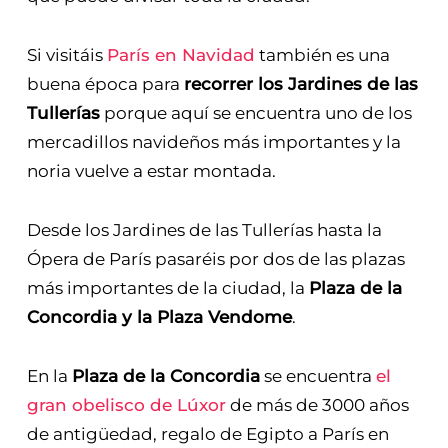
Si visitáis
París en Navidad
también es una
buena época para
recorrer los Jardines de las
Tullerías
porque aquí se encuentra uno de los
mercadillos navideños más importantes y la
noria vuelve a estar montada.
Desde los Jardines de las Tullerías hasta la
Ópera de París pasaréis por dos de las plazas
más importantes de la ciudad, la
Plaza de la
Concordia y la Plaza Vendome
.
En la
Plaza de la Concordia
se encuentra
el
gran obelisco de Lúxor
de más de 3000 años
de antigüedad, regalo de Egipto a París en