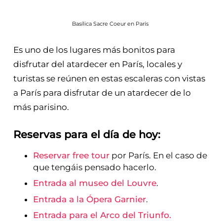
Basílica Sacre Coeur en París
Es uno de los lugares más bonitos para
disfrutar del atardecer en París, locales y
turistas se reúnen en estas escaleras con vistas
a París para disfrutar de un atardecer de lo
más parisino.
Reservas para el día de hoy:
Reservar free tour
por París. En el caso de
que tengáis pensado hacerlo.
Entrada al museo del Louvre
.
Entrada a la Ópera Garnier
.
Entrada para el Arco del Triunfo.