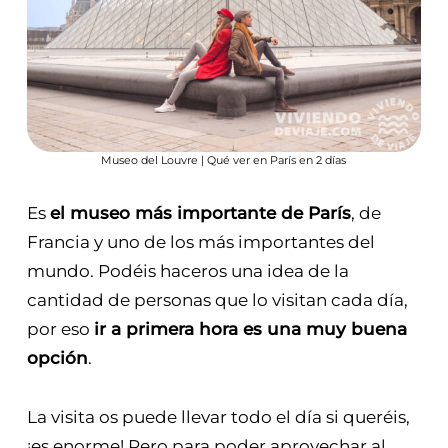
Museo del Louvre | Qué ver en París en 2 días
Es
el museo más importante de París
, de
Francia y uno de los más importantes del
mundo. Podéis haceros una idea de la
cantidad de personas que lo visitan cada día,
por eso
ir a primera hora es una muy buena
opción
.
La visita os puede llevar todo el día si queréis,
¡es enorme! Pero para poder aprovechar al