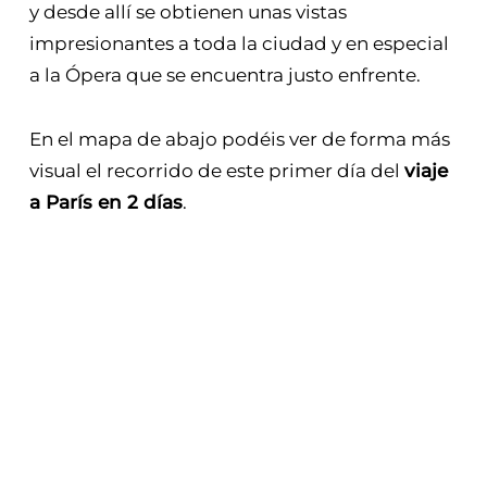
y desde allí se obtienen unas vistas
impresionantes a toda la ciudad y en especial
a la Ópera que se encuentra justo enfrente.
En el mapa de abajo podéis ver de forma más
visual el recorrido de este primer día del
viaje
a París en 2 días
.