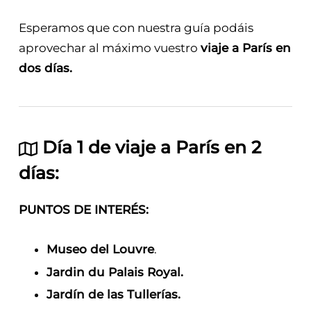
Esperamos que con nuestra guía podáis
aprovechar al máximo vuestro
viaje a París en
dos días.
Día 1 de viaje a París en 2
días:
PUNTOS DE INTERÉS:
Museo del Louvre
.
Jardin du Palais Royal.
Jardín de las Tullerías.