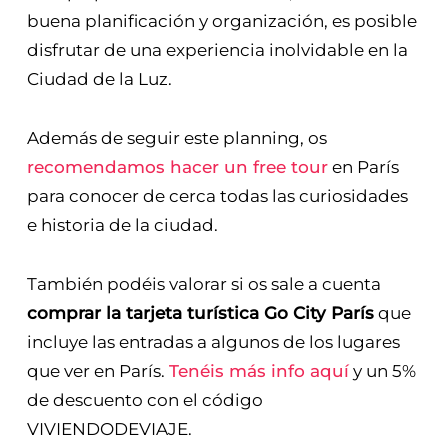
buena planificación y organización, es posible
disfrutar de una experiencia inolvidable en la
Ciudad de la Luz.
Además de seguir este planning, os
recomendamos hacer un free tour
en París
para conocer de cerca todas las curiosidades
e historia de la ciudad.
También podéis valorar si os sale a cuenta
comprar la tarjeta turística Go City París
que
incluye las entradas a algunos de los lugares
que ver en París.
Tenéis más info aquí
y un 5%
de descuento con el código
VIVIENDODEVIAJE.