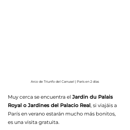
Arco de Triunfo del Carrusel | París en 2 días
Muy cerca se encuentra el
Jardin du Palais
Royal o Jardines del Palacio Real
, si viajáis a
París en verano estarán mucho más bonitos,
es una visita gratuita.