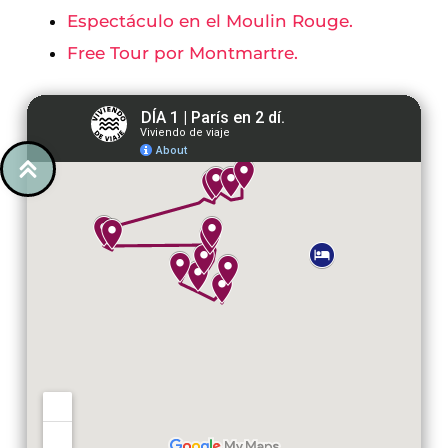
Espectáculo en el Moulin Rouge.
Free Tour por Montmartre.