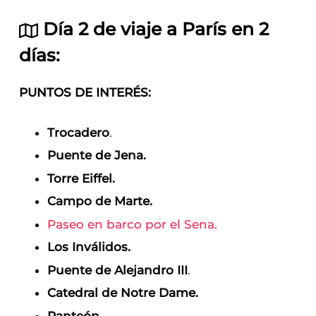
Día 2 de viaje a París en 2
días:
PUNTOS DE INTERÉS:
Trocadero
.
Puente de Jena.
Torre Eiffel.
Campo de Marte.
Paseo en barco por el Sena.
Los Inválidos.
Puente de Alejandro III
.
Catedral de Notre Dame.
Panteón
.