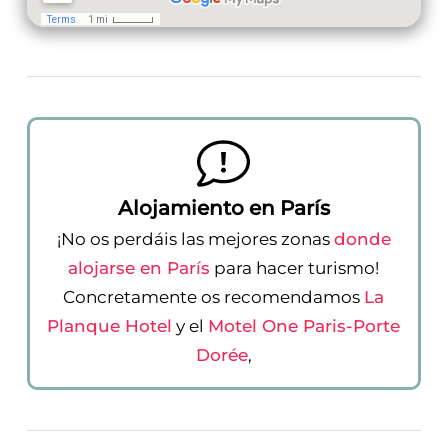
Alojamiento en París
¡No os perdáis las mejores zonas
donde
alojarse en París
para hacer turismo!
Concretamente os recomendamos
La
Planque Hotel
y el
Motel One Paris-Porte
Dorée
,