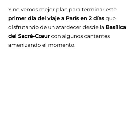
Y no vemos mejor plan para terminar este
primer día del viaje a París en 2 días
que
disfrutando de un atardecer desde la
Basílica
del Sacré-Cœur
con algunos cantantes
amenizando el momento.