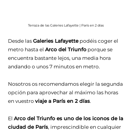
Terraza de las Galeries Lafayette | París en 2 días
Desde las
Galeries Lafayette
podéis coger el
metro hasta el
Arco del Triunfo
porque se
encuentra bastante lejos, una media hora
andando o unos 7 minutos en metro.
Nosotros os recomendamos elegir la segunda
opción para aprovechar al máximo las horas
en vuestro
viaje a París en 2 días
.
El
Arco del Triunfo es uno de los iconos de la
ciudad de París
, imprescindible en cualquier