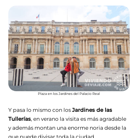
Plaza en los Jardines del Palacio Real
Y pasa lo mismo con los
Jardines de las
Tullerías
, en verano la visita es más agradable
y además montan una enorme noria desde la
que puede divisar toda la ciudad.