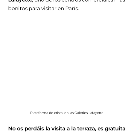
bonitos para visitar en París.
Plataforma de cristal en las Galeries Lafayette
No os perdáis la visita a la terraza, es gratuita