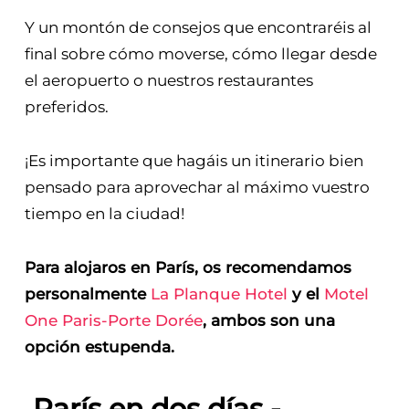
Y un montón de consejos que encontraréis al
final sobre cómo moverse, cómo llegar desde
el aeropuerto o nuestros restaurantes
preferidos.
¡Es importante que hagáis un itinerario bien
pensado para aprovechar al máximo vuestro
tiempo en la ciudad!
Para alojaros en París, os recomendamos
personalmente
La Planque Hotel
y el
Motel
One Paris-Porte Dorée
, ambos son una
opción estupenda.
París en dos días -