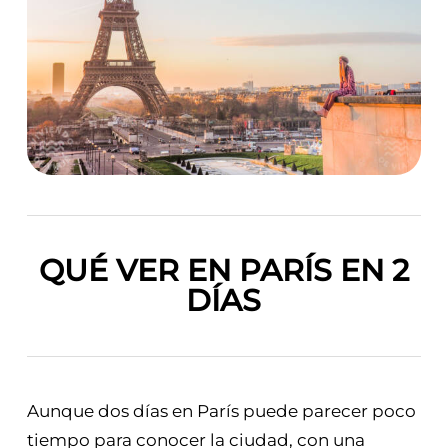
QUÉ VER EN PARÍS EN 2
DÍAS
Aunque dos días en París puede parecer poco
tiempo para conocer la ciudad, con una