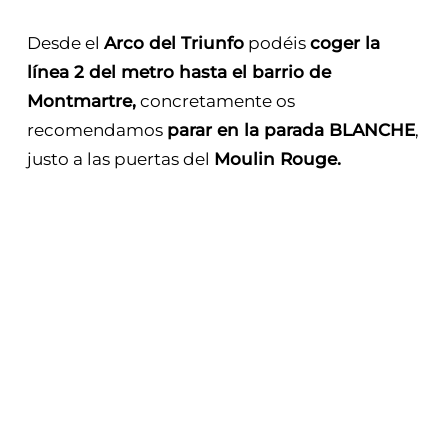
Desde el
Arco del Triunfo
podéis
coger la
línea 2 del metro hasta el barrio de
Montmartre,
concretamente os
recomendamos
parar en la parada BLANCHE
,
justo a las puertas del
Moulin Rouge.