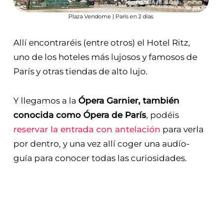
Plaza Vendome | París en 2 días
Allí encontraréis (entre otros) el Hotel Ritz,
uno de los hoteles más lujosos y famosos de
París y otras tiendas de alto lujo.
Y llegamos a la
Ópera Garnier, también
conocida como Ópera de París
, podéis
reservar la entrada con antelación
para verla
por dentro, y una vez allí coger una audío-
guía para conocer todas las curiosidades.