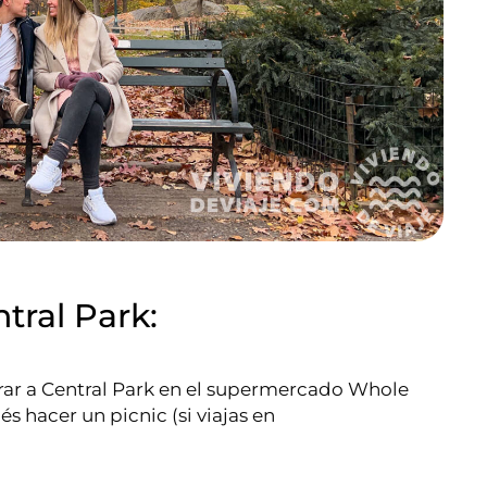
ntral Park:
rar a Central Park en el supermercado Whole
 hacer un picnic (si viajas en