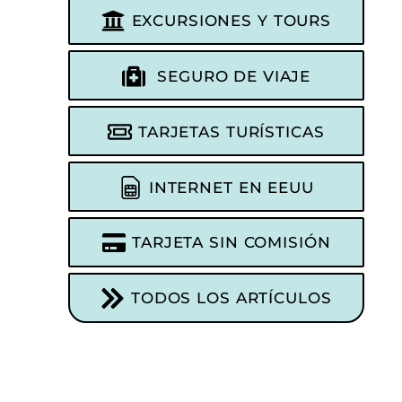
EXCURSIONES Y TOURS
SEGURO DE VIAJE
TARJETAS TURÍSTICAS
INTERNET EN EEUU
TARJETA SIN COMISIÓN
TODOS LOS ARTÍCULOS