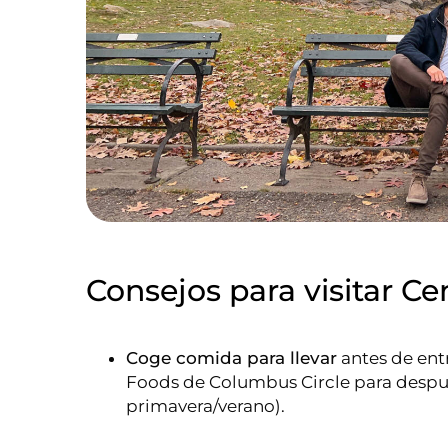
Consejos para visitar Ce
Coge comida para llevar
antes de ent
Foods de Columbus Circle para después
primavera/verano).