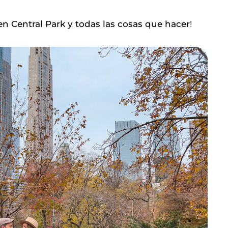
en Central Park y todas las cosas que hacer
!