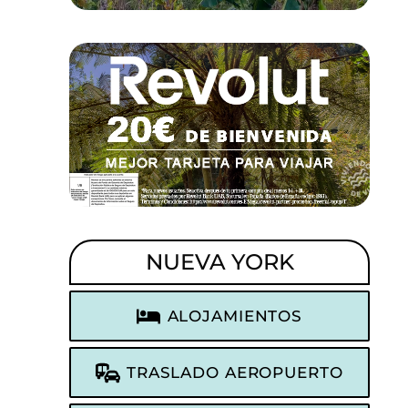
NUEVA YORK
ALOJAMIENTOS
TRASLADO AEROPUERTO