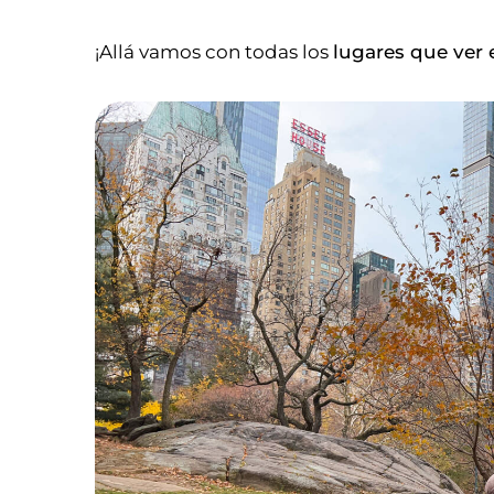
¡Allá vamos con todas los
lugares que ver 