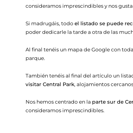
consideramos imprescindibles y nos gusta
Si madrugáis, todo
el listado se puede r
poder dedicarle la tarde a otra de las muc
Al final tenéis un mapa de Google con toda 
parque.
También tenéis al final del artículo un li
visitar Central Park
, alojamientos cercanos
Nos hemos centrado en la
parte sur de Ce
consideramos imprescindibles.