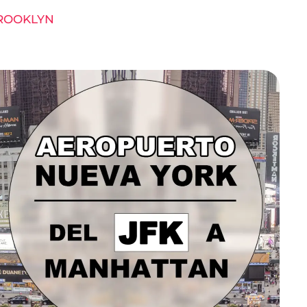
BROOKLYN