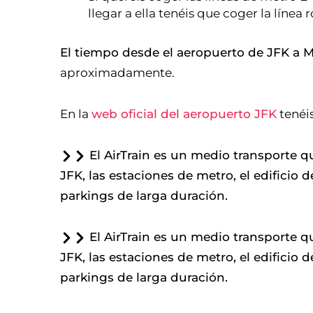
llegar a ella tenéis que coger la línea r
El tiempo desde el aeropuerto de JFK a
aproximadamente.
En la
web oficial del aeropuerto JFK
tenéi
El AirTrain es un medio transporte q
JFK, las estaciones de metro, el edificio 
parkings de larga duración.
El AirTrain es un medio transporte q
JFK, las estaciones de metro, el edificio 
parkings de larga duración.