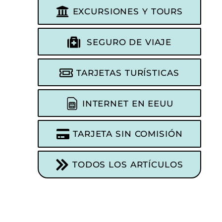
EXCURSIONES Y TOURS
SEGURO DE VIAJE
TARJETAS TURÍSTICAS
INTERNET EN EEUU
TARJETA SIN COMISIÓN
TODOS LOS ARTÍCULOS