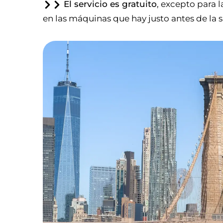
El servicio es gratuito
, excepto para 
en las máquinas que hay justo antes de la sa