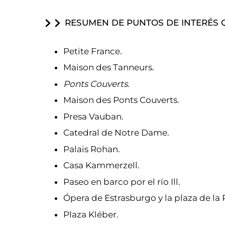
RESUMEN DE PUNTOS DE INTERÉS 
Petite France.
Maison des Tanneurs.
Ponts Couverts
.
Maison des Ponts Couverts.
Presa Vauban.
Catedral de Notre Dame.
Palais Rohan.
Casa Kammerzell.
Paseo en barco por el río Ill.
Ópera de Estrasburgo y la plaza de la
Plaza Kléber.