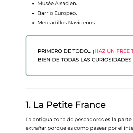
Musée Alsacien.
Barrio Europeo.
Mercadillos Navideños.
PRIMERO DE TODO... ¡
HAZ UN FREE
BIEN DE TODAS LAS CURIOSIDADES 
1. La Petite France
La antigua zona de pescadores
es la part
extrañar porque es como pasear por el inte