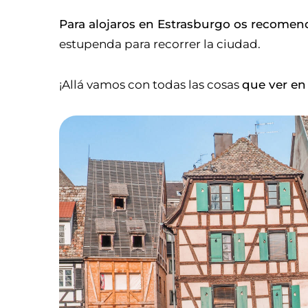
Para alojaros en Estrasburgo os recom
estupenda para recorrer la ciudad.
¡Allá vamos con todas las cosas
que ver en