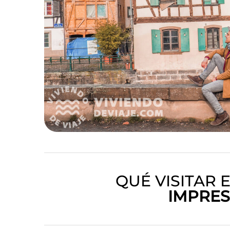
QUÉ VISITAR
IMPRES