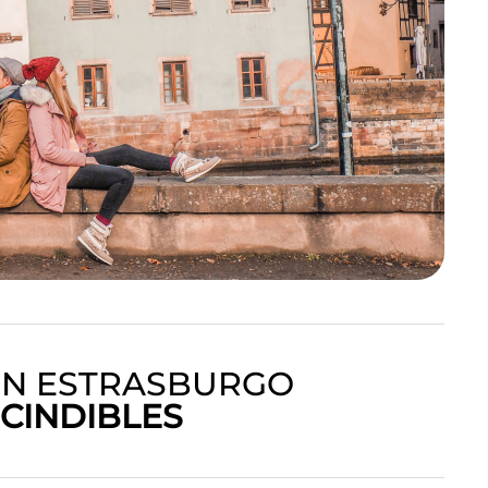
 EN ESTRASBURGO
CINDIBLES