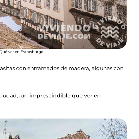
 Qué ver en Estrasburgo
as casitas con entramados de madera, algunas con
ciudad, ¡
un imprescindible que ver en