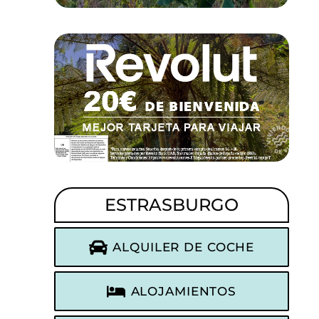
ESTRASBURGO
ALQUILER DE COCHE
ALOJAMIENTOS