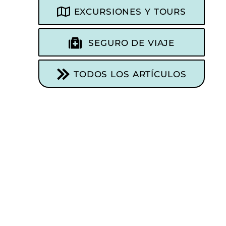
EXCURSIONES Y TOURS
SEGURO DE VIAJE
TODOS LOS ARTÍCULOS