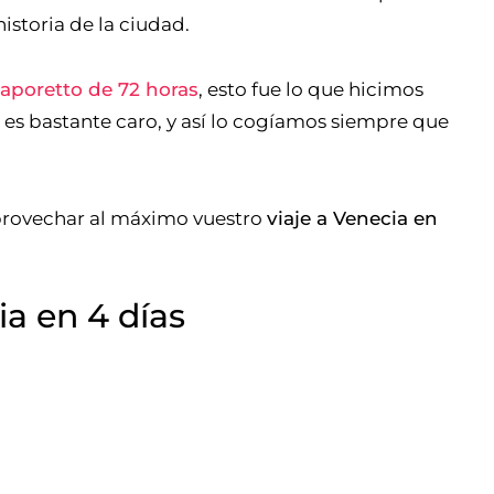
istoria de la ciudad.
aporetto de 72 horas
, esto fue lo que hicimos
 es bastante caro, y así lo cogíamos siempre que
provechar al máximo vuestro
viaje a Venecia en
ia en 4 días