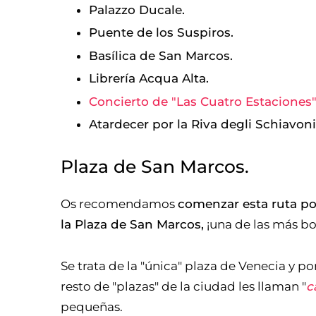
Palazzo Ducale.
Puente de los Suspiros.
Basílica de San Marcos.
Librería Acqua Alta.
Concierto de "Las Cuatro Estaciones" 
Atardecer por la Riva degli Schiavoni
Plaza de San Marcos.
Os recomendamos
comenzar esta ruta por
la Plaza de San Marcos,
¡una de las más bo
Se trata de la "única"​ plaza de Venecia y 
resto de "plazas" de la ciudad les llaman "
c
pequeñas.