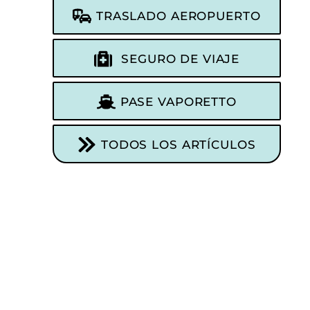
TRASLADO AEROPUERTO
SEGURO DE VIAJE
PASE VAPORETTO
TODOS LOS ARTÍCULOS