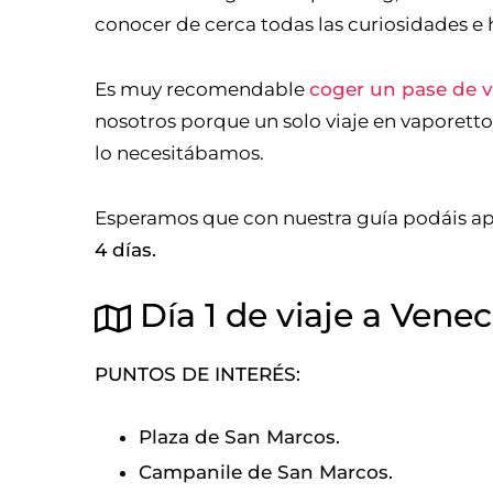
conocer de cerca todas las curiosidades e h
Es muy recomendable
coger un pase de v
nosotros porque un solo viaje en vaporetto
lo necesitábamos.
Esperamos que con nuestra guía podáis a
4 días.
Día 1 de viaje a Venec
PUNTOS DE INTERÉS:
Plaza de San Marcos.
Campanile de San Marcos.