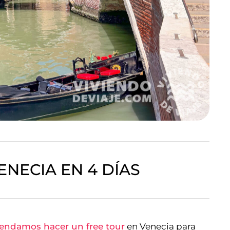
ENECIA EN 4 DÍAS
endamos hacer un free tour
en Venecia para