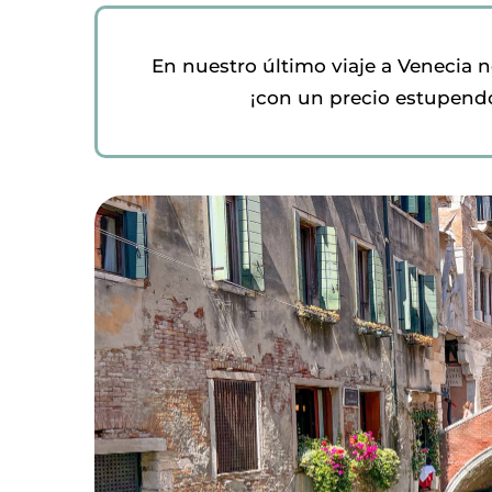
En nuestro último viaje a Venecia 
¡con un precio estupendo