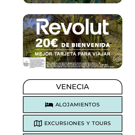
VENECIA
ALOJAMIENTOS
EXCURSIONES Y TOURS