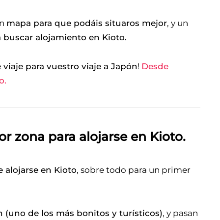
un
mapa para que podáis situaros mejor
, y un
 buscar alojamiento en Kioto.
 viaje para vuestro viaje a Japón
!
Desde
o.
or zona para alojarse en Kioto.
 alojarse en Kioto
, sobre todo para un primer
 (uno de los más bonitos y turísticos)
, y pasan