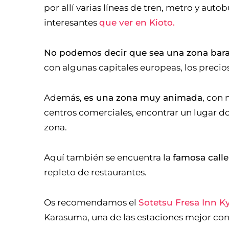
por allí varias líneas de tren, metro y au
interesantes
que ver en Kioto.
No podemos decir que sea una zona barat
con algunas capitales europeas, los precio
Además,
es una zona muy animada
, con 
centros comerciales, encontrar un lugar 
zona.
Aquí también se encuentra la
famosa call
repleto de restaurantes.
Os recomendamos el
Sotetsu Fresa Inn 
Karasuma, una de las estaciones mejor con