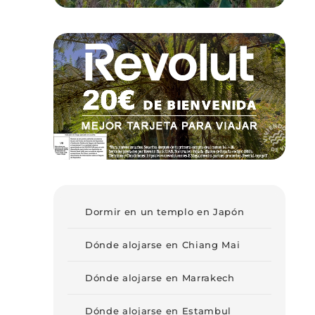
Dormir en un templo en Japón
Dónde alojarse en Chiang Mai
Dónde alojarse en Marrakech
Dónde alojarse en Estambul