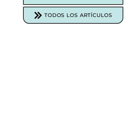
TODOS LOS ARTÍCULOS