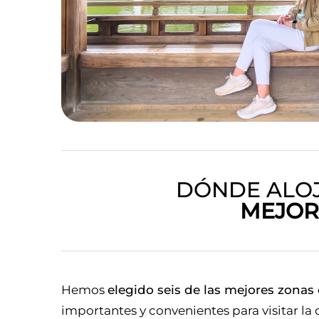
DÓNDE ALOJ
MEJOR
Hemos
elegido seis de las mejores zonas
importantes y convenientes para visitar la 