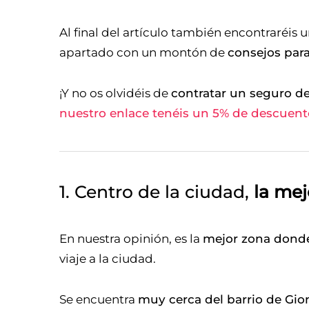
Al final del artículo también encontraréis 
apartado con un montón de
consejos para
¡Y no os olvidéis de
contratar un seguro de
nuestro enlace tenéis un 5% de descuent
1. Centro de la ciudad,
la mej
En nuestra opinión, es la
mejor zona donde
viaje a la ciudad.
Se encuentra
muy cerca del barrio de Gion