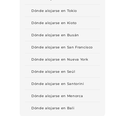
Dónde alojarse en Tokio
Dónde alojarse en Kioto
Dónde alojarse en Busán
Dónde alojarse en San Francisco
Dónde alojarse en Nueva York
Dónde alojarse en Seúl
Dónde alojarse en Santorini
Dónde alojarse en Menorca
Dónde alojarse en Bali