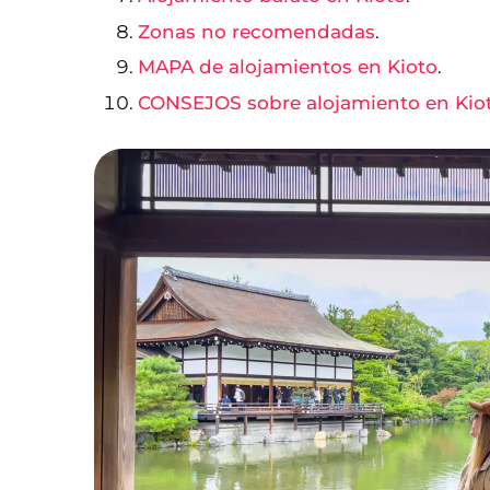
Zonas no recomendadas
.
MAPA de alojamientos en Kioto
.
CONSEJOS sobre alojamiento en Kio