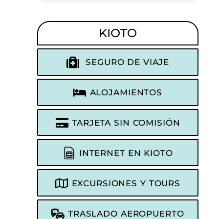
KIOTO
SEGURO DE VIAJE
ALOJAMIENTOS
TARJETA SIN COMISIÓN
INTERNET EN KIOTO
EXCURSIONES Y TOURS
TRASLADO AEROPUERTO