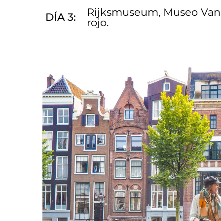
Rijksmuseum, Museo Van 
DÍA 3:
rojo.