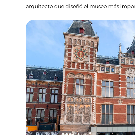
arquitecto que diseñó el museo más impor