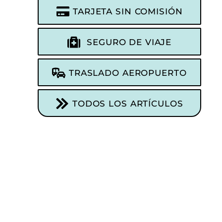
TARJETA SIN COMISIÓN
SEGURO DE VIAJE
TRASLADO AEROPUERTO
TODOS LOS ARTÍCULOS