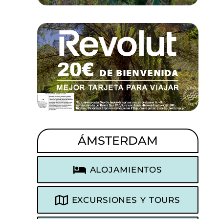
ÁMSTERDAM
ALOJAMIENTOS
EXCURSIONES Y TOURS