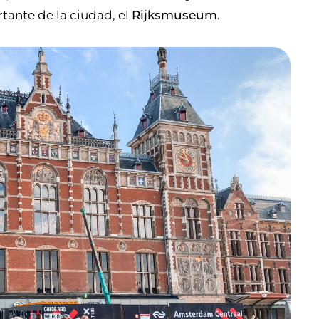
tante de la ciudad, el
Rijksmuseum
.