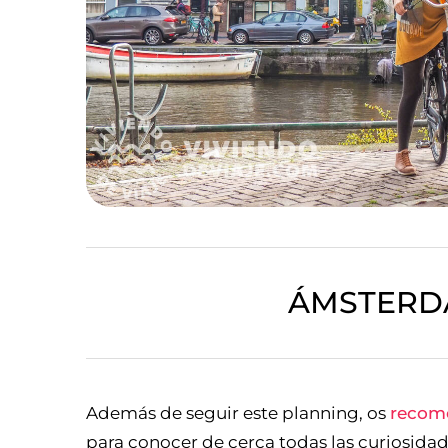
ÁMSTERDA
Además de seguir este planning, os
recom
para conocer de cerca todas las curiosidade