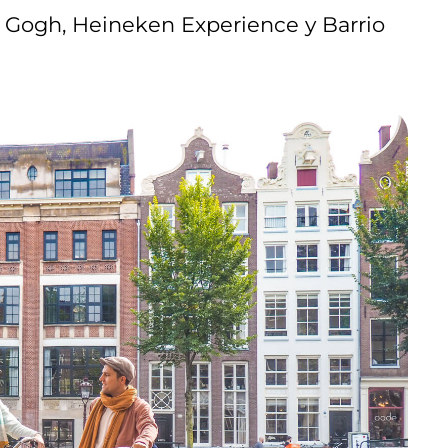
Gogh, Heineken Experience y Barrio