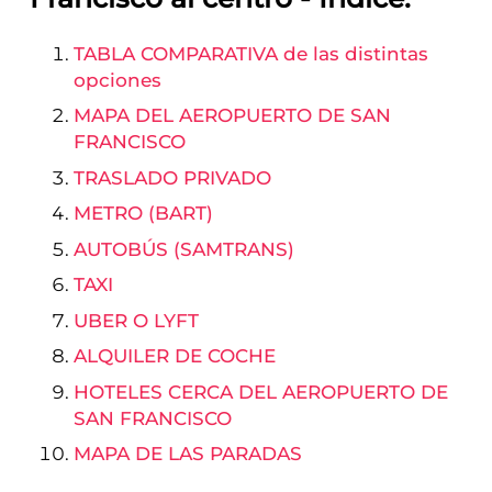
TABLA COMPARATIVA de las distintas
opciones
MAPA DEL AEROPUERTO DE SAN
FRANCISCO
TRASLADO PRIVADO
METRO (BART)
AUTOBÚS (SAMTRANS)
TAXI
UBER O LYFT
ALQUILER DE COCHE
HOTELES CERCA DEL AEROPUERTO DE
SAN FRANCISCO
MAPA DE LAS PARADAS