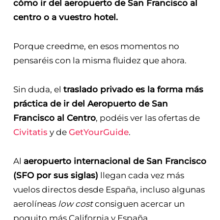
cómo ir del aeropuerto de San Francisco al
centro o a vuestro hotel.
Porque creedme, en esos momentos no
pensaréis con la misma fluidez que ahora.
Sin duda, el
traslado privado es la forma más
práctica de ir del Aeropuerto de San
Francisco al Centro
, podéis ver las ofertas de
Civitatis
y de
GetYourGuide
.
Al
aeropuerto internacional de San Francisco
(SFO por sus siglas)
llegan cada vez más
vuelos directos desde España, incluso algunas
aerolíneas
low cost
consiguen acercar un
poquito más California y España.