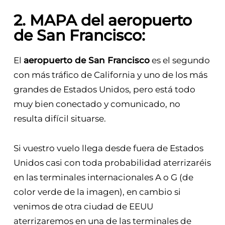
2. MAPA del aeropuerto
de San Francisco:
El
aeropuerto de San Francisco
es el segundo
con más tráfico de California y uno de los más
grandes de Estados Unidos, pero está todo
muy bien conectado y comunicado, no
resulta difícil situarse.
Si vuestro vuelo llega desde fuera de Estados
Unidos casi con toda probabilidad aterrizaréis
en las terminales internacionales A o G (de
color verde de la imagen), en cambio si
venimos de otra ciudad de EEUU
aterrizaremos en una de las terminales de