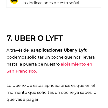
Para coger un taxi tendrás que seguir
las indicaciones de esta señal.
7. UBER O LYFT
A través de las
aplicaciones Uber y Lyft
podemos solicitar un coche que nos llevará
hasta la puerta de nuestro
alojamiento en
San Francisco.
Lo bueno de estas aplicaciones es que en el