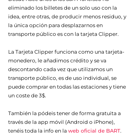
ahorro por comprar ida y vuelta.
Desde hace unos años San Francisco ha
eliminado los billetes de un solo uso con la
idea, entre otras, de producir menos residuo, y
la única opción para desplazarnos en
transporte público es con la tarjeta Clipper.
La Tarjeta Clipper funciona como una tarjeta-
monedero, le añadimos crédito y se va
descontando cada vez que utilizamos un
transporte público, es de uso individual, se
puede comprar en todas las estaciones y tiene
un coste de 3$.