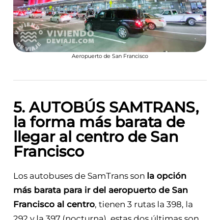
Aeropuerto de San Francisco
5. AUTOBÚS SAMTRANS,
la forma más barata de
llegar al centro de San
Francisco
Los autobuses de SamTrans son
la opción