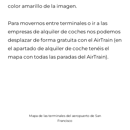
color amarillo de la imagen.
Para movernos entre terminales o ir a las
empresas de alquiler de coches nos podemos
desplazar de forma gratuita con el AirTrain (en
el apartado de alquiler de coche tenéis el
mapa con todas las paradas del AirTrain).