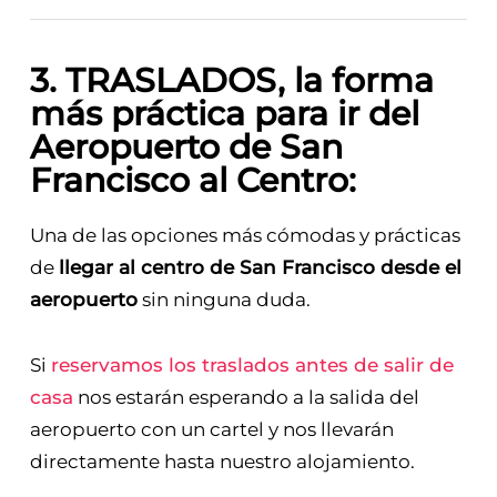
Mapa de las terminales del aeropuerto de San Francisco
3. TRASLADOS, la forma
más práctica para ir del
Aeropuerto de San
Francisco al Centro:
Una de las opciones más cómodas y prácticas
de
llegar al centro de San Francisco desde el
aeropuerto
sin ninguna duda.
Si
reservamos los traslados antes de salir de
casa
nos estarán esperando a la salida del