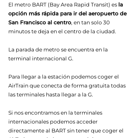
del aeropuerto de San
Francisco al centro
El metro BART (Bay Area Rapid Transit) es
la
opción más rápida para ir del aeropuerto de
San Francisco al centro
, en tan solo 30
minutos te deja en el centro de la ciudad.
La parada de metro se encuentra en la
terminal internacional G.
Para llegar a la estación podemos coger el
AirTrain que conecta de forma gratuita todas
las terminales hasta llegar a la G.
Si nos encontramos en la terminales