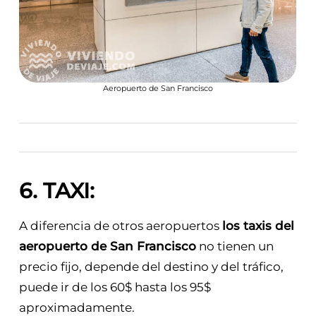
Aeropuerto de San Francisco
6. TAXI:
A diferencia de otros aeropuertos
los taxis del
aeropuerto de San Francisco
no tienen un