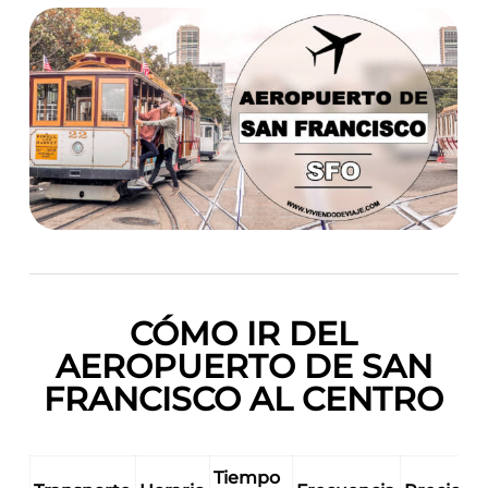
CÓMO IR DEL
AEROPUERTO DE SAN
FRANCISCO AL CENTRO
Tiempo