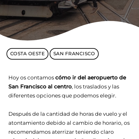
COSTA OESTE
SAN FRANCISCO
Hoy os contamos
cómo ir del aeropuerto de
San Francisco al centro
, los traslados y las
diferentes opciones que podemos elegir.
Después de la cantidad de horas de vuelo y el
atontamiento debido al cambio de horario, os
recomendamos aterrizar teniendo claro