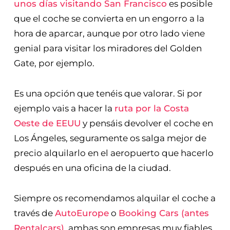
Aunque también es verdad que si vais a estar
unos días visitando San Francisco
es posible
que el coche se convierta en un engorro a la
hora de aparcar, aunque por otro lado viene
genial para visitar los miradores del Golden
Gate, por ejemplo.
Es una opción que tenéis que valorar. Si por
ejemplo vais a hacer la
ruta por la Costa
Oeste de EEUU
y pensáis devolver el coche en
Los Ángeles, seguramente os salga mejor de
precio alquilarlo en el aeropuerto que hacerlo
después en una oficina de la ciudad.