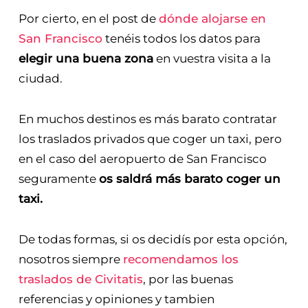
aeropuerto con un cartel y nos llevarán
directamente hasta nuestro alojamiento.
Por cierto, en el post de
dónde alojarse en
San Francisco
tenéis todos los datos para
elegir una buena zona
en vuestra visita a la
ciudad.
En muchos destinos es más barato contratar
los traslados privados que coger un taxi, pero
en el caso del aeropuerto de San Francisco
seguramente
os saldrá más barato coger un
taxi.
De todas formas, si os decidís por esta opción,