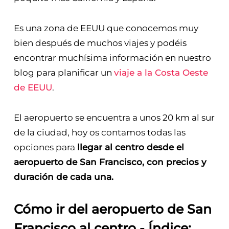
Es una zona de EEUU que conocemos muy
bien después de muchos viajes y podéis
encontrar muchísima información en nuestro
blog para planificar un
viaje a la Costa Oeste
de EEUU
.
El aeropuerto se encuentra a unos 20 km al sur
de la ciudad, hoy os contamos todas las
opciones para
llegar al centro desde el
aeropuerto de San Francisco, con precios y
duración de cada una.
Cómo ir del aeropuerto de San
Francisco al centro - Índice: