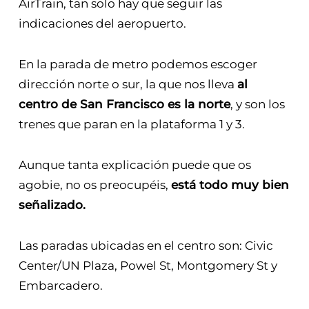
internacionales podemos acceder
directamente al BART sin tener que coger el
AirTrain, tan solo hay que seguir las
indicaciones del aeropuerto.
En la parada de metro podemos escoger
dirección norte o sur, la que nos lleva
al
centro de San Francisco es la norte
, y son los
trenes que paran en la plataforma 1 y 3.
Aunque tanta explicación puede que os
agobie, no os preocupéis,
está todo muy bien
señalizado.
Las paradas ubicadas en el centro son: Civic