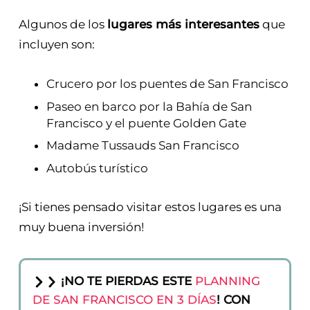
Algunos de los
lugares más interesantes
que
incluyen son:
Crucero por los puentes de San Francisco
Paseo en barco por la Bahía de San
Francisco y el puente Golden Gate
Madame Tussauds San Francisco
Autobús turístico
¡Si tienes pensado visitar estos lugares es una
muy buena inversión!
¡NO TE PIERDAS ESTE
PLANNING
DE SAN FRANCISCO EN 3 DÍAS
! CON