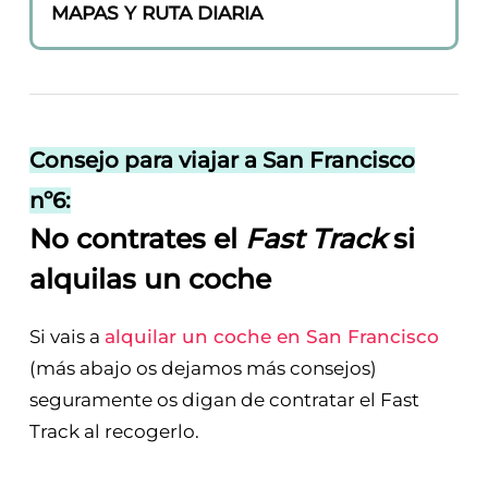
MAPAS Y RUTA DIARIA
Consejo para viajar a San Francisco
nº6:
No contrates el
Fast Track
si
alquilas un coche
Si vais a
alquilar un coche en San Francisco
(más abajo os dejamos más consejos)
seguramente os digan de contratar el Fast
Track al recogerlo.