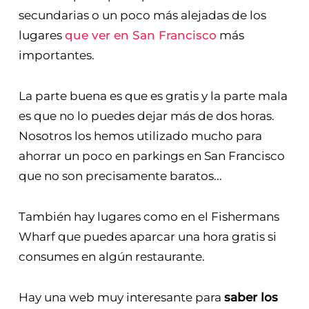
secundarias o un poco más alejadas de los
lugares
que ver en San Francisco
más
importantes.
La parte buena es que es gratis y la parte mala
es que no lo puedes dejar más de dos horas.
Nosotros los hemos utilizado mucho para
ahorrar un poco en parkings en San Francisco
que no son precisamente baratos...
También hay lugares como en el Fishermans
Wharf que puedes aparcar una hora gratis si
consumes en algún restaurante.
Hay una web muy interesante para
saber los