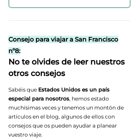
Consejo para viajar a San Francisco
nº8:
No te olvides de leer nuestros
otros consejos
Sabéis que
Estados Unidos es un país
especial para nosotros
, hemos estado
muchísimas veces y tenemos un montón de
artículos en el blog, algunos de ellos con
consejos que os pueden ayudar a planear
vuestro viaje.