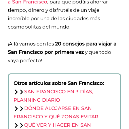
a San Francisco
, para que podáis ahorrar
tiempo, dinero y disfrutéis de un viaje
increíble por una de las ciudades más
cosmopolitas del mundo.
¡Allá vamos con los
20 consejos para viajar a
San Francisco por primera vez
y que todo
vaya perfecto!
Otros artículos sobre San Francisco:
SAN FRANCISCO EN 3 DÍAS,
PLANNING DIARIO
DÓNDE ALOJARSE EN SAN
FRANCISCO Y QUÉ ZONAS EVITAR
QUÉ VER Y HACER EN SAN