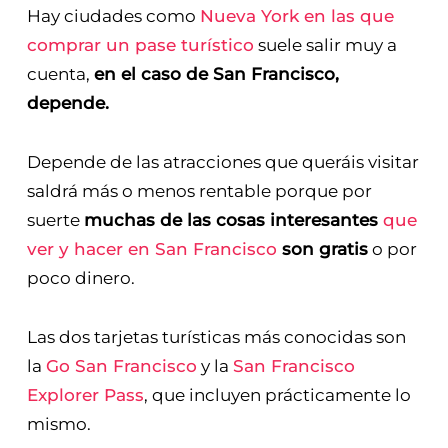
Hay ciudades como
Nueva York en las que
comprar un pase turístico
suele salir muy a
cuenta,
en el caso de San Francisco,
depende.
Depende de las atracciones que queráis visitar
saldrá más o menos rentable porque por
suerte
muchas de las cosas interesantes
que
ver y hacer en San Francisco
son gratis
o por
poco dinero.
Las dos tarjetas turísticas más conocidas son
la
Go San Francisco
y la
San Francisco
Explorer Pass
, que incluyen prácticamente lo
mismo.