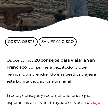
COSTA OESTE
SAN FRANCISCO
Os contamos
20 consejos para viajar a San
Francisco
por primera vez, ¡todo lo que
hemos ido aprendiendo en nuestros viajes a
esta bonita ciudad californiana!
Trucos, consejos y recomendaciones que
esperamos os sirvan de ayuda en vuestro
viaje