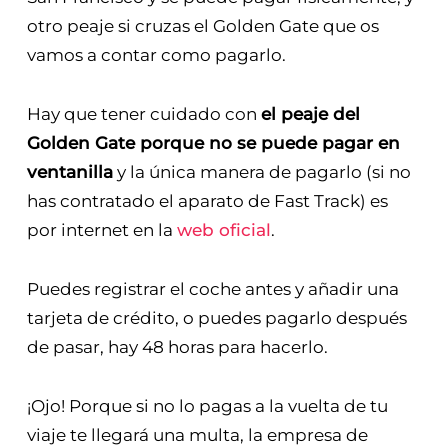
otro peaje si cruzas el Golden Gate que os
vamos a contar como pagarlo.
Hay que tener cuidado con
el peaje del
Golden Gate porque no se puede pagar en
ventanilla
y la única manera de pagarlo (si no
has contratado el aparato de Fast Track) es
por internet en la
web oficial
.
Puedes registrar el coche antes y añadir una
tarjeta de crédito, o puedes pagarlo después
de pasar, hay 48 horas para hacerlo.
¡Ojo! Porque si no lo pagas a la vuelta de tu
viaje te llegará una multa, la empresa de