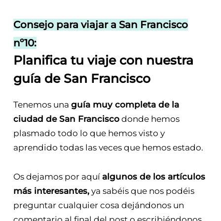
Consejo para viajar a San Francisco
nº10:
Planifica tu viaje con nuestra
guía de San Francisco
Tenemos una
guía muy completa de la
ciudad de San Francisco
donde hemos
plasmado todo lo que hemos visto y
aprendido todas las veces que hemos estado.
Os dejamos por aquí
algunos de los artículos
más interesantes,
ya sabéis que nos podéis
preguntar cualquier cosa dejándonos un
comentario al final del post o escribiéndonos