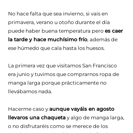
No hace falta que sea invierno, si vais en
primavera, verano u otoño durante el día
puede haber buena temperatura pero
es caer
la tarde y hace muchísimo frío
, además de
ese húmedo que cala hasta los huesos.
La primera vez que visitamos San Francisco
era junio y tuvimos que comprarnos ropa de
manga larga porque prácticamente no
llevábamos nada.
Hacerme caso y
aunque vayáis en agosto
llevaros una chaqueta
y algo de manga larga,
o no disfrutaréis como se merece de los