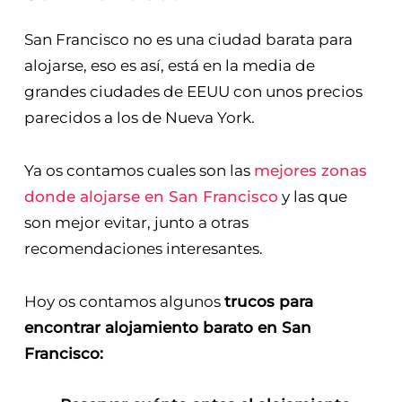
San Francisco no es una ciudad barata para
alojarse, eso es así, está en la media de
grandes ciudades de EEUU con unos precios
parecidos a los de Nueva York.
Ya os contamos cuales son las
mejores zonas
donde alojarse en San Francisco
y las que
son mejor evitar, junto a otras
recomendaciones interesantes.
Hoy os contamos algunos
trucos para
encontrar alojamiento barato en San
Francisco: