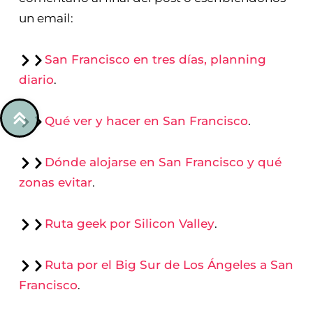
un email:
San Francisco en tres días, planning
diario
.
Qué ver y hacer en San Francisco
.
Dónde alojarse en San Francisco y qué
zonas evitar
.
Ruta geek por Silicon Valley
.
Ruta por el Big Sur de Los Ángeles a San
Francisco
.