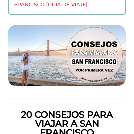
FRANCISCO [GUÍA DE VIAJE]
20 CONSEJOS PARA
VIAJAR A SAN
FRANCISCO