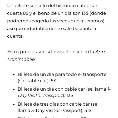
Un billete sencillo del histórico cable car
cuesta 8$ y el bono de un día son 13$ (donde
podremos cogerlo las veces que queramos),
así que indudablemente sale bastante a
cuenta.
Estos precios son si llevas el ticket en la
App
Munimobile
:
Billete de un día para todo el transporte
(sin cable car): 5$
Billete de un día con cable car (se llama
1-
Day Visitor Passport
): 13$
Billete de tres días con cable car (se
llama 3-Day Visitor Passport): 31$