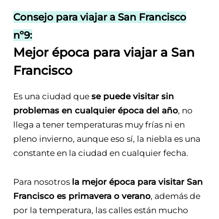
Consejo para viajar a San Francisco
nº9:
Mejor época para viajar a San
Francisco
Es una ciudad que
se puede visitar sin
problemas en cualquier época del año
, no
llega a tener temperaturas muy frías ni en
pleno invierno, aunque eso sí, la niebla es una
constante en la ciudad en cualquier fecha.
Para nosotros
la mejor época para visitar San
Francisco es primavera o verano
, además de
por la temperatura, las calles están mucho