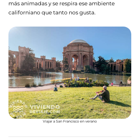
más animadas y se respira ese ambiente
californiano que tanto nos gusta.
Viajar a San Francisco en verano