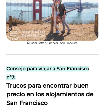
Mirador Battery Spencer | San Francisco
Consejo para viajar a San Francisco
nº7:
Trucos para encontrar buen
precio en los alojamientos de
San Francisco