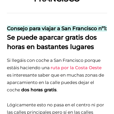
Consejo para viajar a San Francisco nº1:
Se puede aparcar gratis dos
horas en bastantes lugares
Si llegáis con coche a San Francisco porque
estáis haciendo una
ruta por la Costa Oeste
es interesante saber que en muchas zonas de
aparcamiento en la calle puedes dejar el
coche
dos horas gratis
.
Lógicamente esto no pasa en el centro ni por
las calles principales pero sí en las calles