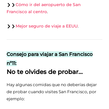
Cómo ir del aeropuerto de San
Francisco al centro
.
Mejor seguro de viaje a EEUU
.
Consejo para viajar a San Francisco
nº11:
No te olvides de probar...
Hay algunas comidas que no deberías dejar
de probar cuando visites San Francisco, por
ejemplo: