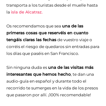
transporta a los turistas desde el muelle hasta
la
isla de Alcatraz.
Os recomendamos que sea
una de las
primeras cosas que reservéis en cuanto
tengáis claras las fechas
de vuestro viaje o
corréis el riesgo de quedaros sin entradas para
los días que paséis en San Francisco.
Sin ninguna duda es
una de las visitas más
interesantes que hemos hecho
, te dan una
audio-guía en español y durante todo el
recorrido te sumerges en la vida de los presos
que pasaron por allí. ¡100% recomendable!