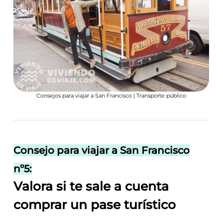
Consejos para viajar a San Francisco | Transporte público
Consejo para viajar a San Francisco
nº5:
Valora si te sale a cuenta
comprar un pase turístico