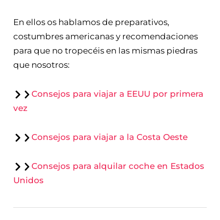
En ellos os hablamos de preparativos,
costumbres americanas y recomendaciones
para que no tropecéis en las mismas piedras
que nosotros:
Consejos para viajar a EEUU por primera
vez
Consejos para viajar a la Costa Oeste
Consejos para alquilar coche en Estados
Unidos