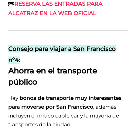
RESERVA LAS ENTRADAS PARA
ALCATRAZ EN LA WEB OFICIAL
.
Consejo para viajar a San Francisco
nº4:
Ahorra en el transporte
público
Hay
bonos de transporte muy interesantes
para moverse por San Francisco
, además
incluyen el mítico cable car y la mayoría de
transportes de la ciudad.