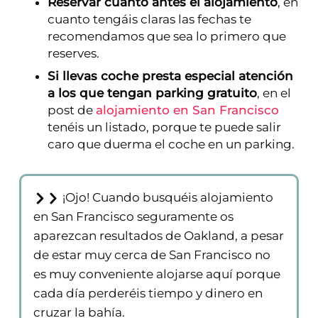
Reservar cuánto antes el alojamiento
, en
cuanto tengáis claras las fechas te
recomendamos que sea lo primero que
reserves.
Si llevas coche presta especial atención
a los que tengan parking gratuito
, en el
post de
alojamiento en San Francisco
tenéis un listado, porque te puede salir
caro que duerma el coche en un parking.
¡Ojo! Cuando busquéis alojamiento
en San Francisco seguramente os
aparezcan resultados de Oakland, a pesar
de estar muy cerca de San Francisco no
es muy conveniente alojarse aquí porque
cada día perderéis tiempo y dinero en
cruzar la bahía.