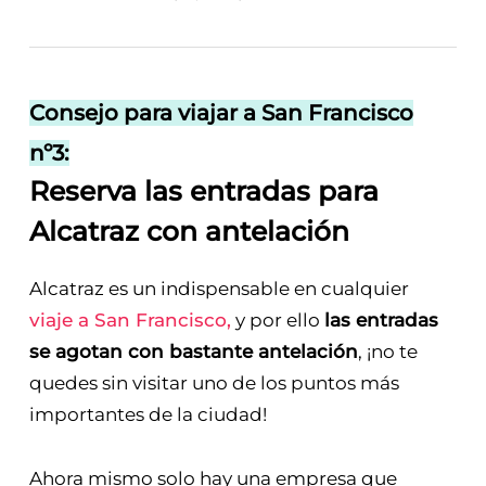
Consejo para viajar a San Francisco
nº3:
Reserva las entradas para
Alcatraz con antelación
Alcatraz es un indispensable en cualquier
viaje a San Francisco,
y por ello
las entradas
se agotan con bastante antelación
, ¡no te
quedes sin visitar uno de los puntos más
importantes de la ciudad!
Ahora mismo solo hay una empresa que