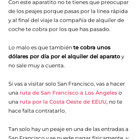
Con este aparatito no te tienes que preocupar
de los peajes porque pasas por la línea rápida
y al final del viaje la compañía de alquiler de
coche te cobra por los que has pasado.
Lo malo es que también
te cobra unos
dólares por día por el alquiler del aparato
y
no sale muy a cuenta.
Si vas a visitar solo San Francisco, vas a hacer
una
ruta de San Francisco a Los Ángeles
o
una
ruta por la Costa Oeste de EEUU
, no te
hace falta contratarlo.
Tan solo hay un peaje en una de las entradas a
San Francisco y se puede pagar físicamente, y