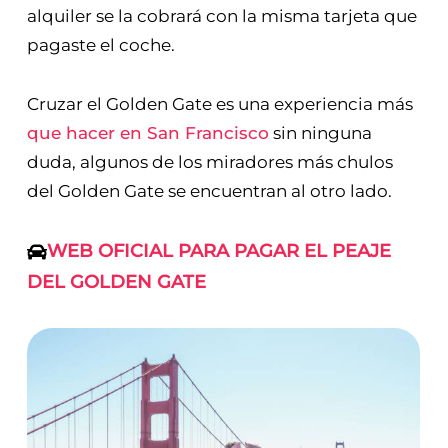
alquiler se la cobrará con la misma tarjeta que
pagaste el coche.
Cruzar el Golden Gate es una experiencia más
que hacer en San Francisco
sin ninguna
duda, algunos de los miradores más chulos
del Golden Gate se encuentran al otro lado.
WEB OFICIAL PARA PAGAR EL PEAJE
DEL GOLDEN GATE