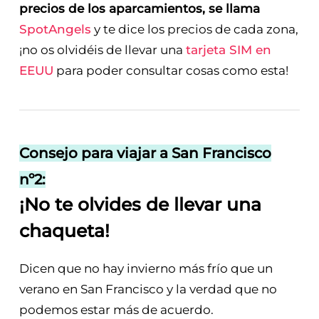
precios de los aparcamientos, se llama
SpotAngels
y te dice los precios de cada zona,
¡no os olvidéis de llevar una
tarjeta SIM en
EEUU
para poder consultar cosas como esta!
Consejo para viajar a San Francisco
nº2:
¡No te olvides de llevar una
chaqueta!
Dicen que no hay invierno más frío que un
verano en San Francisco y la verdad que no
podemos estar más de acuerdo.