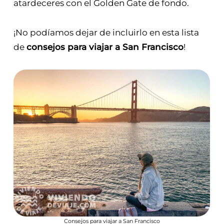
atardeceres con el Golden Gate de fondo.
¡No podíamos dejar de incluirlo en esta lista
de
consejos para viajar a San Francisco
!
Consejos para viajar a San Francisco