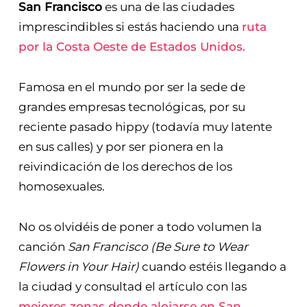
San Francisco
es una de las ciudades
imprescindibles si estás haciendo una
ruta
por la Costa Oeste de Estados Unidos.
Famosa en el mundo por ser la sede de
grandes empresas tecnológicas, por su
reciente pasado hippy (todavía muy latente
en sus calles) y por ser pionera en la
reivindicación de los derechos de los
homosexuales.
No os olvidéis de poner a todo volumen la
canción
San Francisco (Be Sure to Wear
Flowers in Your Hair)
cuando estéis llegando a
la ciudad y consultad el artículo con las
mejores zonas donde alojarse en San