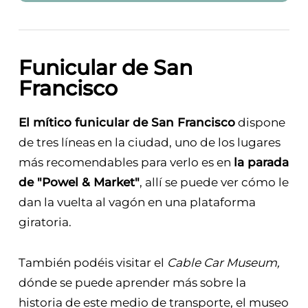
Funicular de San
Francisco
El mítico funicular de San Francisco
dispone
de tres líneas en la ciudad, uno de los lugares
más recomendables para verlo es en
la parada
de "Powel & Market"
, allí se puede ver cómo le
dan la vuelta al vagón en una plataforma
giratoria.
También podéis visitar el
Cable Car Museum,
dónde se puede aprender más sobre la
historia de este medio de transporte, el museo