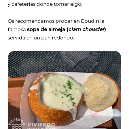
y cafeterías donde tomar algo.
Os recomendamos probar en Boudin la
famosa
sopa de almeja (
clam chowder
)
servida en un pan redondo.