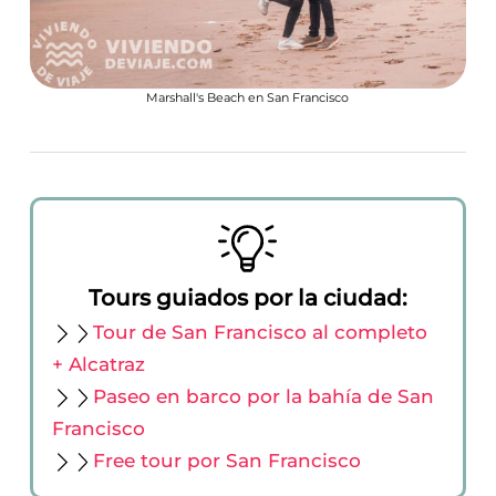
Marshall's Beach en San Francisco
Tours guiados por la ciudad:
Tour de San Francisco al completo
+ Alcatraz
Paseo en barco por la bahía de San
Francisco
Free tour por San Francisco