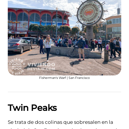
Fisherman's Warf | San Francisco
Twin Peaks
Se trata de dos colinas que sobresalen en la