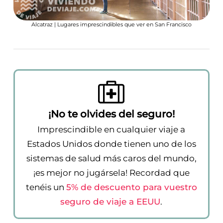
Alcatraz | Lugares imprescindibles que ver en San Francisco
¡No te olvides del seguro!
Imprescindible en cualquier viaje a
Estados Unidos donde tienen uno de los
sistemas de salud más caros del mundo,
¡es mejor no jugársela! Recordad que
tenéis un
5% de descuento para vuestro
seguro de viaje a EEUU
.