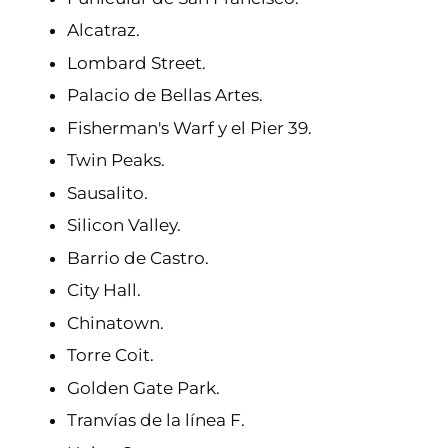
Alcatraz.
Lombard Street.
Palacio de Bellas Artes.
Fisherman's Warf y el Pier 39.
Twin Peaks.
Sausalito.
Silicon Valley.
Barrio de Castro.
City Hall.
Chinatown.
Torre Coit.
Golden Gate Park.
Tranvías de la línea F.