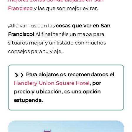
Francisco
y las que son mejor evitar.
¡Allá vamos con las
cosas que ver en San
Francisco!
Al final tenéis un mapa para
situaros mejor y un listado con muchos
consejos para tu viaje.
Para alojaros os recomendamos el
Handlery Union Square Hotel
, por
precio y ubicación, es una opción
estupenda.