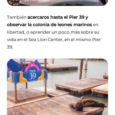
También
acercaros hasta el Pier 39 y
observar la colonia de leones marinos
en
libertad, o aprender un poco más sobre su
vida en el Sea Lion Center, en el mismo Pier
39.