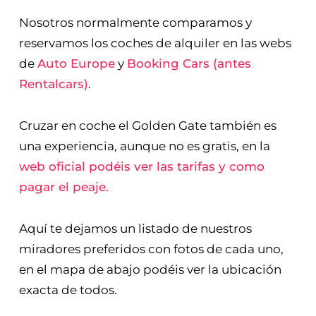
Nosotros normalmente comparamos y
reservamos los coches de alquiler en las webs
de
Auto Europe
y
Booking Cars (antes
Rentalcars)
.
Cruzar en coche el Golden Gate también es
una experiencia, aunque no es gratis, en la
web oficial podéis ver las tarifas y como
pagar el peaje.
Aquí te dejamos un listado de nuestros
miradores preferidos con fotos de cada uno,
en el mapa de abajo podéis ver la ubicación
exacta de todos.