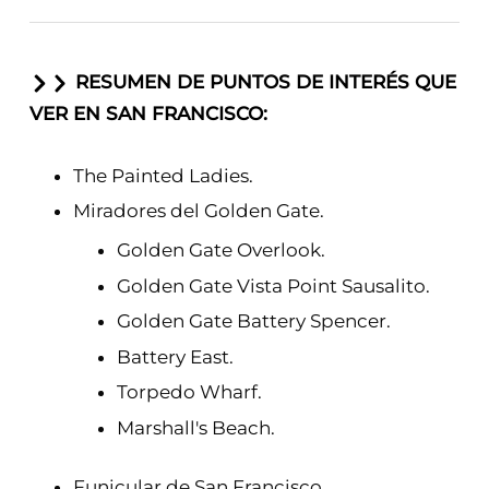
RESUMEN DE PUNTOS DE INTERÉS QUE
VER EN SAN FRANCISCO:
The Painted Ladies.
Miradores del Golden Gate.
Golden Gate Overlook.
Golden Gate Vista Point Sausalito.
Golden Gate Battery Spencer.
Battery East.
Torpedo Wharf.
Marshall's Beach.
Funicular de San Francisco.