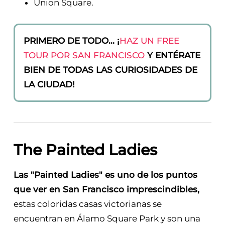
Union Square.
PRIMERO DE TODO... ¡
HAZ UN FREE
TOUR POR SAN FRANCISCO
Y ENTÉRATE
BIEN DE TODAS LAS CURIOSIDADES DE
LA CIUDAD!
The Painted Ladies
Las "Painted Ladies" es uno de los puntos
que ver en San Francisco imprescindibles,
estas coloridas casas victorianas se
encuentran en Álamo Square Park y son una