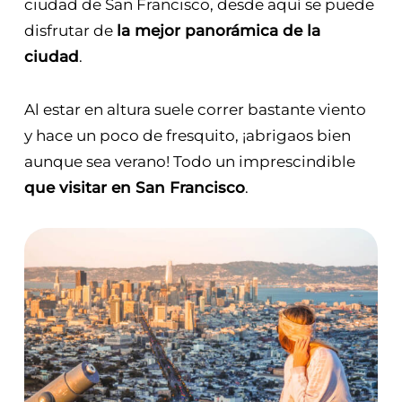
ciudad de San Francisco, desde aquí se puede
disfrutar de
la mejor panorámica de la
ciudad
.
Al estar en altura suele correr bastante viento
y hace un poco de fresquito, ¡abrigaos bien
aunque sea verano! Todo un imprescindible
que visitar en San Francisco
.