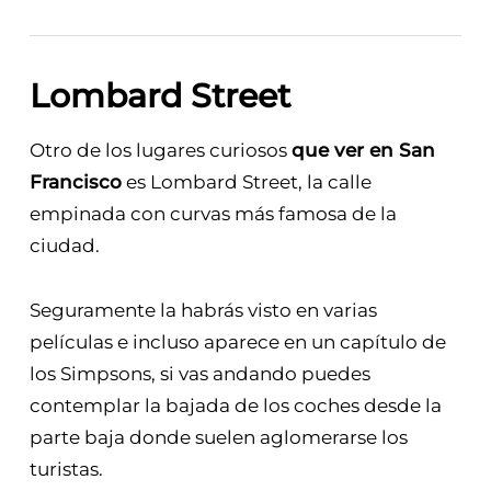
Lombard Street
Otro de los lugares curiosos
que ver en San
Francisco
es Lombard Street, la calle
empinada con curvas más famosa de la
ciudad.
Seguramente la habrás visto en varias
películas e incluso aparece en un capítulo de
los Simpsons, si vas andando puedes
contemplar la bajada de los coches desde la
parte baja donde suelen aglomerarse los
turistas.