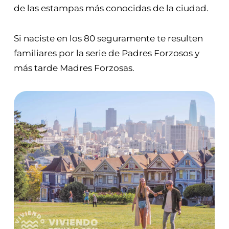
de las estampas más conocidas de la ciudad.
Si naciste en los 80 seguramente te resulten
familiares por la serie de Padres Forzosos y
más tarde Madres Forzosas.