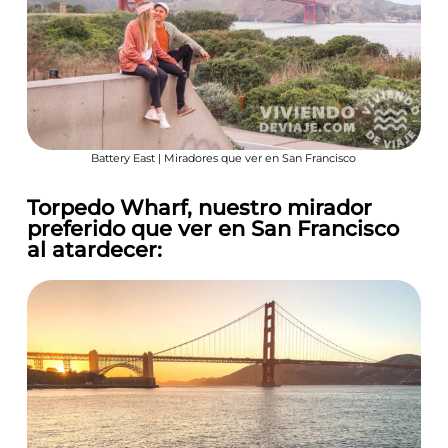
Battery East | Miradores que ver en San Francisco
Torpedo Wharf, nuestro mirador
preferido que ver en San Francisco
al atardecer: