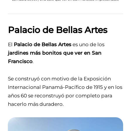
Palacio de Bellas Artes
El
Palacio de Bellas Artes
es uno de los
jardines más bonitos que ver en San
Francisco
.
Se construyó con motivo de la Exposición
Internacional Panamá-Pacífico de 1915 y en los
años 60 se reconstruyó por completo para
hacerlo más duradero.