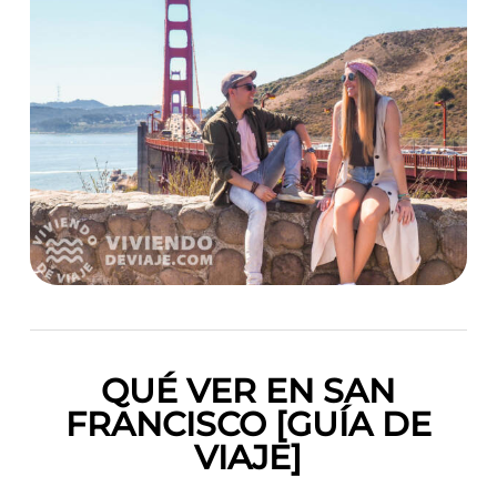
QUÉ VER EN SAN
FRANCISCO [GUÍA DE
VIAJE]