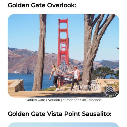
Golden Gate Overlook:
Golden Gate Overlook | Mirador en San Francisco
Golden Gate Vista Point Sausalito: