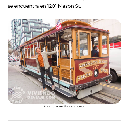
se encuentra en 1201 Mason St.
Funicular en San Francisco