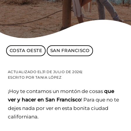
COSTA OESTE
SAN FRANCISCO
ACTUALIZADO EL
31 DE JULIO DE 2026
|
ESCRITO POR
TANIA LÓPEZ
¡Hoy te contamos un montón de cosas
que
ver y hacer en San Francisco
! Para que no te
dejes nada por ver en esta bonita ciudad
californiana.