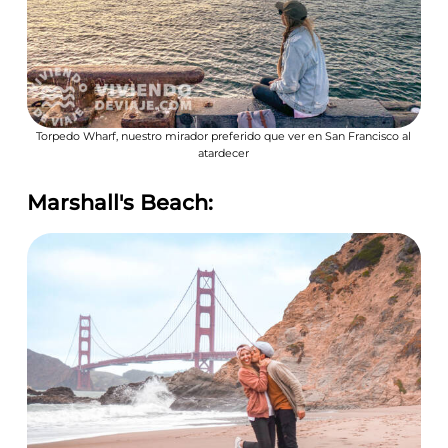
Torpedo Wharf, nuestro mirador preferido que ver en San Francisco al
atardecer
Marshall's Beach
: