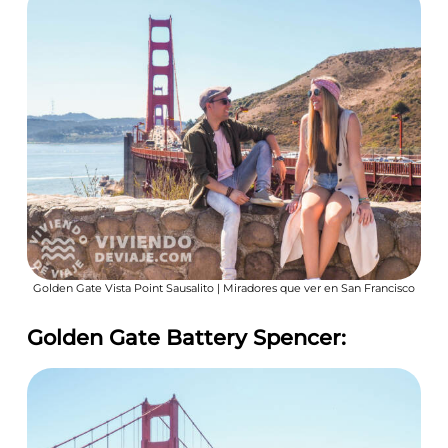
Golden Gate Vista Point Sausalito | Miradores que ver en San Francisco
Golden Gate Battery Spencer: