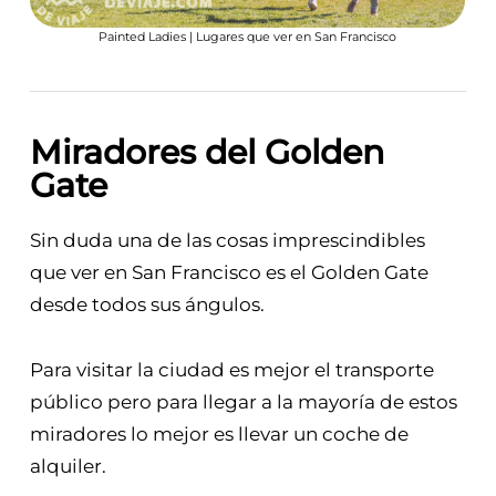
Painted Ladies | Lugares que ver en San Francisco
Miradores del Golden
Gate
Sin duda una de las cosas imprescindibles
que ver en San Francisco es el Golden Gate
desde todos sus ángulos.
Para visitar la ciudad es mejor el transporte
público pero para llegar a la mayoría de estos
miradores lo mejor es llevar un coche de
alquiler.