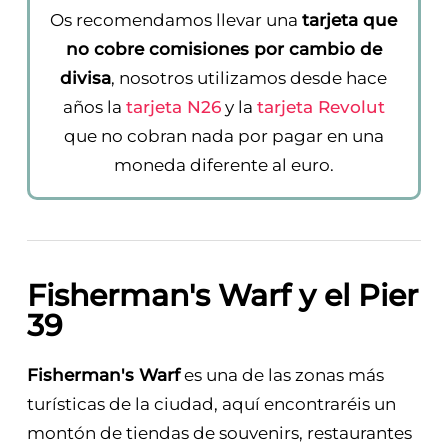
Os recomendamos llevar una
tarjeta que
no cobre comisiones por cambio de
divisa
, nosotros utilizamos desde hace
años la
tarjeta N26
y la
tarjeta Revolut
que no cobran nada por pagar en una
moneda diferente al euro.
Fisherman's Warf y el Pier
39
Fisherman's Warf
es una de las zonas más
turísticas de la ciudad, aquí encontraréis un
montón de tiendas de souvenirs, restaurantes