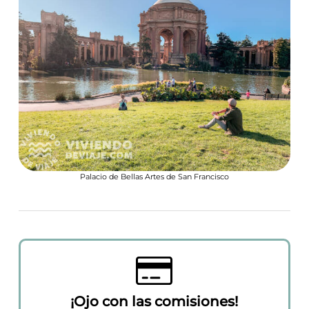
Palacio de Bellas Artes de San Francisco
¡Ojo con las comisiones!