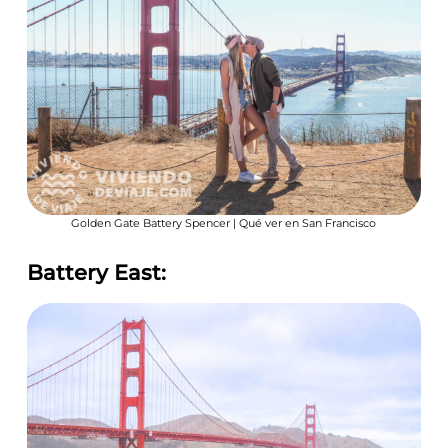
Golden Gate Battery Spencer | Qué ver en San Francisco
Battery East: